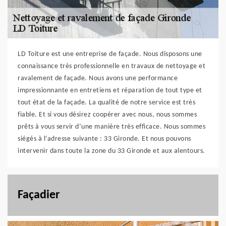
LD Toiture est une entreprise de façade. Nous disposons une
connaissance très professionnelle en travaux de nettoyage et
ravalement de façade. Nous avons une performance
impressionnante en entretiens et réparation de tout type et
tout état de la façade. La qualité de notre service est très
fiable. Et si vous désirez coopérer avec nous, nous sommes
prêts à vous servir d’une manière très efficace. Nous sommes
siégés à l’adresse suivante : 33 Gironde. Et nous pouvons
intervenir dans toute la zone du 33 Gironde et aux alentours.
Façadier