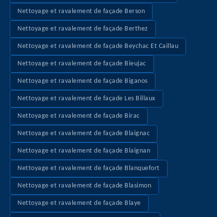
Nettoyage et ravalement de façade Berson
Nettoyage et ravalement de façade Berthez
Nettoyage et ravalement de façade Beychac Et Caillau
Nettoyage et ravalement de façade Bieujac
Nettoyage et ravalement de façade Biganos
Nettoyage et ravalement de façade Les Billaux
Nettoyage et ravalement de façade Birac
Nettoyage et ravalement de façade Blaignac
Nettoyage et ravalement de façade Blaignan
Nettoyage et ravalement de façade Blanquefort
Nettoyage et ravalement de façade Blasimon
Nettoyage et ravalement de façade Blaye