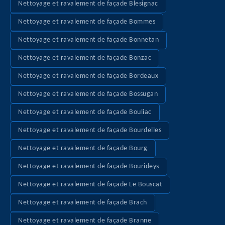
Nettoyage et ravalement de façade Blesignac
Nettoyage et ravalement de façade Bommes
Nettoyage et ravalement de façade Bonnetan
Nettoyage et ravalement de façade Bonzac
Nettoyage et ravalement de façade Bordeaux
Nettoyage et ravalement de façade Bossugan
Nettoyage et ravalement de façade Bouliac
Nettoyage et ravalement de façade Bourdelles
Nettoyage et ravalement de façade Bourg
Nettoyage et ravalement de façade Bourideys
Nettoyage et ravalement de façade Le Bouscat
Nettoyage et ravalement de façade Brach
Nettoyage et ravalement de façade Branne