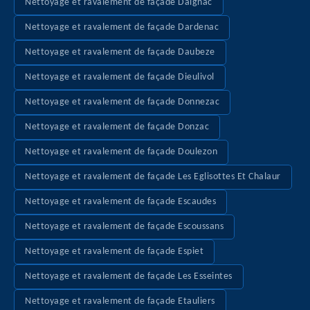
Nettoyage et ravalement de façade Daignac
Nettoyage et ravalement de façade Dardenac
Nettoyage et ravalement de façade Daubeze
Nettoyage et ravalement de façade Dieulivol
Nettoyage et ravalement de façade Donnezac
Nettoyage et ravalement de façade Donzac
Nettoyage et ravalement de façade Doulezon
Nettoyage et ravalement de façade Les Eglisottes Et Chalaur
Nettoyage et ravalement de façade Escaudes
Nettoyage et ravalement de façade Escoussans
Nettoyage et ravalement de façade Espiet
Nettoyage et ravalement de façade Les Esseintes
Nettoyage et ravalement de façade Etauliers