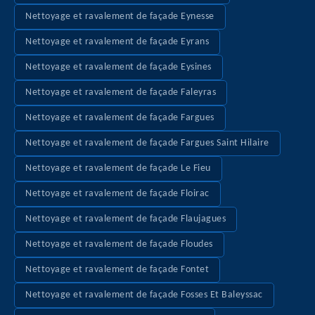
Nettoyage et ravalement de façade Eynesse
Nettoyage et ravalement de façade Eyrans
Nettoyage et ravalement de façade Eysines
Nettoyage et ravalement de façade Faleyras
Nettoyage et ravalement de façade Fargues
Nettoyage et ravalement de façade Fargues Saint Hilaire
Nettoyage et ravalement de façade Le Fieu
Nettoyage et ravalement de façade Floirac
Nettoyage et ravalement de façade Flaujagues
Nettoyage et ravalement de façade Floudes
Nettoyage et ravalement de façade Fontet
Nettoyage et ravalement de façade Fosses Et Baleyssac