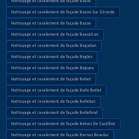
Nettoyage et ravalement de façade Bayas
Nettoyage et ravalement de façade Bayon Sur Gironde
Nettoyage et ravalement de façade Bazas
Nettoyage et ravalement de façade Beautiran
Nettoyage et ravalement de façade Begadan
Nettoyage et ravalement de façade Begles
Nettoyage et ravalement de façade Beguey
Nettoyage et ravalement de façade Beliet
Nettoyage et ravalement de façade Belin Beliet
Nettoyage et ravalement de façade Bellebat
Nettoyage et ravalement de façade Bellefond
Nettoyage et ravalement de façade Belves De Castillon
Nettoyage et ravalement de façade Bernos Beaulac