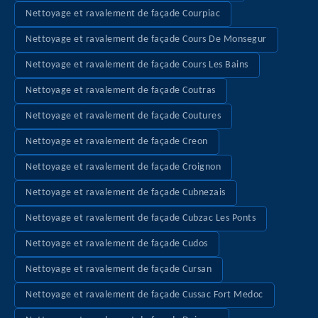
Nettoyage et ravalement de façade Courpiac
Nettoyage et ravalement de façade Cours De Monsegur
Nettoyage et ravalement de façade Cours Les Bains
Nettoyage et ravalement de façade Coutras
Nettoyage et ravalement de façade Coutures
Nettoyage et ravalement de façade Creon
Nettoyage et ravalement de façade Croignon
Nettoyage et ravalement de façade Cubnezais
Nettoyage et ravalement de façade Cubzac Les Ponts
Nettoyage et ravalement de façade Cudos
Nettoyage et ravalement de façade Cursan
Nettoyage et ravalement de façade Cussac Fort Medoc