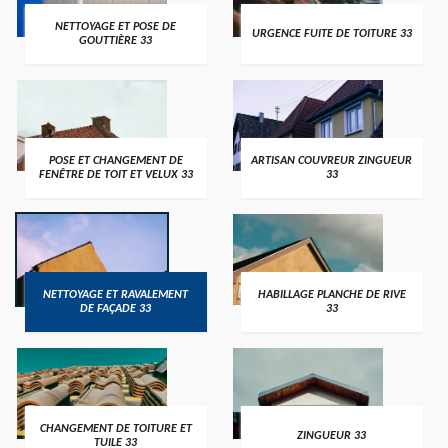
NETTOYAGE ET POSE DE
URGENCE FUITE DE TOITURE 33
GOUTTIÈRE 33
POSE ET CHANGEMENT DE
ARTISAN COUVREUR ZINGUEUR
FENÊTRE DE TOIT ET VELUX 33
33
NETTOYAGE ET RAVALEMENT
HABILLAGE PLANCHE DE RIVE
DE FAÇADE 33
33
CHANGEMENT DE TOITURE ET
ZINGUEUR 33
TUILE 33