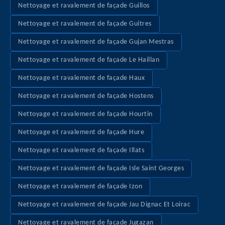
Nettoyage et ravalement de façade Guillos
Nettoyage et ravalement de façade Guitres
Nettoyage et ravalement de façade Gujan Mestras
Nettoyage et ravalement de façade Le Haillan
Nettoyage et ravalement de façade Haux
Nettoyage et ravalement de façade Hostens
Nettoyage et ravalement de façade Hourtin
Nettoyage et ravalement de façade Hure
Nettoyage et ravalement de façade Illats
Nettoyage et ravalement de façade Isle Saint Georges
Nettoyage et ravalement de façade Izon
Nettoyage et ravalement de façade Jau Dignac Et Loirac
Nettoyage et ravalement de façade Jugazan