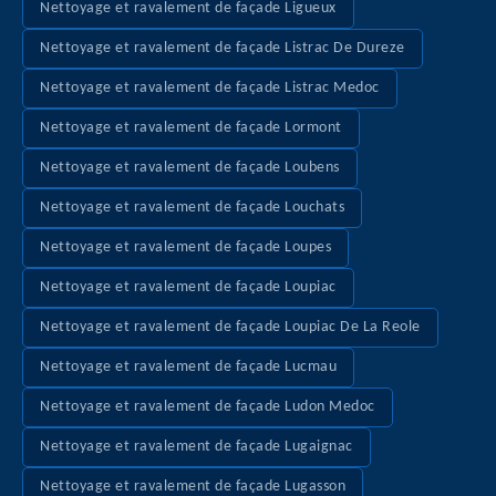
Nettoyage et ravalement de façade Ligueux
Nettoyage et ravalement de façade Listrac De Dureze
Nettoyage et ravalement de façade Listrac Medoc
Nettoyage et ravalement de façade Lormont
Nettoyage et ravalement de façade Loubens
Nettoyage et ravalement de façade Louchats
Nettoyage et ravalement de façade Loupes
Nettoyage et ravalement de façade Loupiac
Nettoyage et ravalement de façade Loupiac De La Reole
Nettoyage et ravalement de façade Lucmau
Nettoyage et ravalement de façade Ludon Medoc
Nettoyage et ravalement de façade Lugaignac
Nettoyage et ravalement de façade Lugasson