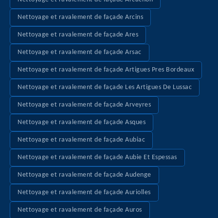
Nettoyage et ravalement de façade Arcins
Nettoyage et ravalement de façade Ares
Nettoyage et ravalement de façade Arsac
Nettoyage et ravalement de façade Artigues Pres Bordeaux
Nettoyage et ravalement de façade Les Artigues De Lussac
Nettoyage et ravalement de façade Arveyres
Nettoyage et ravalement de façade Asques
Nettoyage et ravalement de façade Aubiac
Nettoyage et ravalement de façade Aubie Et Espessas
Nettoyage et ravalement de façade Audenge
Nettoyage et ravalement de façade Auriolles
Nettoyage et ravalement de façade Auros