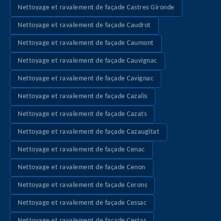
Nettoyage et ravalement de façade Castres Gironde
Nettoyage et ravalement de façade Caudrot
Nettoyage et ravalement de façade Caumont
Nettoyage et ravalement de façade Cauvignac
Nettoyage et ravalement de façade Cavignac
Nettoyage et ravalement de façade Cazalis
Nettoyage et ravalement de façade Cazats
Nettoyage et ravalement de façade Cazaugitat
Nettoyage et ravalement de façade Cenac
Nettoyage et ravalement de façade Cenon
Nettoyage et ravalement de façade Cerons
Nettoyage et ravalement de façade Cessac
Nettoyage et ravalement de façade Cestas