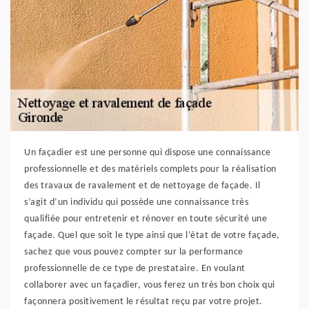
Un façadier est une personne qui dispose une connaissance
professionnelle et des matériels complets pour la réalisation
des travaux de ravalement et de nettoyage de façade. Il
s’agit d’un individu qui possède une connaissance très
qualifiée pour entretenir et rénover en toute sécurité une
façade. Quel que soit le type ainsi que l’état de votre façade,
sachez que vous pouvez compter sur la performance
professionnelle de ce type de prestataire. En voulant
collaborer avec un façadier, vous ferez un très bon choix qui
façonnera positivement le résultat reçu par votre projet.