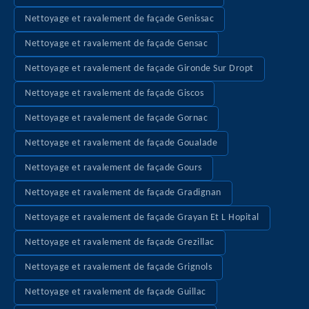
Nettoyage et ravalement de façade Genissac
Nettoyage et ravalement de façade Gensac
Nettoyage et ravalement de façade Gironde Sur Dropt
Nettoyage et ravalement de façade Giscos
Nettoyage et ravalement de façade Gornac
Nettoyage et ravalement de façade Goualade
Nettoyage et ravalement de façade Gours
Nettoyage et ravalement de façade Gradignan
Nettoyage et ravalement de façade Grayan Et L Hopital
Nettoyage et ravalement de façade Grezillac
Nettoyage et ravalement de façade Grignols
Nettoyage et ravalement de façade Guillac