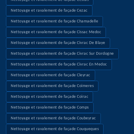
Nettoyage et ravalement de façade Cezac
Nettoyage et ravalement de façade Chamadelle
Nettoyage et ravalement de façade Cissac Medoc
Nettoyage et ravalement de façade Civrac De Blaye
Nettoyage et ravalement de façade Civrac Sur Dordogne
Nettoyage et ravalement de façade Civrac En Medoc
Nettoyage et ravalement de façade Cleyrac
Nettoyage et ravalement de façade Coimeres
Nettoyage et ravalement de façade Coirac
Nettoyage et ravalement de façade Comps
Nettoyage et ravalement de façade Coubeyrac
Nettoyage et ravalement de façade Couqueques