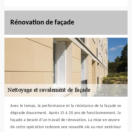
Rénovation de façade
Avec le temps, la performance et la résistance de la façade se
dégrade doucement. Après 15 à 20 ans de fonctionnement, la
façade a besoin d’un travail de rénovation. La mise en œuvre
de cette opération redonne une nouvelle vie au mur extérieur