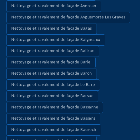
Nettoyage et ravalement de façade Avensan
Nettoyage et ravalement de façade Ayguemorte Les Graves
Nettoyage et ravalement de façade Bagas
Nettoyage et ravalement de façade Baigneaux
Nettoyage et ravalement de façade Balizac
Nettoyage et ravalement de façade Barie
Nettoyage et ravalement de façade Baron
Nettoyage et ravalement de façade Le Barp
Nettoyage et ravalement de façade Barsac
Nettoyage et ravalement de façade Bassanne
Nettoyage et ravalement de façade Bassens
Nettoyage et ravalement de façade Baurech