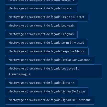
Nettoyage et ravalement de façade Lavazan
Nettoyage et ravalement de façade Lege Cap Ferret
Nettoyage et ravalement de façade Leogeats
Nettoyage et ravalement de façade Leognan
Nettoyage et ravalement de façade Lerm Et Musset
Nettoyage et ravalement de façade Lesparre Medoc
Nettoyage et ravalement de façade Lestiac Sur Garonne
Nettoyage et ravalement de façade Les Leves Et
Thoumeyrague
Nettoyage et ravalement de façade Libourne
Nettoyage et ravalement de façade Lignan De Bazas
Nettoyage et ravalement de façade Lignan De Bordeaux