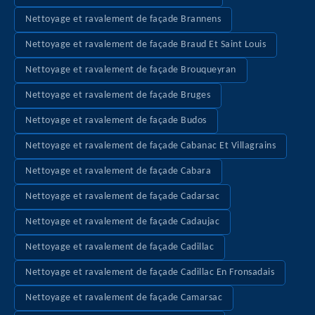
Nettoyage et ravalement de façade Brannens
Nettoyage et ravalement de façade Braud Et Saint Louis
Nettoyage et ravalement de façade Brouqueyran
Nettoyage et ravalement de façade Bruges
Nettoyage et ravalement de façade Budos
Nettoyage et ravalement de façade Cabanac Et Villagrains
Nettoyage et ravalement de façade Cabara
Nettoyage et ravalement de façade Cadarsac
Nettoyage et ravalement de façade Cadaujac
Nettoyage et ravalement de façade Cadillac
Nettoyage et ravalement de façade Cadillac En Fronsadais
Nettoyage et ravalement de façade Camarsac