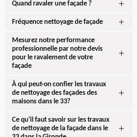
Quand ravaler une façade ?
Fréquence nettoyage de façade
Mesurez notre performance
professionnelle par notre devis
pour le ravalement de votre
façade
À qui peut-on confier les travaux
de nettoyage des façades des
maisons dans le 33?
Ce qu'il faut savoir sur les travaux
de nettoyage de la façade dans le