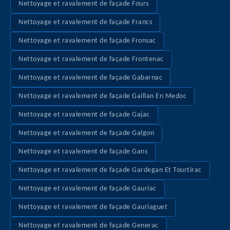
Nettoyage et ravalement de façade Fours
Nettoyage et ravalement de façade Francs
Nettoyage et ravalement de façade Fronsac
Nettoyage et ravalement de façade Frontenac
Nettoyage et ravalement de façade Gabarnac
Nettoyage et ravalement de façade Gaillan En Medoc
Nettoyage et ravalement de façade Gajac
Nettoyage et ravalement de façade Galgon
Nettoyage et ravalement de façade Gans
Nettoyage et ravalement de façade Gardegan Et Tourtirac
Nettoyage et ravalement de façade Gauriac
Nettoyage et ravalement de façade Gauriaguet
Nettoyage et ravalement de façade Generac