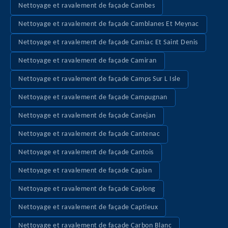
Nettoyage et ravalement de façade Cambes
Nettoyage et ravalement de façade Camblanes Et Meynac
Nettoyage et ravalement de façade Camiac Et Saint Denis
Nettoyage et ravalement de façade Camiran
Nettoyage et ravalement de façade Camps Sur L Isle
Nettoyage et ravalement de façade Campugnan
Nettoyage et ravalement de façade Canejan
Nettoyage et ravalement de façade Cantenac
Nettoyage et ravalement de façade Cantois
Nettoyage et ravalement de façade Capian
Nettoyage et ravalement de façade Caplong
Nettoyage et ravalement de façade Captieux
Nettoyage et ravalement de façade Carbon Blanc