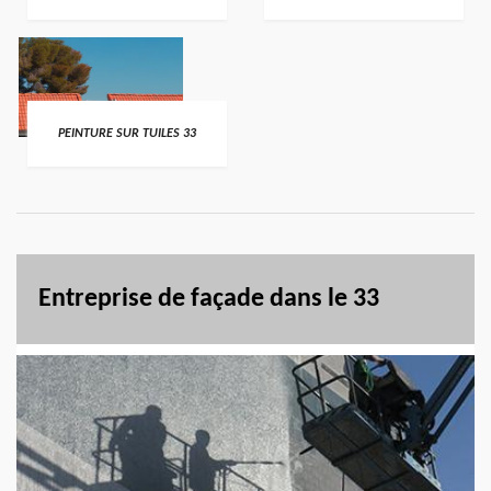
PEINTURE SUR TUILES 33
Entreprise de façade dans le 33