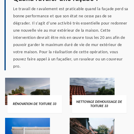
Le travail de ravalement est praticable quand la façade perd sa
bonne performance et que son état ne cesse pas de se
dégrader. Il s’agit d’une activité très essentielle pour redonner
une nouvelle vie au mur extérieur de la maison. Cette
intervention devrait être mis en œuvre tous les 20 ans afin de
pouvoir garder le maximum duré de vie de mur extérieur de
votre maison. Pour la réalisation de cette opération, vous
pouvez faire appel à un façadier, un ravaleur ou un couvreur
pro.
NETTOYAGE DEMOUSSAGE DE
RÉNOVATION DE TOITURE 33
TOITURE 33