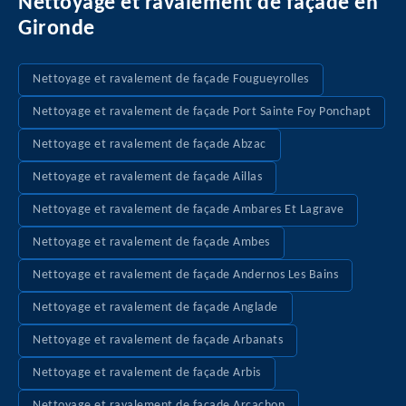
Nettoyage et ravalement de façade en
Gironde
Nettoyage et ravalement de façade Fougueyrolles
Nettoyage et ravalement de façade Port Sainte Foy Ponchapt
Nettoyage et ravalement de façade Abzac
Nettoyage et ravalement de façade Aillas
Nettoyage et ravalement de façade Ambares Et Lagrave
Nettoyage et ravalement de façade Ambes
Nettoyage et ravalement de façade Andernos Les Bains
Nettoyage et ravalement de façade Anglade
Nettoyage et ravalement de façade Arbanats
Nettoyage et ravalement de façade Arbis
Nettoyage et ravalement de façade Arcachon