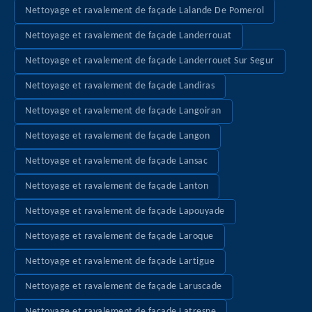
Nettoyage et ravalement de façade Lalande De Pomerol
Nettoyage et ravalement de façade Landerrouat
Nettoyage et ravalement de façade Landerrouet Sur Segur
Nettoyage et ravalement de façade Landiras
Nettoyage et ravalement de façade Langoiran
Nettoyage et ravalement de façade Langon
Nettoyage et ravalement de façade Lansac
Nettoyage et ravalement de façade Lanton
Nettoyage et ravalement de façade Lapouyade
Nettoyage et ravalement de façade Laroque
Nettoyage et ravalement de façade Lartigue
Nettoyage et ravalement de façade Laruscade
Nettoyage et ravalement de façade Latresne