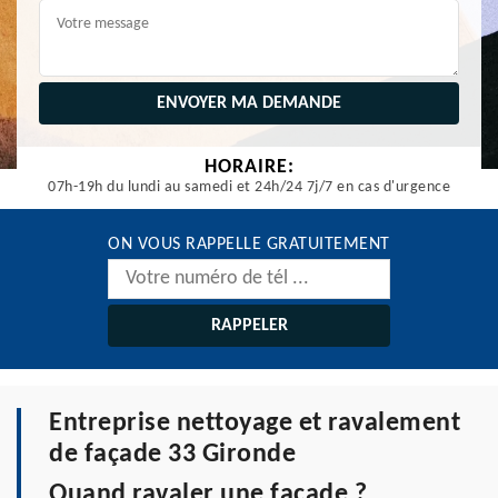
HORAIRE:
07h-19h du lundi au samedi et 24h/24 7j/7 en cas d'urgence
ON VOUS RAPPELLE GRATUITEMENT
Entreprise nettoyage et ravalement
de façade 33 Gironde
Quand ravaler une façade ?