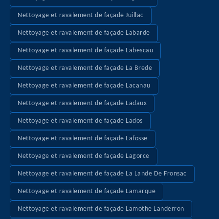
Nettoyage et ravalement de façade Juillac
Nettoyage et ravalement de façade Labarde
Nettoyage et ravalement de façade Labescau
Nettoyage et ravalement de façade La Brede
Nettoyage et ravalement de façade Lacanau
Nettoyage et ravalement de façade Ladaux
Nettoyage et ravalement de façade Lados
Nettoyage et ravalement de façade Lafosse
Nettoyage et ravalement de façade Lagorce
Nettoyage et ravalement de façade La Lande De Fronsac
Nettoyage et ravalement de façade Lamarque
Nettoyage et ravalement de façade Lamothe Landerron