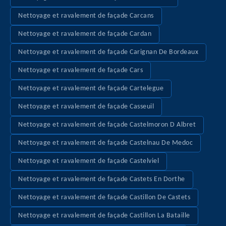
Nettoyage et ravalement de façade Carcans
Nettoyage et ravalement de façade Cardan
Nettoyage et ravalement de façade Carignan De Bordeaux
Nettoyage et ravalement de façade Cars
Nettoyage et ravalement de façade Cartelegue
Nettoyage et ravalement de façade Casseuil
Nettoyage et ravalement de façade Castelmoron D Albret
Nettoyage et ravalement de façade Castelnau De Medoc
Nettoyage et ravalement de façade Castelviel
Nettoyage et ravalement de façade Castets En Dorthe
Nettoyage et ravalement de façade Castillon De Castets
Nettoyage et ravalement de façade Castillon La Bataille