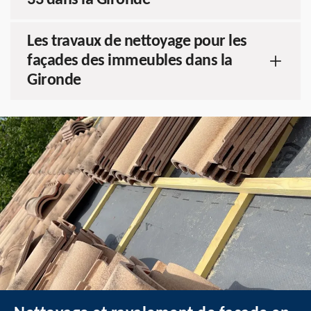
33 dans la Gironde
Les travaux de nettoyage pour les
façades des immeubles dans la
Gironde