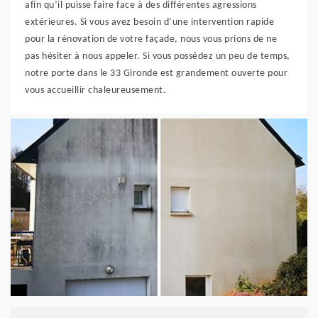
afin qu’il puisse faire face à des différentes agressions
extérieures. Si vous avez besoin d’une intervention rapide
pour la rénovation de votre façade, nous vous prions de ne
pas hésiter à nous appeler. Si vous possédez un peu de temps,
notre porte dans le 33 Gironde est grandement ouverte pour
vous accueillir chaleureusement.