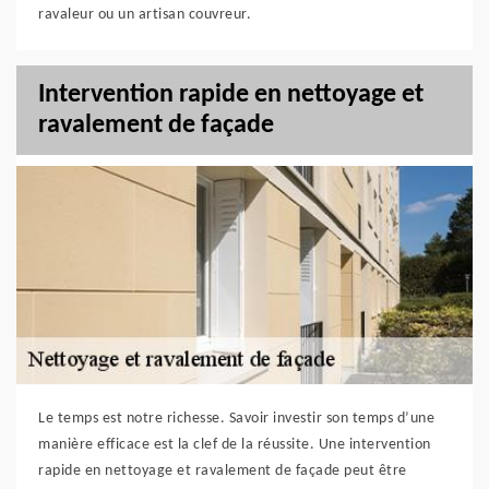
ravaleur ou un artisan couvreur.
Intervention rapide en nettoyage et
ravalement de façade
Le temps est notre richesse. Savoir investir son temps d’une
manière efficace est la clef de la réussite. Une intervention
rapide en nettoyage et ravalement de façade peut être