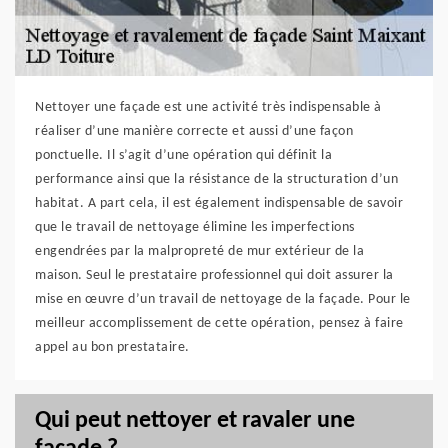
Nettoyer une façade est une activité très indispensable à
réaliser d’une manière correcte et aussi d’une façon
ponctuelle. Il s’agit d’une opération qui définit la
performance ainsi que la résistance de la structuration d’un
habitat. A part cela, il est également indispensable de savoir
que le travail de nettoyage élimine les imperfections
engendrées par la malpropreté de mur extérieur de la
maison. Seul le prestataire professionnel qui doit assurer la
mise en œuvre d’un travail de nettoyage de la façade. Pour le
meilleur accomplissement de cette opération, pensez à faire
appel au bon prestataire.
Qui peut nettoyer et ravaler une