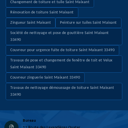
Changement de toiture et tuile Saint Maixant
Rénovation de toiture Saint Maixant
Zingueur Saint Maixant
Peinture sur tuiles Saint Maixant
Société de nettoyage et pose de gouttière Saint Maixant
33490
Couvreur pour urgence fuite de toiture Saint Maixant 33490
Travaux de pose et changement de fenêtre de toit et Velux
Saint Maixant 33490
Couvreur zinguerie Saint Maixant 33490
Travaux de nettoyage démoussage de toiture Saint Maixant
33490
Bureau
12 Route des Lavandières Quater