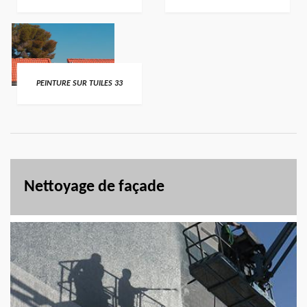
PEINTURE SUR TUILES 33
Nettoyage de façade