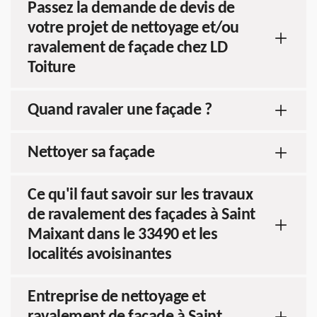
Passez la demande de devis de
votre projet de nettoyage et/ou
ravalement de façade chez LD
Toiture
Quand ravaler une façade ?
Nettoyer sa façade
Ce qu'il faut savoir sur les travaux
de ravalement des façades à Saint
Maixant dans le 33490 et les
localités avoisinantes
Entreprise de nettoyage et