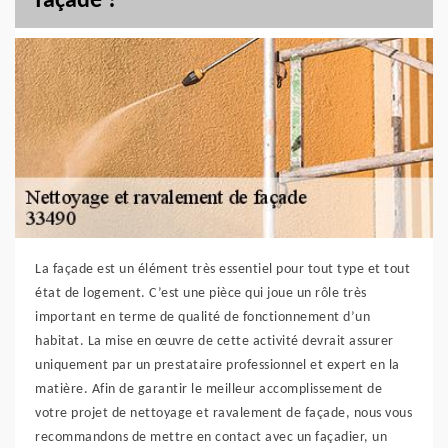
façade ?
La façade est un élément très essentiel pour tout type et tout
état de logement. C’est une pièce qui joue un rôle très
important en terme de qualité de fonctionnement d’un
habitat. La mise en œuvre de cette activité devrait assurer
uniquement par un prestataire professionnel et expert en la
matière. Afin de garantir le meilleur accomplissement de
votre projet de nettoyage et ravalement de façade, nous vous
recommandons de mettre en contact avec un façadier, un