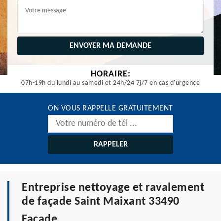
HORAIRE:
07h-19h du lundi au samedi et 24h/24 7j/7 en cas d'urgence
ON VOUS RAPPELLE GRATUITEMENT
Entreprise nettoyage et ravalement
de façade Saint Maixant 33490
Façade