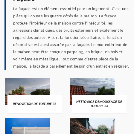
La façade est un élément essentiel pour un logement. C’est une
pièce qui couvre les quatre côtés de la maison. La façade
protège l’intérieur de la maison contre l’insécurité, les
agressions climatiques, des bruits extérieurs et également le
regard des autres. A part la fonction sécuritaire, la fonction
décorative est aussi assurée par la façade. Le mur extérieur de
la maison peut être conçu en parpaing, en brique, en bois et
voir même en métallique. Tout comme d’autre pièce de la
maison, la façade a pareillement besoin d’un entretien régulier.
NETTOYAGE DEMOUSSAGE DE
RÉNOVATION DE TOITURE 33
TOITURE 33