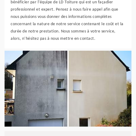
bénéficier par l’équipe de LD Toiture qui est un façadier
professionnel et expert. Pensez à nous faire appel afin que
nous puissions vous donner des informations complètes
concernant la nature de notre service contenant le coût et la
durée de notre prestation. Nous sommes à votre service,
alors, n’hésitez pas à nous mettre en contact.