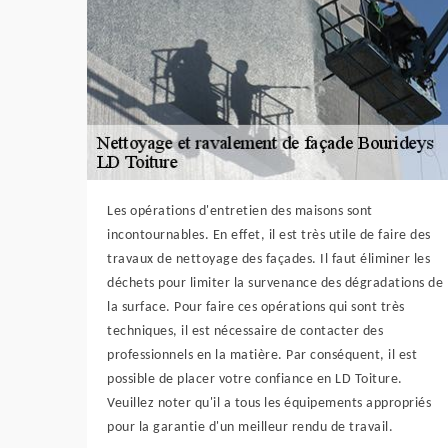
Les opérations d'entretien des maisons sont
incontournables. En effet, il est très utile de faire des
travaux de nettoyage des façades. Il faut éliminer les
déchets pour limiter la survenance des dégradations de
la surface. Pour faire ces opérations qui sont très
techniques, il est nécessaire de contacter des
professionnels en la matière. Par conséquent, il est
possible de placer votre confiance en LD Toiture.
Veuillez noter qu'il a tous les équipements appropriés
pour la garantie d'un meilleur rendu de travail.