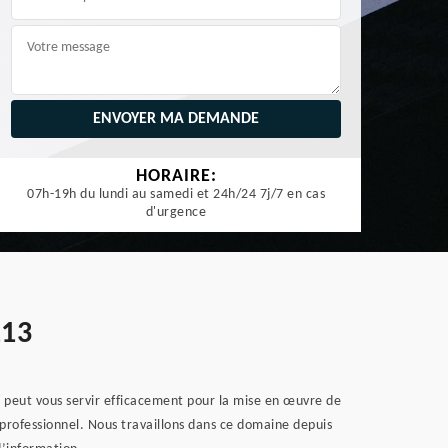
HORAIRE:
07h-19h du lundi au samedi et 24h/24 7j/7 en cas
d'urgence
113
i peut vous servir efficacement pour la mise en œuvre de
 professionnel. Nous travaillons dans ce domaine depuis