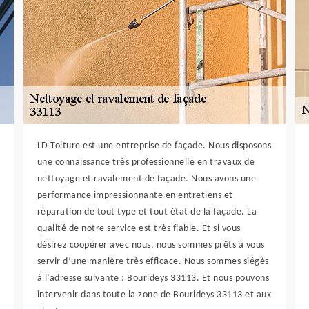
LD Toiture est une entreprise de façade. Nous disposons
une connaissance très professionnelle en travaux de
nettoyage et ravalement de façade. Nous avons une
performance impressionnante en entretiens et
réparation de tout type et tout état de la façade. La
qualité de notre service est très fiable. Et si vous
désirez coopérer avec nous, nous sommes prêts à vous
servir d’une manière très efficace. Nous sommes siégés
à l’adresse suivante : Bourideys 33113. Et nous pouvons
intervenir dans toute la zone de Bourideys 33113 et aux