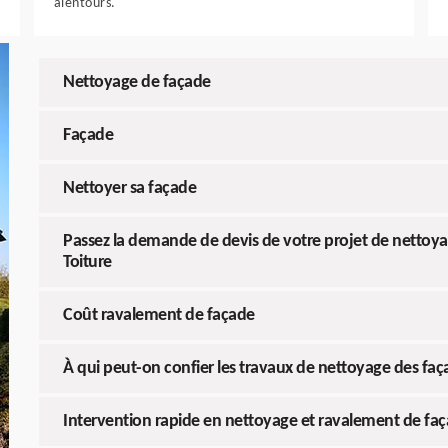
alentours.
Nettoyage de façade
Façade
Nettoyer sa façade
Passez la demande de devis de votre projet de nettoy
Toiture
Coût ravalement de façade
À qui peut-on confier les travaux de nettoyage des fa
Intervention rapide en nettoyage et ravalement de fa