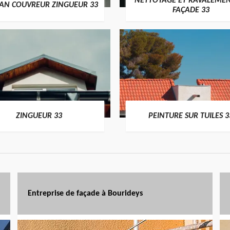
NETTOYAGE ET RAVALEMEN
SAN COUVREUR ZINGUEUR 33
FAÇADE 33
ZINGUEUR 33
PEINTURE SUR TUILES 3
Entreprise de façade à Bourideys