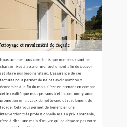
Nous sommes tous conscients que nombreux sont les
charges fixes à assurer mensuellement afin de pouvoir
satisfaire nos besoins vitaux. L’assurance de ces
factures nous permet de ne pas avoir nombreux
économies à la fin du mois. C’est en prenant en compte
cette réalité que nous pensons à effectuer une grande
promotion en travaux de nettoyage et ravalement de
façade. Cela vous permet de bénéficier une
intervention très professionnelle mais à prix abordable,
c’est-à-dire, une main d’œuvre qui ne dépasse pas votre