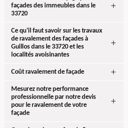
façades des immeubles dans le
33720
Ce qu'il faut savoir sur les travaux
de ravalement des façades à
Guillos dans le 33720 et les
localités avoisinantes
Coût ravalement de façade
Mesurez notre performance
professionnelle par notre devis
pour le ravalement de votre
façade