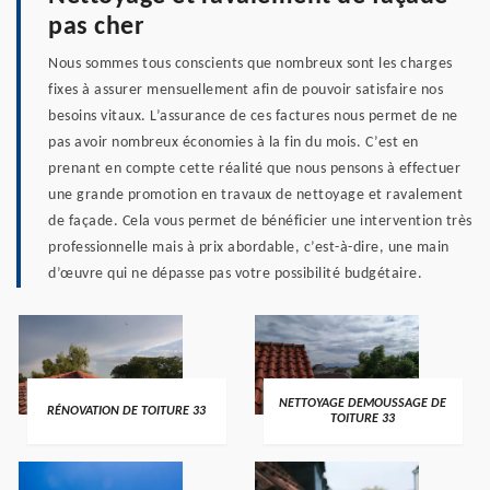
pas cher
Nous sommes tous conscients que nombreux sont les charges
fixes à assurer mensuellement afin de pouvoir satisfaire nos
besoins vitaux. L’assurance de ces factures nous permet de ne
pas avoir nombreux économies à la fin du mois. C’est en
prenant en compte cette réalité que nous pensons à effectuer
une grande promotion en travaux de nettoyage et ravalement
de façade. Cela vous permet de bénéficier une intervention très
professionnelle mais à prix abordable, c’est-à-dire, une main
d’œuvre qui ne dépasse pas votre possibilité budgétaire.
NETTOYAGE DEMOUSSAGE DE
RÉNOVATION DE TOITURE 33
TOITURE 33