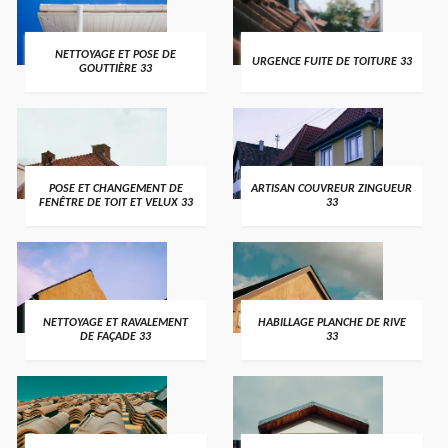
NETTOYAGE ET POSE DE
URGENCE FUITE DE TOITURE 33
GOUTTIÈRE 33
POSE ET CHANGEMENT DE
ARTISAN COUVREUR ZINGUEUR
FENÊTRE DE TOIT ET VELUX 33
33
NETTOYAGE ET RAVALEMENT
HABILLAGE PLANCHE DE RIVE
DE FAÇADE 33
33