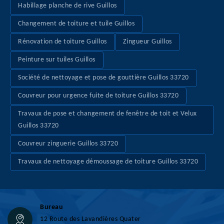
Habillage planche de rive Guillos
Changement de toiture et tuile Guillos
Rénovation de toiture Guillos
Zingueur Guillos
Peinture sur tuiles Guillos
Société de nettoyage et pose de gouttière Guillos 33720
Couvreur pour urgence fuite de toiture Guillos 33720
Travaux de pose et changement de fenêtre de toit et Velux
Guillos 33720
Couvreur zinguerie Guillos 33720
Travaux de nettoyage démoussage de toiture Guillos 33720
Bureau
12 Route des Lavandières Quater