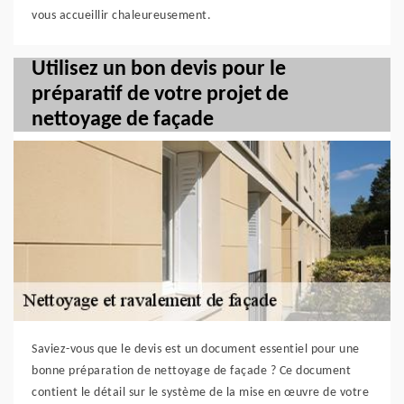
vous accueillir chaleureusement.
Utilisez un bon devis pour le
préparatif de votre projet de
nettoyage de façade
Saviez-vous que le devis est un document essentiel pour une
bonne préparation de nettoyage de façade ? Ce document
contient le détail sur le système de la mise en œuvre de votre