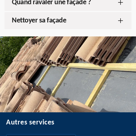
Quand ravaler une façade ?
Nettoyer sa façade
Autres services