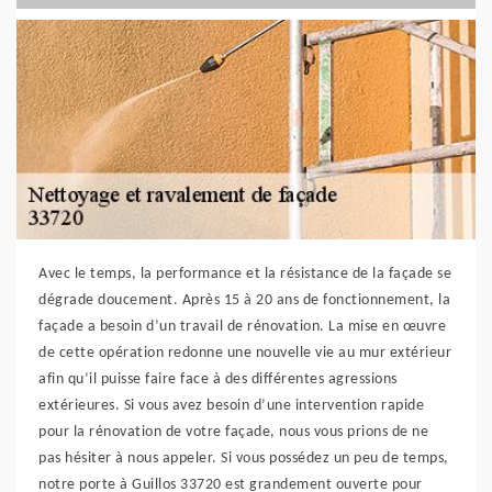
Avec le temps, la performance et la résistance de la façade se
dégrade doucement. Après 15 à 20 ans de fonctionnement, la
façade a besoin d’un travail de rénovation. La mise en œuvre
de cette opération redonne une nouvelle vie au mur extérieur
afin qu’il puisse faire face à des différentes agressions
extérieures. Si vous avez besoin d’une intervention rapide
pour la rénovation de votre façade, nous vous prions de ne
pas hésiter à nous appeler. Si vous possédez un peu de temps,
notre porte à Guillos 33720 est grandement ouverte pour