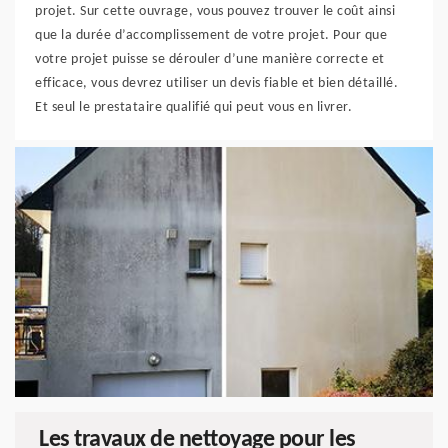
projet. Sur cette ouvrage, vous pouvez trouver le coût ainsi
que la durée d’accomplissement de votre projet. Pour que
votre projet puisse se dérouler d’une manière correcte et
efficace, vous devrez utiliser un devis fiable et bien détaillé.
Et seul le prestataire qualifié qui peut vous en livrer.
Les travaux de nettoyage pour les