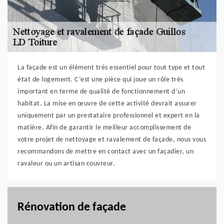
La façade est un élément très essentiel pour tout type et tout
état de logement. C’est une pièce qui joue un rôle très
important en terme de qualité de fonctionnement d’un
habitat. La mise en œuvre de cette activité devrait assurer
uniquement par un prestataire professionnel et expert en la
matière. Afin de garantir le meilleur accomplissement de
votre projet de nettoyage et ravalement de façade, nous vous
recommandons de mettre en contact avec un façadier, un
ravaleur ou un artisan couvreur.
Rénovation de façade