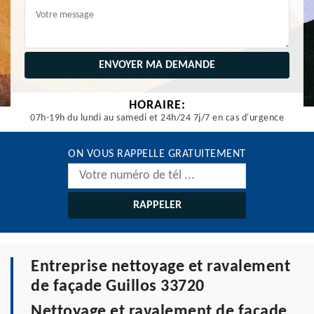
HORAIRE:
07h-19h du lundi au samedi et 24h/24 7j/7 en cas d'urgence
ON VOUS RAPPELLE GRATUITEMENT
Entreprise nettoyage et ravalement
de façade Guillos 33720
Nettoyage et ravalement de façade