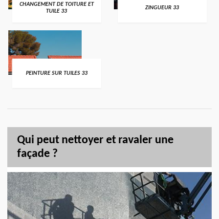
CHANGEMENT DE TOITURE ET
ZINGUEUR 33
TUILE 33
PEINTURE SUR TUILES 33
Qui peut nettoyer et ravaler une
façade ?