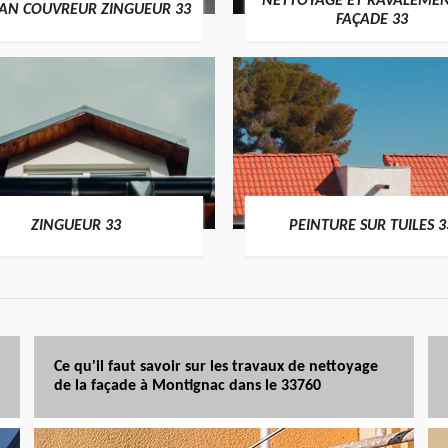
NETTOYAGE ET RAVALEMEN
SAN COUVREUR ZINGUEUR 33
FAÇADE 33
ZINGUEUR 33
PEINTURE SUR TUILES 3
Ce qu'il faut savoir sur les travaux de nettoyage
de la façade à Montignac dans le 33760