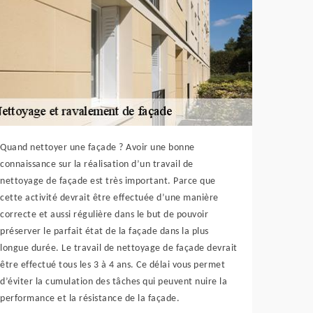
Quand nettoyer une façade ? Avoir une bonne
connaissance sur la réalisation d’un travail de
nettoyage de façade est très important. Parce que
cette activité devrait être effectuée d’une manière
correcte et aussi régulière dans le but de pouvoir
préserver le parfait état de la façade dans la plus
longue durée. Le travail de nettoyage de façade devrait
être effectué tous les 3 à 4 ans. Ce délai vous permet
d’éviter la cumulation des tâches qui peuvent nuire la
performance et la résistance de la façade.