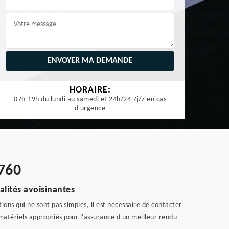
HORAIRE:
07h-19h du lundi au samedi et 24h/24 7j/7 en cas
d'urgence
760
alités avoisinantes
ions qui ne sont pas simples, il est nécessaire de contacter
 matériels appropriés pour l'assurance d'un meilleur rendu