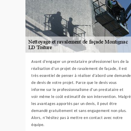
Avant d’engager un prestataire professionnel lors de la
réalisation d’un projet de ravalement de façade, il est
très essentiel de penser à réaliser d’abord une demande
de devis de votre projet. Parce que le devis vous
informe sur le professionnalisme d’un prestataire et
voir même le coût estimatif de son intervention. Malgré
les avantages apportés par un devis, il peut être
demandé gratuitement et sans engagement non plus.
Alors, n’hésitez pas à mettre en contact avec notre
équipe.