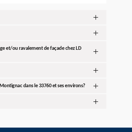
age et/ou ravalement de façade chez LD
 Montignac dans le 33760 et ses environs?