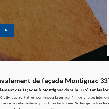
TER
ravalement de façade Montignac 33
valement des façades à Montignac dans le 33760 et les loc
rations qui sont utiles pour rénover la surface. Afin de faire ces intervent
uper de ces interventions qui sont très techniques. Sachez qu'il a tous les