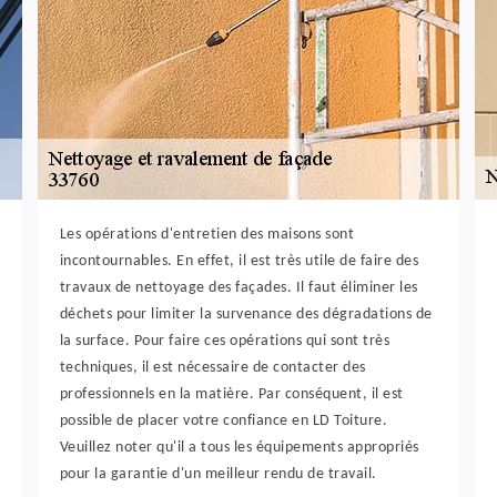
Les opérations d'entretien des maisons sont
incontournables. En effet, il est très utile de faire des
travaux de nettoyage des façades. Il faut éliminer les
déchets pour limiter la survenance des dégradations de
la surface. Pour faire ces opérations qui sont très
techniques, il est nécessaire de contacter des
professionnels en la matière. Par conséquent, il est
possible de placer votre confiance en LD Toiture.
Veuillez noter qu'il a tous les équipements appropriés
pour la garantie d'un meilleur rendu de travail.