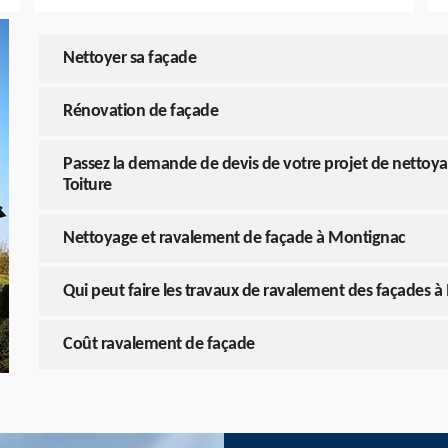
Nettoyer sa façade
Rénovation de façade
Passez la demande de devis de votre projet de nettoy
Toiture
Nettoyage et ravalement de façade à Montignac
Qui peut faire les travaux de ravalement des façades à
Coût ravalement de façade