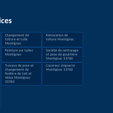
ices
Changement de
Rénovation de
toiture et tuile
toiture Montignac
Montignac
Peinture sur tuiles
Société de nettoyage
Montignac
et pose de gouttière
Montignac 33760
Travaux de pose et
Couvreur zinguerie
changement de
Montignac 33760
fenêtre de toit et
Velux Montignac
33760