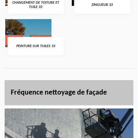
CHANGEMENT DE TOITURE ET
ZINGUEUR 33
TUILE 33
PEINTURE SUR TUILES 33
Fréquence nettoyage de façade