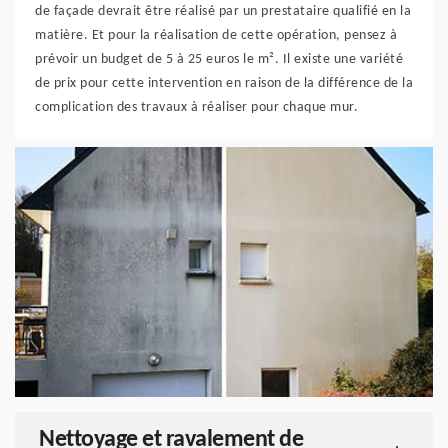
de façade devrait être réalisé par un prestataire qualifié en la
matière. Et pour la réalisation de cette opération, pensez à
prévoir un budget de 5 à 25 euros le m². Il existe une variété
de prix pour cette intervention en raison de la différence de la
complication des travaux à réaliser pour chaque mur.
Nettoyage et ravalement de