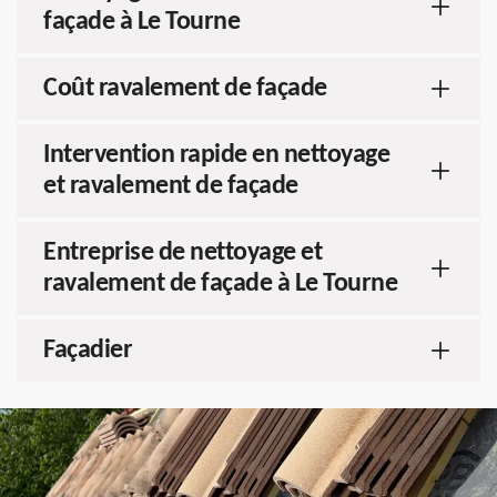
façade à Le Tourne
Coût ravalement de façade
Intervention rapide en nettoyage
et ravalement de façade
Entreprise de nettoyage et
ravalement de façade à Le Tourne
Façadier