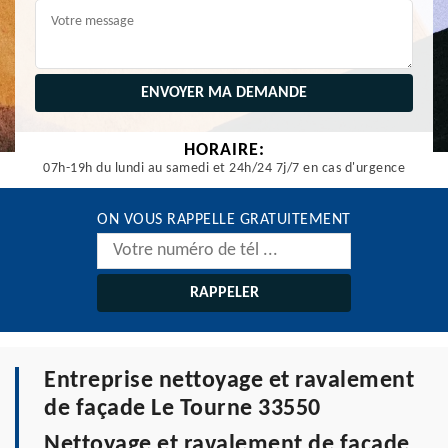
HORAIRE:
07h-19h du lundi au samedi et 24h/24 7j/7 en cas d'urgence
ON VOUS RAPPELLE GRATUITEMENT
Entreprise nettoyage et ravalement
de façade Le Tourne 33550
Nettoyage et ravalement de façade