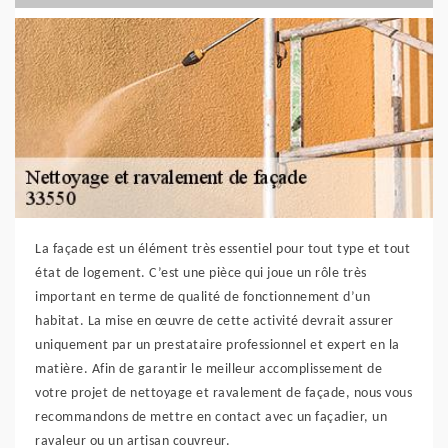
La façade est un élément très essentiel pour tout type et tout
état de logement. C’est une pièce qui joue un rôle très
important en terme de qualité de fonctionnement d’un
habitat. La mise en œuvre de cette activité devrait assurer
uniquement par un prestataire professionnel et expert en la
matière. Afin de garantir le meilleur accomplissement de
votre projet de nettoyage et ravalement de façade, nous vous
recommandons de mettre en contact avec un façadier, un
ravaleur ou un artisan couvreur.