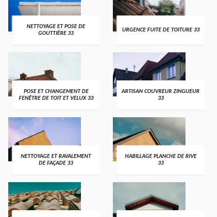
NETTOYAGE ET POSE DE
URGENCE FUITE DE TOITURE 33
GOUTTIÈRE 33
POSE ET CHANGEMENT DE
ARTISAN COUVREUR ZINGUEUR
FENÊTRE DE TOIT ET VELUX 33
33
NETTOYAGE ET RAVALEMENT
HABILLAGE PLANCHE DE RIVE
DE FAÇADE 33
33