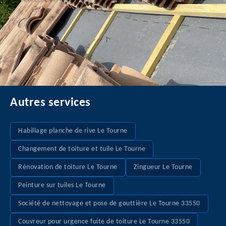
Autres services
Habillage planche de rive Le Tourne
Changement de toiture et tuile Le Tourne
Rénovation de toiture Le Tourne
Zingueur Le Tourne
Peinture sur tuiles Le Tourne
Société de nettoyage et pose de gouttière Le Tourne 33550
Couvreur pour urgence fuite de toiture Le Tourne 33550