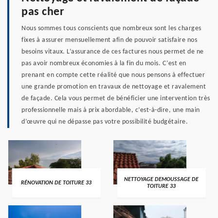
pas cher
Nous sommes tous conscients que nombreux sont les charges
fixes à assurer mensuellement afin de pouvoir satisfaire nos
besoins vitaux. L’assurance de ces factures nous permet de ne
pas avoir nombreux économies à la fin du mois. C’est en
prenant en compte cette réalité que nous pensons à effectuer
une grande promotion en travaux de nettoyage et ravalement
de façade. Cela vous permet de bénéficier une intervention très
professionnelle mais à prix abordable, c’est-à-dire, une main
d’œuvre qui ne dépasse pas votre possibilité budgétaire.
NETTOYAGE DEMOUSSAGE DE
RÉNOVATION DE TOITURE 33
TOITURE 33