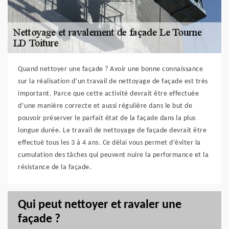
Quand nettoyer une façade ? Avoir une bonne connaissance
sur la réalisation d’un travail de nettoyage de façade est très
important. Parce que cette activité devrait être effectuée
d’une manière correcte et aussi régulière dans le but de
pouvoir préserver le parfait état de la façade dans la plus
longue durée. Le travail de nettoyage de façade devrait être
effectué tous les 3 à 4 ans. Ce délai vous permet d’éviter la
cumulation des tâches qui peuvent nuire la performance et la
résistance de la façade.
Qui peut nettoyer et ravaler une
façade ?