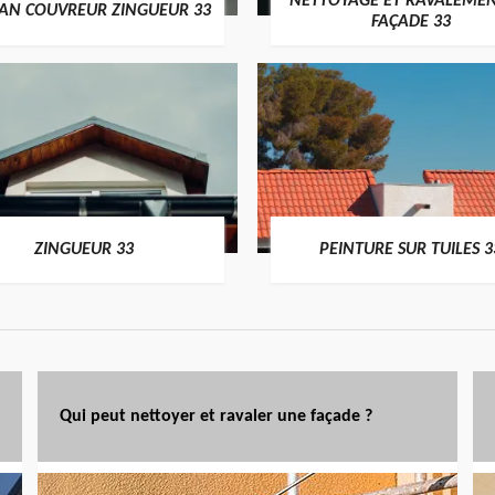
NETTOYAGE ET RAVALEMEN
SAN COUVREUR ZINGUEUR 33
FAÇADE 33
ZINGUEUR 33
PEINTURE SUR TUILES 3
Qui peut nettoyer et ravaler une façade ?