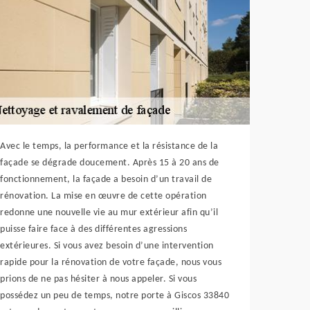
Avec le temps, la performance et la résistance de la
façade se dégrade doucement. Après 15 à 20 ans de
fonctionnement, la façade a besoin d’un travail de
rénovation. La mise en œuvre de cette opération
redonne une nouvelle vie au mur extérieur afin qu’il
puisse faire face à des différentes agressions
extérieures. Si vous avez besoin d’une intervention
rapide pour la rénovation de votre façade, nous vous
prions de ne pas hésiter à nous appeler. Si vous
possédez un peu de temps, notre porte à Giscos 33840