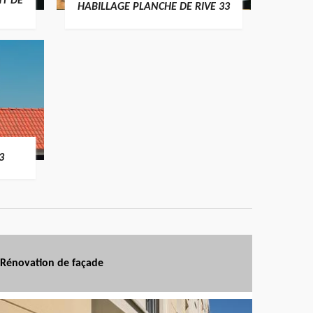
T DE
HABILLAGE PLANCHE DE RIVE 33
3
Rénovation de façade