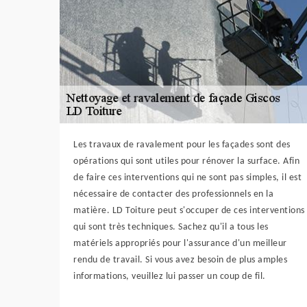
Les travaux de ravalement pour les façades sont des
opérations qui sont utiles pour rénover la surface. Afin
de faire ces interventions qui ne sont pas simples, il est
nécessaire de contacter des professionnels en la
matière. LD Toiture peut s'occuper de ces interventions
qui sont très techniques. Sachez qu'il a tous les
matériels appropriés pour l'assurance d'un meilleur
rendu de travail. Si vous avez besoin de plus amples
informations, veuillez lui passer un coup de fil.