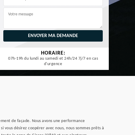
HORAIRE:
07h-19h du lundi au samedi et 24h/24 7j/7 en cas
d'urgence
alement de façade. Nous avons une performance
Et si vous désirez coopérer avec nous, nous sommes prêts à