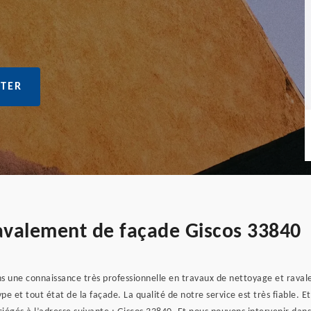
TER
ravalement de façade Giscos 33840
ons une connaissance très professionnelle en travaux de nettoyage et rav
e et tout état de la façade. La qualité de notre service est très fiable. 