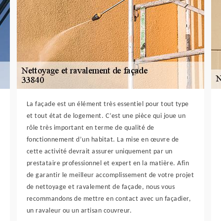
La façade est un élément très essentiel pour tout type
et tout état de logement. C’est une pièce qui joue un
rôle très important en terme de qualité de
fonctionnement d’un habitat. La mise en œuvre de
cette activité devrait assurer uniquement par un
prestataire professionnel et expert en la matière. Afin
de garantir le meilleur accomplissement de votre projet
de nettoyage et ravalement de façade, nous vous
recommandons de mettre en contact avec un façadier,
un ravaleur ou un artisan couvreur.