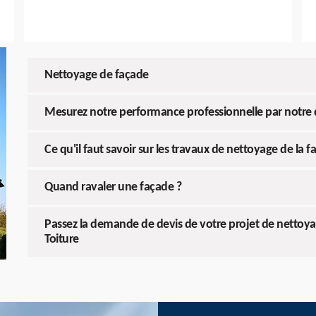
Nettoyage de façade
Mesurez notre performance professionnelle par notre 
Ce qu'il faut savoir sur les travaux de nettoyage de la 
Quand ravaler une façade ?
Passez la demande de devis de votre projet de nettoy
Toiture