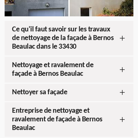
Ce qu'il faut savoir sur les travaux
de nettoyage de la façade à Bernos
Beaulac dans le 33430
Nettoyage et ravalement de
façade à Bernos Beaulac
Nettoyer sa façade
Entreprise de nettoyage et
ravalement de façade à Bernos
Beaulac