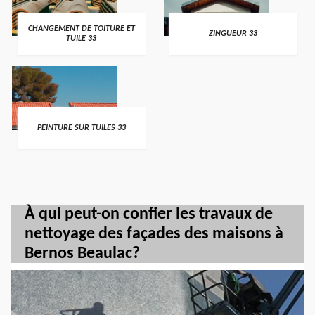
CHANGEMENT DE TOITURE ET
ZINGUEUR 33
TUILE 33
PEINTURE SUR TUILES 33
À qui peut-on confier les travaux de
nettoyage des façades des maisons à
Bernos Beaulac?