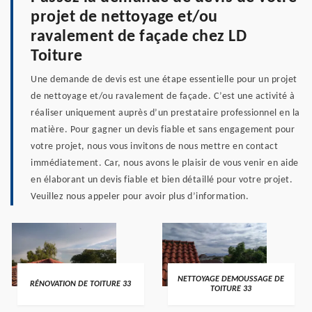
projet de nettoyage et/ou
ravalement de façade chez LD
Toiture
Une demande de devis est une étape essentielle pour un projet
de nettoyage et/ou ravalement de façade. C’est une activité à
réaliser uniquement auprès d’un prestataire professionnel en la
matière. Pour gagner un devis fiable et sans engagement pour
votre projet, nous vous invitons de nous mettre en contact
immédiatement. Car, nous avons le plaisir de vous venir en aide
en élaborant un devis fiable et bien détaillé pour votre projet.
Veuillez nous appeler pour avoir plus d’information.
NETTOYAGE DEMOUSSAGE DE
RÉNOVATION DE TOITURE 33
TOITURE 33