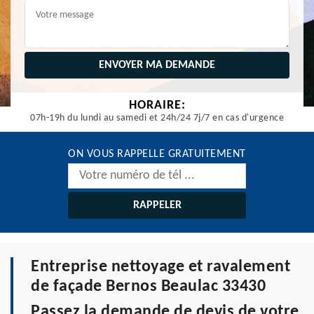
HORAIRE:
07h-19h du lundi au samedi et 24h/24 7j/7 en cas d'urgence
ON VOUS RAPPELLE GRATUITEMENT
Entreprise nettoyage et ravalement
de façade Bernos Beaulac 33430
Passez la demande de devis de votre