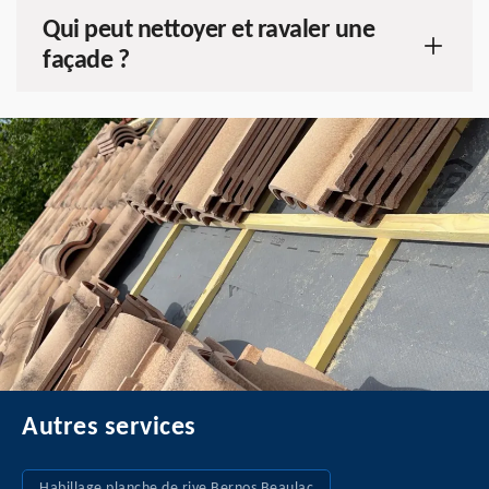
Qui peut nettoyer et ravaler une
façade ?
Autres services
Habillage planche de rive Bernos Beaulac