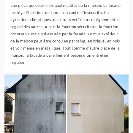
une pièce qui couvre les quatre côtés de la maison. La façade
protège l’intérieur de la maison contre l’insécurité, les
agressions climatiques, des bruits extérieurs et également le
regard des autres. A part la fonction sécuritaire, la fonction
décorative est aussi assurée par la façade. Le mur extérieur
de la maison peut être conçu en parpaing, en brique, en bois
et voir même en métallique. Tout comme d’autre pièce de la
maison, la façade a pareillement besoin d’un entretien
régulier.