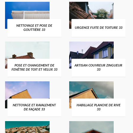
NETTOYAGE ET POSE DE
URGENCE FUITE DE TOITURE 33
GOUTTIÈRE 33
POSE ET CHANGEMENT DE
ARTISAN COUVREUR ZINGUEUR
FENÊTRE DE TOIT ET VELUX 33
33
NETTOYAGE ET RAVALEMENT
HABILLAGE PLANCHE DE RIVE
DE FAÇADE 33
33