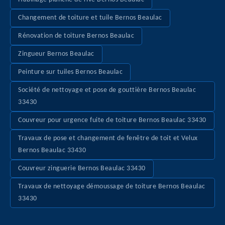
Changement de toiture et tuile Bernos Beaulac
Rénovation de toiture Bernos Beaulac
Zingueur Bernos Beaulac
Peinture sur tuiles Bernos Beaulac
Société de nettoyage et pose de gouttière Bernos Beaulac
33430
Couvreur pour urgence fuite de toiture Bernos Beaulac 33430
Travaux de pose et changement de fenêtre de toit et Velux
Bernos Beaulac 33430
Couvreur zinguerie Bernos Beaulac 33430
Travaux de nettoyage démoussage de toiture Bernos Beaulac
33430