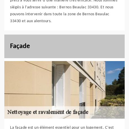
prêts à vous servir d’une manière très efficace. Nous sommes
siégés à l’adresse suivante : Bernos Beaulac 33430. Et nous
pouvons intervenir dans toute la zone de Bernos Beaulac
33430 et aux alentours.
Façade
La façade est un élément essentiel pour un logement. C’est