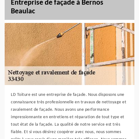
Entreprise de façade à Bernos
Beaulac
LD Toiture est une entreprise de façade. Nous disposons une
connaissance très professionnelle en travaux de nettoyage et
ravalement de façade. Nous avons une performance
impressionnante en entretiens et réparation de tout type et
tout état de la façade. La qualité de notre service est très
fiable. Et si vous désirez coopérer avec nous, nous sommes