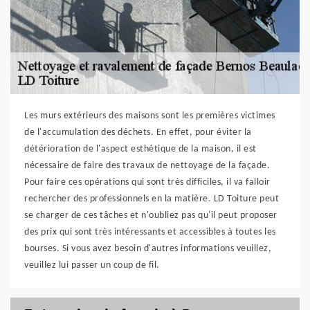
Les murs extérieurs des maisons sont les premières victimes
de l'accumulation des déchets. En effet, pour éviter la
détérioration de l'aspect esthétique de la maison, il est
nécessaire de faire des travaux de nettoyage de la façade.
Pour faire ces opérations qui sont très difficiles, il va falloir
rechercher des professionnels en la matière. LD Toiture peut
se charger de ces tâches et n'oubliez pas qu'il peut proposer
des prix qui sont très intéressants et accessibles à toutes les
bourses. Si vous avez besoin d'autres informations veuillez,
veuillez lui passer un coup de fil.