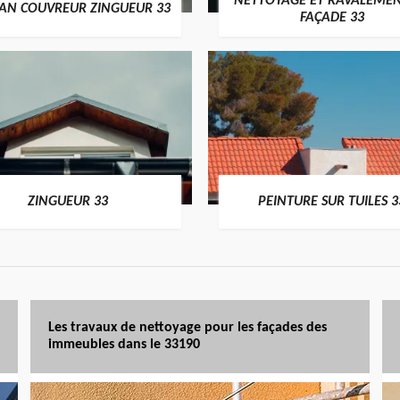
NETTOYAGE ET RAVALEMEN
SAN COUVREUR ZINGUEUR 33
FAÇADE 33
ZINGUEUR 33
PEINTURE SUR TUILES 3
Les travaux de nettoyage pour les façades des
immeubles dans le 33190