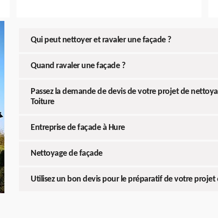
Qui peut nettoyer et ravaler une façade ?
Quand ravaler une façade ?
Passez la demande de devis de votre projet de nettoy
Toiture
Entreprise de façade à Hure
Nettoyage de façade
Utilisez un bon devis pour le préparatif de votre proje