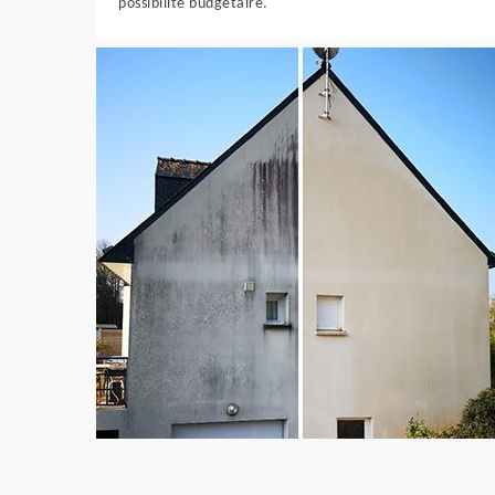
possibilité budgétaire.