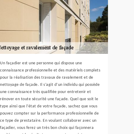
Un façadier est une personne qui dispose une
connaissance professionnelle et des matériels complets
pour la réalisation des travaux de ravalement et de
nettoyage de façade. Il s’agit d’un individu qui possède
une connaissance très qualifiée pour entretenir et
rénover en toute sécurité une façade. Quel que soit le
type ainsi que l’état de votre façade, sachez que vous
pouvez compter sur la performance professionnelle de
ce type de prestataire. En voulant collaborer avec un
façadier, vous ferez un très bon choix qui façonnera