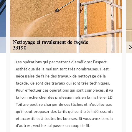
Les opérations qui permettent d'améliorer l'aspect
esthétique de la maison sont très nombreuses. Il est
nécessaire de faire des travaux de nettoyage de la
façade. Ce sont des travaux qui sont très techniques.
Pour effectuer ces opérations qui sont complexes, il va
falloir rechercher des professionnels en la matière. LD
Toiture peut se charger de ces tâches et n'oubliez pas
qu'il peut proposer des tarifs qui sont très intéressants
et accessibles à toutes les bourses. Si vous avez besoin
d'autres, veuillez lui passer un coup de fil.