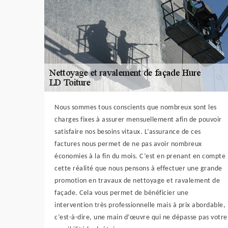
Nous sommes tous conscients que nombreux sont les
charges fixes à assurer mensuellement afin de pouvoir
satisfaire nos besoins vitaux. L’assurance de ces
factures nous permet de ne pas avoir nombreux
économies à la fin du mois. C’est en prenant en compte
cette réalité que nous pensons à effectuer une grande
promotion en travaux de nettoyage et ravalement de
façade. Cela vous permet de bénéficier une
intervention très professionnelle mais à prix abordable,
c’est-à-dire, une main d’œuvre qui ne dépasse pas votre