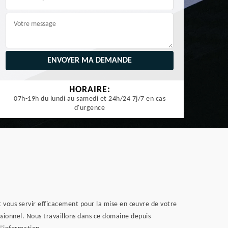
HORAIRE:
07h-19h du lundi au samedi et 24h/24 7j/7 en cas
d'urgence
ut vous servir efficacement pour la mise en œuvre de votre
ssionnel. Nous travaillons dans ce domaine depuis