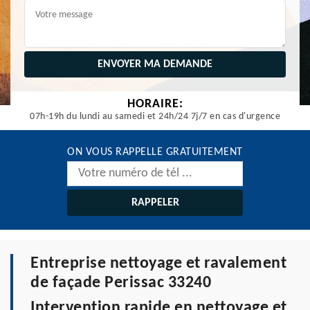
HORAIRE:
07h-19h du lundi au samedi et 24h/24 7j/7 en cas d'urgence
ON VOUS RAPPELLE GRATUITEMENT
Entreprise nettoyage et ravalement
de façade Perissac 33240
Intervention rapide en nettoyage et