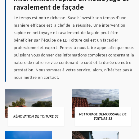
ravalement de façade
Le temps est notre richesse. Savoir investir son temps d’une
manière efficace est la clef de la réussite. Une intervention
rapide en nettoyage et ravalement de façade peut être
bénéficier par l’équipe de LD Toiture qui est un façadier
professionnel et expert. Pensez à nous faire appel afin que nous
puissions vous donner des informations complètes concernant la
nature de notre service contenant le coût et la durée de notre
prestation. Nous sommes à votre service, alors, n’hésitez pas à
nous mettre en contact.
NETTOYAGE DEMOUSSAGE DE
RÉNOVATION DE TOITURE 33
TOITURE 33