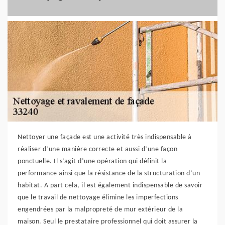
Nettoyer une façade est une activité très indispensable à
réaliser d’une manière correcte et aussi d’une façon
ponctuelle. Il s’agit d’une opération qui définit la
performance ainsi que la résistance de la structuration d’un
habitat. A part cela, il est également indispensable de savoir
que le travail de nettoyage élimine les imperfections
engendrées par la malpropreté de mur extérieur de la
maison. Seul le prestataire professionnel qui doit assurer la