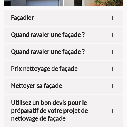
Façadier
Quand ravaler une façade ?
Quand ravaler une façade ?
Prix nettoyage de façade
Nettoyer sa façade
Utilisez un bon devis pour le
préparatif de votre projet de
nettoyage de façade