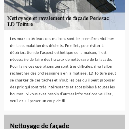
Les murs extérieurs des maisons sont les premières victimes
de l'accumulation des déchets. En effet, pour éviter la
détérioration de l'aspect esthétique de la maison, il est
nécessaire de faire des travaux de nettoyage de la façade.
Pour faire ces opérations qui sont très difficiles, il va falloir
rechercher des professionnels en la matière. LD Toiture peut
se charger de ces tâches et n'oubliez pas qu'il peut proposer
des prix qui sont très intéressants et accessibles à toutes les
bourses. Si vous avez besoin d'autres informations veuillez,
veuillez lui passer un coup de fil.
Nettoyage de façade