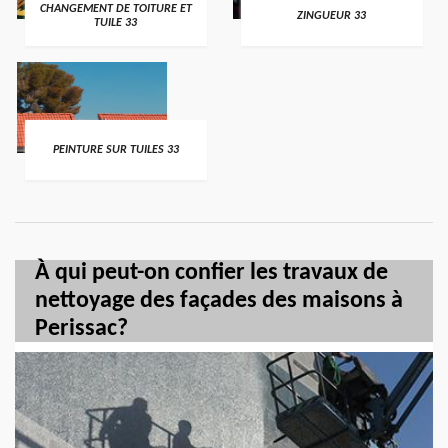
CHANGEMENT DE TOITURE ET
ZINGUEUR 33
TUILE 33
PEINTURE SUR TUILES 33
À qui peut-on confier les travaux de
nettoyage des façades des maisons à
Perissac?