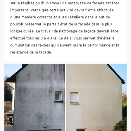
sur la réalisation d’un travail de nettoyage de façade est très
important. Parce que cette activité devrait être effectuée
d’une manière correcte et aussi régulière dans le but de
pouvoir préserver le parfait état de la façade dans la plus
longue durée. Le travail de nettoyage de façade devrait être
effectué tous les 3 à 4 ans. Ce délai vous permet d’éviter la
cumulation des tâches qui peuvent nuire la performance et la
résistance de la façade.