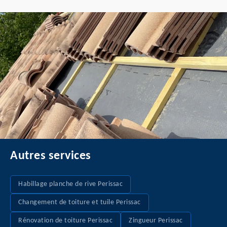
Autres services
Habillage planche de rive Perissac
Changement de toiture et tuile Perissac
Rénovation de toiture Perissac
Zingueur Perissac