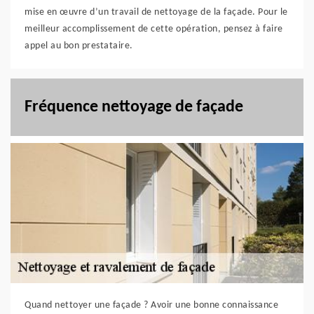
mise en œuvre d’un travail de nettoyage de la façade. Pour le
meilleur accomplissement de cette opération, pensez à faire
appel au bon prestataire.
Fréquence nettoyage de façade
Quand nettoyer une façade ? Avoir une bonne connaissance