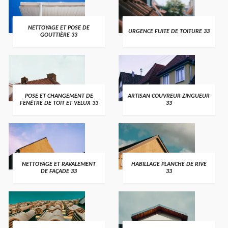
NETTOYAGE ET POSE DE
URGENCE FUITE DE TOITURE 33
GOUTTIÈRE 33
POSE ET CHANGEMENT DE
ARTISAN COUVREUR ZINGUEUR
FENÊTRE DE TOIT ET VELUX 33
33
NETTOYAGE ET RAVALEMENT
HABILLAGE PLANCHE DE RIVE
DE FAÇADE 33
33