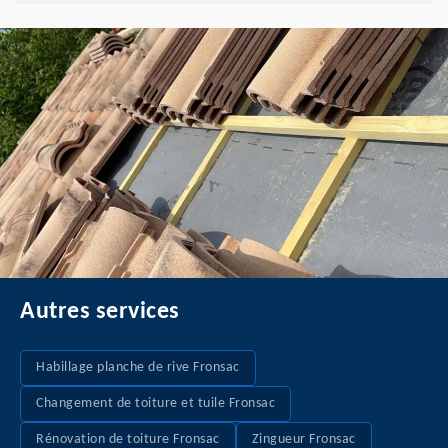
Autres services
Habillage planche de rive Fronsac
Changement de toiture et tuile Fronsac
Rénovation de toiture Fronsac
Zingueur Fronsac