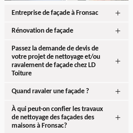
Entreprise de façade à Fronsac
Rénovation de façade
Passez la demande de devis de
votre projet de nettoyage et/ou
ravalement de façade chez LD
Toiture
Quand ravaler une façade ?
À qui peut-on confier les travaux
de nettoyage des façades des
maisons à Fronsac?