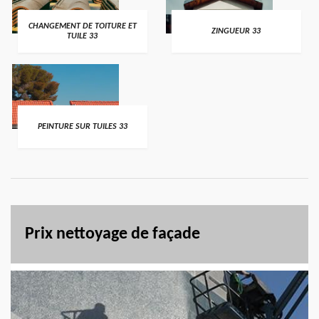
CHANGEMENT DE TOITURE ET
ZINGUEUR 33
TUILE 33
PEINTURE SUR TUILES 33
Prix nettoyage de façade