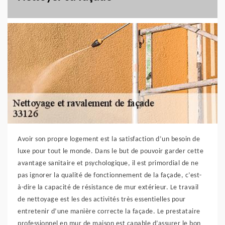
Avoir son propre logement est la satisfaction d’un besoin de
luxe pour tout le monde. Dans le but de pouvoir garder cette
avantage sanitaire et psychologique, il est primordial de ne
pas ignorer la qualité de fonctionnement de la façade, c’est-
à-dire la capacité de résistance de mur extérieur. Le travail
de nettoyage est les des activités très essentielles pour
entretenir d’une manière correcte la façade. Le prestataire
professionnel en mur de maison est capable d’assurer le bon