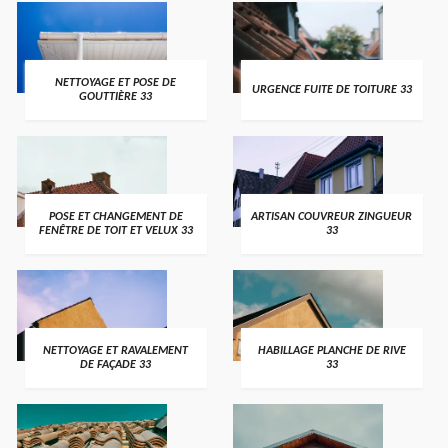
NETTOYAGE ET POSE DE
URGENCE FUITE DE TOITURE 33
GOUTTIÈRE 33
POSE ET CHANGEMENT DE
ARTISAN COUVREUR ZINGUEUR
FENÊTRE DE TOIT ET VELUX 33
33
NETTOYAGE ET RAVALEMENT
HABILLAGE PLANCHE DE RIVE
DE FAÇADE 33
33