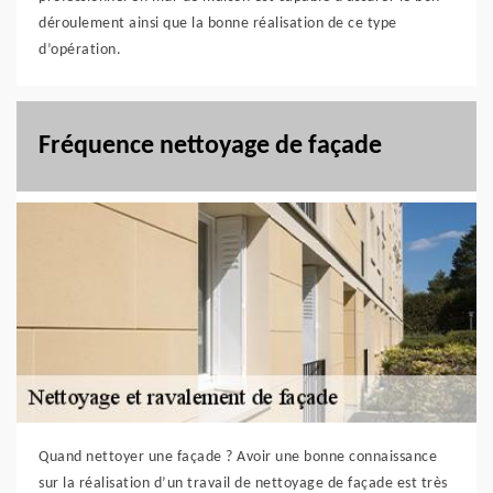
déroulement ainsi que la bonne réalisation de ce type
d’opération.
Fréquence nettoyage de façade
Quand nettoyer une façade ? Avoir une bonne connaissance
sur la réalisation d’un travail de nettoyage de façade est très