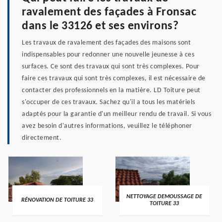
ravalement des façades à Fronsac
dans le 33126 et ses environs?
Les travaux de ravalement des façades des maisons sont
indispensables pour redonner une nouvelle jeunesse à ces
surfaces. Ce sont des travaux qui sont très complexes. Pour
faire ces travaux qui sont très complexes, il est nécessaire de
contacter des professionnels en la matière. LD Toiture peut
s'occuper de ces travaux. Sachez qu'il a tous les matériels
adaptés pour la garantie d'un meilleur rendu de travail. Si vous
avez besoin d'autres informations, veuillez le téléphoner
directement.
NETTOYAGE DEMOUSSAGE DE
RÉNOVATION DE TOITURE 33
TOITURE 33