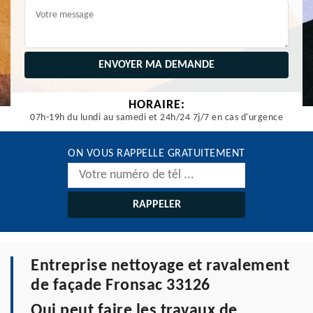
HORAIRE:
07h-19h du lundi au samedi et 24h/24 7j/7 en cas d'urgence
ON VOUS RAPPELLE GRATUITEMENT
Entreprise nettoyage et ravalement
de façade Fronsac 33126
Qui peut faire les travaux de