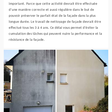
important. Parce que cette activité devrait être effectuée
d’une manière correcte et aussi régulière dans le but de
pouvoir préserver le parfait état de la façade dans la plus
longue durée. Le travail de nettoyage de façade devrait être
effectué tous les 3 à 4 ans. Ce délai vous permet d’éviter la
cumulation des tâches qui peuvent nuire la performance et la
résistance de la façade.