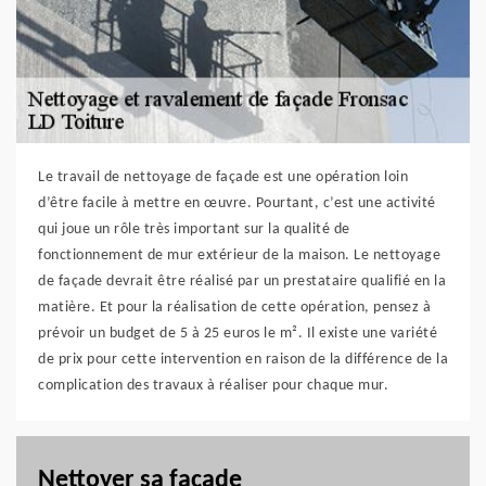
Le travail de nettoyage de façade est une opération loin
d’être facile à mettre en œuvre. Pourtant, c’est une activité
qui joue un rôle très important sur la qualité de
fonctionnement de mur extérieur de la maison. Le nettoyage
de façade devrait être réalisé par un prestataire qualifié en la
matière. Et pour la réalisation de cette opération, pensez à
prévoir un budget de 5 à 25 euros le m². Il existe une variété
de prix pour cette intervention en raison de la différence de la
complication des travaux à réaliser pour chaque mur.
Nettoyer sa façade