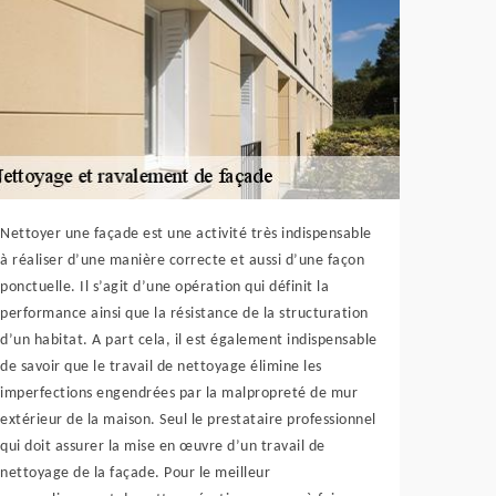
Nettoyer une façade est une activité très indispensable
à réaliser d’une manière correcte et aussi d’une façon
ponctuelle. Il s’agit d’une opération qui définit la
performance ainsi que la résistance de la structuration
d’un habitat. A part cela, il est également indispensable
de savoir que le travail de nettoyage élimine les
imperfections engendrées par la malpropreté de mur
extérieur de la maison. Seul le prestataire professionnel
qui doit assurer la mise en œuvre d’un travail de
nettoyage de la façade. Pour le meilleur