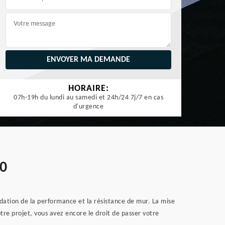
HORAIRE:
07h-19h du lundi au samedi et 24h/24 7j/7 en cas
d'urgence
40
adation de la performance et la résistance de mur. La mise
re projet, vous avez encore le droit de passer votre