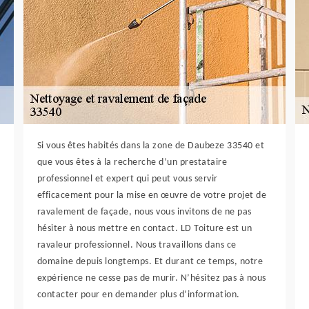
Si vous êtes habités dans la zone de Daubeze 33540 et
que vous êtes à la recherche d’un prestataire
professionnel et expert qui peut vous servir
efficacement pour la mise en œuvre de votre projet de
ravalement de façade, nous vous invitons de ne pas
hésiter à nous mettre en contact. LD Toiture est un
ravaleur professionnel. Nous travaillons dans ce
domaine depuis longtemps. Et durant ce temps, notre
expérience ne cesse pas de murir. N’hésitez pas à nous
contacter pour en demander plus d’information.