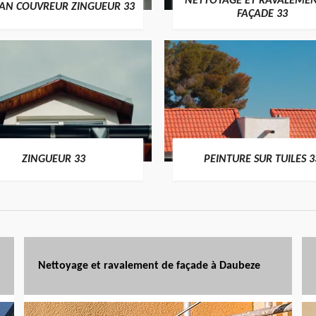
NETTOYAGE ET RAVALEMEN
SAN COUVREUR ZINGUEUR 33
FAÇADE 33
ZINGUEUR 33
PEINTURE SUR TUILES 3
Nettoyage et ravalement de façade à Daubeze