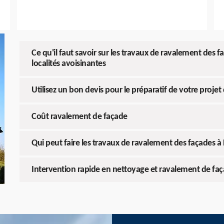
Ce qu'il faut savoir sur les travaux de ravalement des 
localités avoisinantes
Utilisez un bon devis pour le préparatif de votre proje
Coût ravalement de façade
Qui peut faire les travaux de ravalement des façades à
Intervention rapide en nettoyage et ravalement de fa