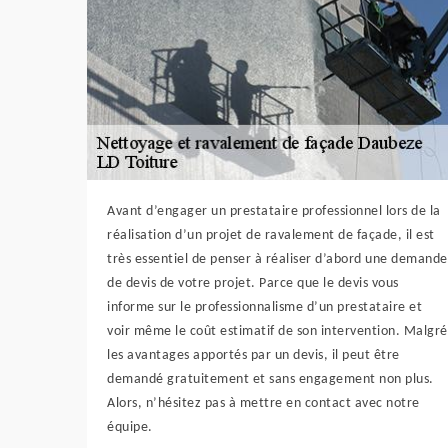
Avant d’engager un prestataire professionnel lors de la
réalisation d’un projet de ravalement de façade, il est
très essentiel de penser à réaliser d’abord une demande
de devis de votre projet. Parce que le devis vous
informe sur le professionnalisme d’un prestataire et
voir même le coût estimatif de son intervention. Malgré
les avantages apportés par un devis, il peut être
demandé gratuitement et sans engagement non plus.
Alors, n’hésitez pas à mettre en contact avec notre
équipe.