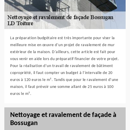
La préparation budgétaire est très importante pour viser la
meilleure mise en œuvre d’un projet de ravalement de mur
extérieur de la maison. D’ailleurs, cette article est fait pour
vous venir en aide lors du préparatif financier de votre projet.
Pour la réalisation d’un travail de ravalement de bâtiment
copropriété, il faut compter un budget à l’intervalle de 20
euros à 120 euros le m². Tandis que pour le ravalement d’une
maison, il faut prévoir une somme allant de 25 euros à 100
euros le m².
Nettoyage et ravalement de façade à
Bossugan