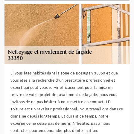
Si vous êtes habités dans la zone de Bossugan 33350 et que
vous êtes à la recherche d’un prestataire professionnel et
expert qui peut vous servir efficacement pour la mise en
œuvre de votre projet de ravalement de façade, nous vous
invitons de ne pas hésiter à nous mettre en contact. LD
Toiture est un ravaleur professionnel. Nous travaillons dans ce
domaine depuis longtemps. Et durant ce temps, notre
expérience ne cesse pas de murir. N’hésitez pas à nous
contacter pour en demander plus d’information.