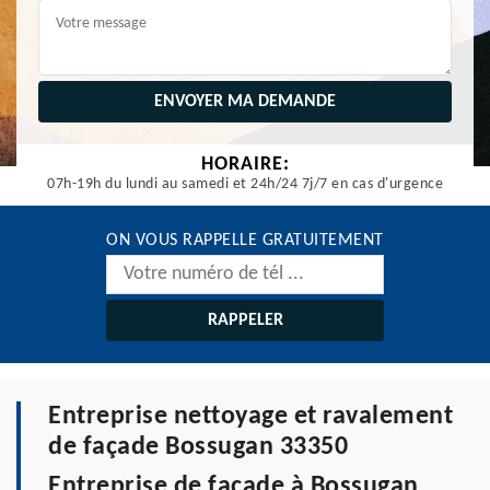
HORAIRE:
07h-19h du lundi au samedi et 24h/24 7j/7 en cas d'urgence
ON VOUS RAPPELLE GRATUITEMENT
Entreprise nettoyage et ravalement
de façade Bossugan 33350
Entreprise de façade à Bossugan