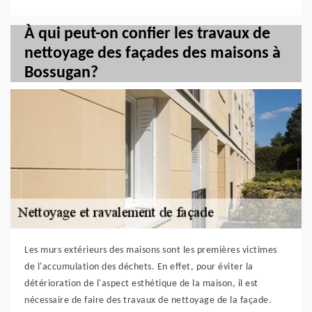
À qui peut-on confier les travaux de
nettoyage des façades des maisons à
Bossugan?
Les murs extérieurs des maisons sont les premières victimes
de l'accumulation des déchets. En effet, pour éviter la
détérioration de l'aspect esthétique de la maison, il est
nécessaire de faire des travaux de nettoyage de la façade.