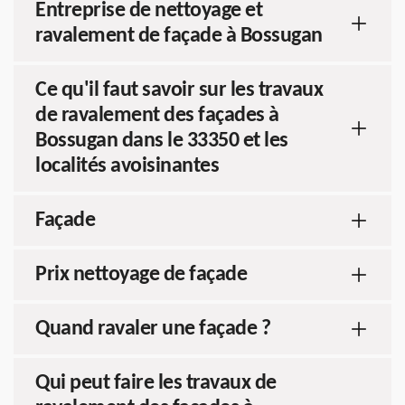
Entreprise de nettoyage et
ravalement de façade à Bossugan
Ce qu'il faut savoir sur les travaux
de ravalement des façades à
Bossugan dans le 33350 et les
localités avoisinantes
Façade
Prix nettoyage de façade
Quand ravaler une façade ?
Qui peut faire les travaux de