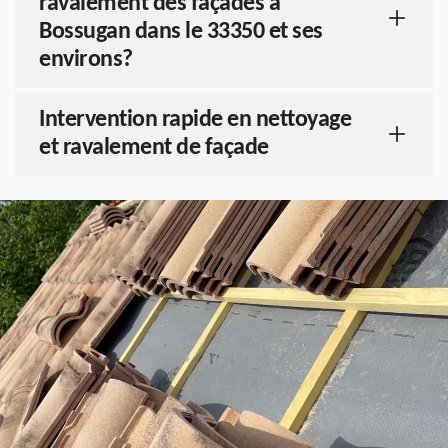
ravalement des façades à
Bossugan dans le 33350 et ses
environs?
Intervention rapide en nettoyage
et ravalement de façade