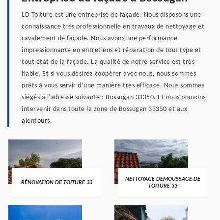
LD Toiture est une entreprise de façade. Nous disposons une
connaissance très professionnelle en travaux de nettoyage et
ravalement de façade. Nous avons une performance
impressionnante en entretiens et réparation de tout type et
tout état de la façade. La qualité de notre service est très
fiable. Et si vous désirez coopérer avec nous, nous sommes
prêts à vous servir d’une manière très efficace. Nous sommes
siégés à l’adresse suivante : Bossugan 33350. Et nous pouvons
intervenir dans toute la zone de Bossugan 33350 et aux
alentours.
NETTOYAGE DEMOUSSAGE DE
RÉNOVATION DE TOITURE 33
TOITURE 33