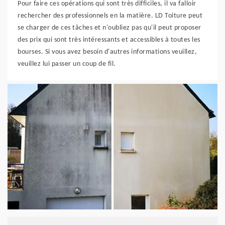
Pour faire ces opérations qui sont très difficiles, il va falloir
rechercher des professionnels en la matière. LD Toiture peut
se charger de ces tâches et n'oubliez pas qu'il peut proposer
des prix qui sont très intéressants et accessibles à toutes les
bourses. Si vous avez besoin d'autres informations veuillez,
veuillez lui passer un coup de fil.