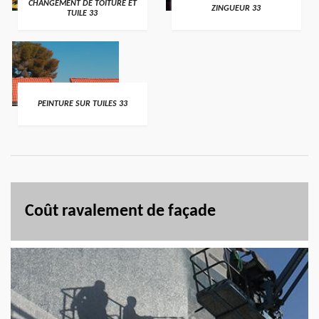
CHANGEMENT DE TOITURE ET
ZINGUEUR 33
TUILE 33
PEINTURE SUR TUILES 33
Coût ravalement de façade