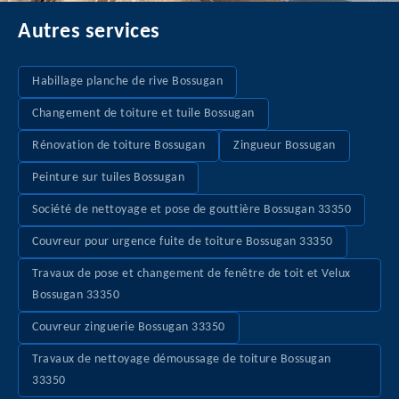
Autres services
Habillage planche de rive Bossugan
Changement de toiture et tuile Bossugan
Rénovation de toiture Bossugan
Zingueur Bossugan
Peinture sur tuiles Bossugan
Société de nettoyage et pose de gouttière Bossugan 33350
Couvreur pour urgence fuite de toiture Bossugan 33350
Travaux de pose et changement de fenêtre de toit et Velux
Bossugan 33350
Couvreur zinguerie Bossugan 33350
Travaux de nettoyage démoussage de toiture Bossugan
33350