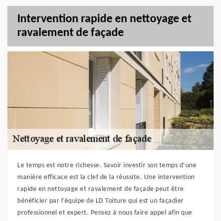
Intervention rapide en nettoyage et
ravalement de façade
Le temps est notre richesse. Savoir investir son temps d’une
manière efficace est la clef de la réussite. Une intervention
rapide en nettoyage et ravalement de façade peut être
bénéficier par l’équipe de LD Toiture qui est un façadier
professionnel et expert. Pensez à nous faire appel afin que