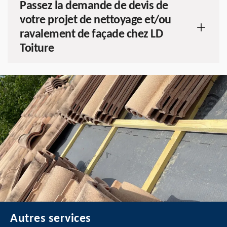
Passez la demande de devis de
votre projet de nettoyage et/ou
ravalement de façade chez LD
Toiture
Autres services