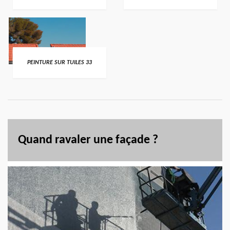
PEINTURE SUR TUILES 33
Quand ravaler une façade ?