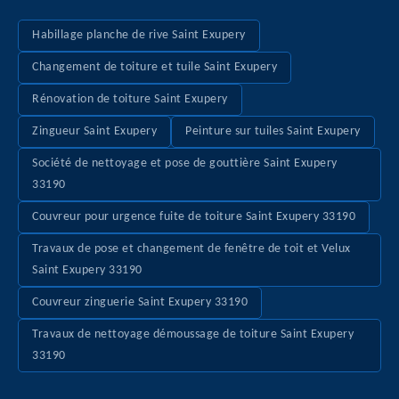
Habillage planche de rive Saint Exupery
Changement de toiture et tuile Saint Exupery
Rénovation de toiture Saint Exupery
Zingueur Saint Exupery
Peinture sur tuiles Saint Exupery
Société de nettoyage et pose de gouttière Saint Exupery
33190
Couvreur pour urgence fuite de toiture Saint Exupery 33190
Travaux de pose et changement de fenêtre de toit et Velux
Saint Exupery 33190
Couvreur zinguerie Saint Exupery 33190
Travaux de nettoyage démoussage de toiture Saint Exupery
33190