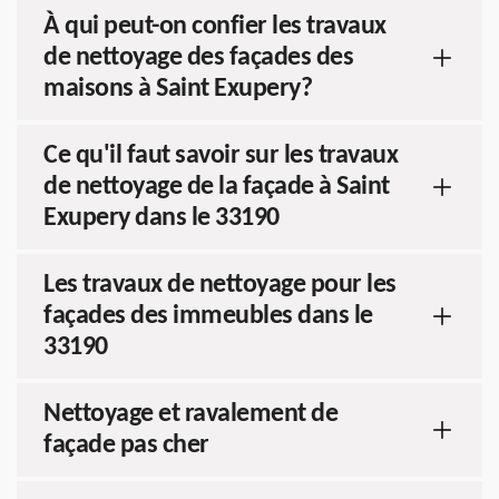
À qui peut-on confier les travaux
de nettoyage des façades des
maisons à Saint Exupery?
Ce qu'il faut savoir sur les travaux
de nettoyage de la façade à Saint
Exupery dans le 33190
Les travaux de nettoyage pour les
façades des immeubles dans le
33190
Nettoyage et ravalement de
façade pas cher