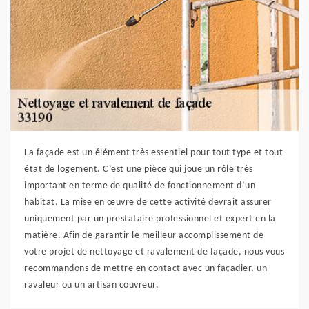
La façade est un élément très essentiel pour tout type et tout
état de logement. C’est une pièce qui joue un rôle très
important en terme de qualité de fonctionnement d’un
habitat. La mise en œuvre de cette activité devrait assurer
uniquement par un prestataire professionnel et expert en la
matière. Afin de garantir le meilleur accomplissement de
votre projet de nettoyage et ravalement de façade, nous vous
recommandons de mettre en contact avec un façadier, un
ravaleur ou un artisan couvreur.