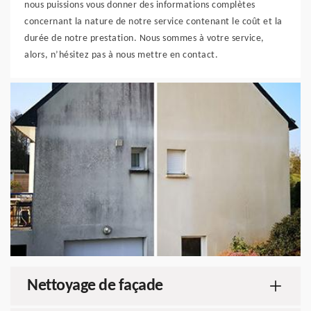
nous puissions vous donner des informations complètes
concernant la nature de notre service contenant le coût et la
durée de notre prestation. Nous sommes à votre service,
alors, n’hésitez pas à nous mettre en contact.
Nettoyage de façade