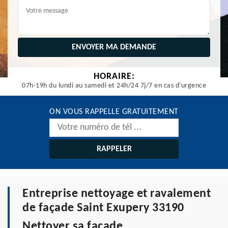
HORAIRE:
07h-19h du lundi au samedi et 24h/24 7j/7 en cas d'urgence
ON VOUS RAPPELLE GRATUITEMENT
Entreprise nettoyage et ravalement
de façade Saint Exupery 33190
Nettoyer sa façade