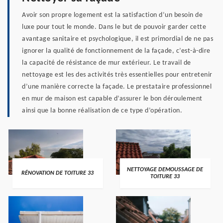
Avoir son propre logement est la satisfaction d’un besoin de
luxe pour tout le monde. Dans le but de pouvoir garder cette
avantage sanitaire et psychologique, il est primordial de ne pas
ignorer la qualité de fonctionnement de la façade, c’est-à-dire
la capacité de résistance de mur extérieur. Le travail de
nettoyage est les des activités très essentielles pour entretenir
d’une manière correcte la façade. Le prestataire professionnel
en mur de maison est capable d’assurer le bon déroulement
ainsi que la bonne réalisation de ce type d’opération.
NETTOYAGE DEMOUSSAGE DE
RÉNOVATION DE TOITURE 33
TOITURE 33