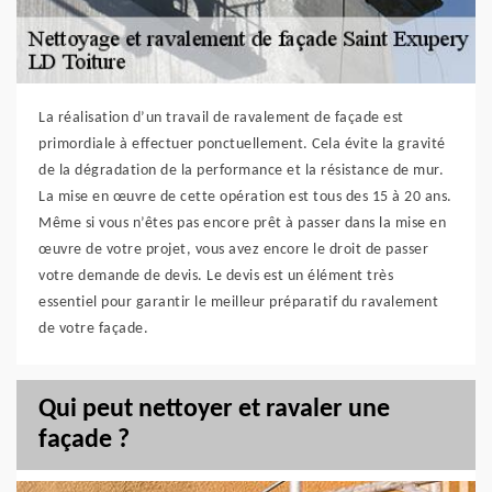
La réalisation d’un travail de ravalement de façade est
primordiale à effectuer ponctuellement. Cela évite la gravité
de la dégradation de la performance et la résistance de mur.
La mise en œuvre de cette opération est tous des 15 à 20 ans.
Même si vous n’êtes pas encore prêt à passer dans la mise en
œuvre de votre projet, vous avez encore le droit de passer
votre demande de devis. Le devis est un élément très
essentiel pour garantir le meilleur préparatif du ravalement
de votre façade.
Qui peut nettoyer et ravaler une
façade ?