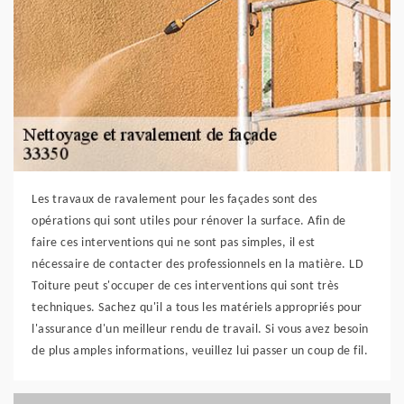
Les travaux de ravalement pour les façades sont des
opérations qui sont utiles pour rénover la surface. Afin de
faire ces interventions qui ne sont pas simples, il est
nécessaire de contacter des professionnels en la matière. LD
Toiture peut s'occuper de ces interventions qui sont très
techniques. Sachez qu'il a tous les matériels appropriés pour
l'assurance d'un meilleur rendu de travail. Si vous avez besoin
de plus amples informations, veuillez lui passer un coup de fil.