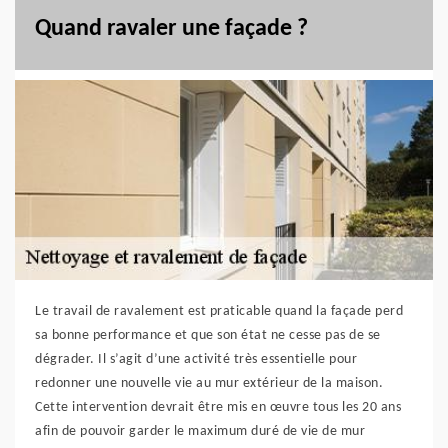
Quand ravaler une façade ?
Le travail de ravalement est praticable quand la façade perd
sa bonne performance et que son état ne cesse pas de se
dégrader. Il s’agit d’une activité très essentielle pour
redonner une nouvelle vie au mur extérieur de la maison.
Cette intervention devrait être mis en œuvre tous les 20 ans
afin de pouvoir garder le maximum duré de vie de mur