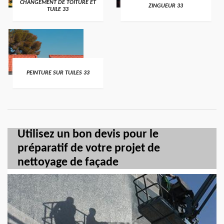
CHANGEMENT DE TOITURE ET
ZINGUEUR 33
TUILE 33
PEINTURE SUR TUILES 33
Utilisez un bon devis pour le
préparatif de votre projet de
nettoyage de façade