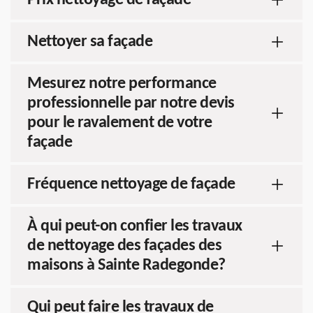
Prix nettoyage de façade
Nettoyer sa façade
Mesurez notre performance
professionnelle par notre devis
pour le ravalement de votre
façade
Fréquence nettoyage de façade
À qui peut-on confier les travaux
de nettoyage des façades des
maisons à Sainte Radegonde?
Qui peut faire les travaux de