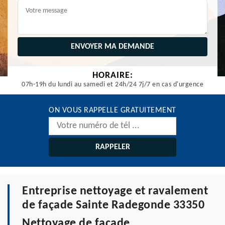
HORAIRE:
07h-19h du lundi au samedi et 24h/24 7j/7 en cas d'urgence
ON VOUS RAPPELLE GRATUITEMENT
Entreprise nettoyage et ravalement
de façade Sainte Radegonde 33350
Nettoyage de façade