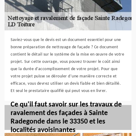
Saviez-vous que le devis est un document essentiel pour une
bonne préparation de nettoyage de façade ? Ce document
contient le détail sur le système de la mise en œuvre de votre
projet. Sur cette ouvrage, vous pouvez trouver le coût ainsi
que la durée d’accomplissement de votre projet. Pour que
votre projet puisse se dérouler d’une manière correcte et
efficace, vous devrez utiliser un devis fiable et bien détaillé.
Et seul le prestataire qualifié qui peut vous en livrer.
Ce qu'il faut savoir sur les travaux de
ravalement des façades à Sainte
Radegonde dans le 33350 et les
localités avoisinantes