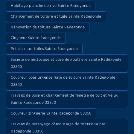
Habillage planche de rive Sainte Radegonde
Changement de toiture et tuile Sainte Radegonde
Rénovation de toiture Sainte Radegonde
Zingueur Sainte Radegonde
Peinture sur tuiles Sainte Radegonde
Société de nettoyage et pose de gouttière Sainte Radegonde
33350
Couvreur pour urgence fuite de toiture Sainte Radegonde
33350
Travaux de pose et changement de fenêtre de toit et Velux
Sainte Radegonde 33350
Couvreur zinguerie Sainte Radegonde 33350
Travaux de nettoyage démoussage de toiture Sainte
Radegonde 33350