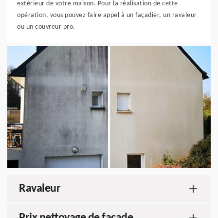
extérieur de votre maison. Pour la réalisation de cette
opération, vous pouvez faire appel à un façadier, un ravaleur
ou un couvreur pro.
Ravaleur