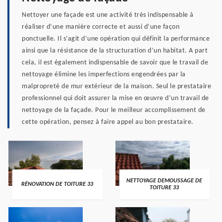
Nettoyer une façade est une activité très indispensable à
réaliser d’une manière correcte et aussi d’une façon
ponctuelle. Il s’agit d’une opération qui définit la performance
ainsi que la résistance de la structuration d’un habitat. A part
cela, il est également indispensable de savoir que le travail de
nettoyage élimine les imperfections engendrées par la
malpropreté de mur extérieur de la maison. Seul le prestataire
professionnel qui doit assurer la mise en œuvre d’un travail de
nettoyage de la façade. Pour le meilleur accomplissement de
cette opération, pensez à faire appel au bon prestataire.
NETTOYAGE DEMOUSSAGE DE
RÉNOVATION DE TOITURE 33
TOITURE 33