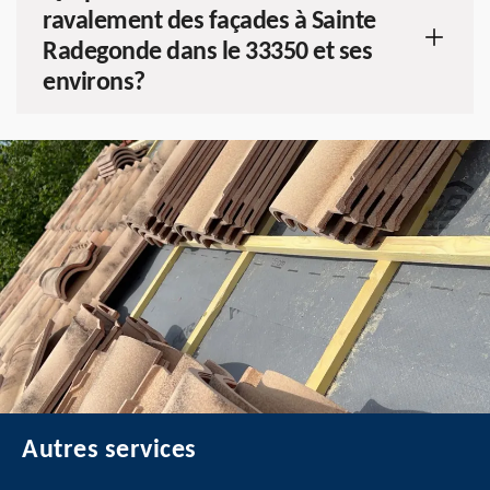
ravalement des façades à Sainte
Radegonde dans le 33350 et ses
environs?
Autres services