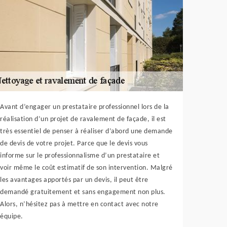
Avant d’engager un prestataire professionnel lors de la
réalisation d’un projet de ravalement de façade, il est
très essentiel de penser à réaliser d’abord une demande
de devis de votre projet. Parce que le devis vous
informe sur le professionnalisme d’un prestataire et
voir même le coût estimatif de son intervention. Malgré
les avantages apportés par un devis, il peut être
demandé gratuitement et sans engagement non plus.
Alors, n’hésitez pas à mettre en contact avec notre
équipe.