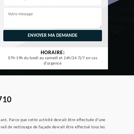
HORAIRE:
07h-19h du lundi au samedi et 24h/24 7j/7 en cas
d'urgence
710
ant. Parce que cette activité devrait être effectuée d’une
avail de nettoyage de façade devrait être effectué tous les