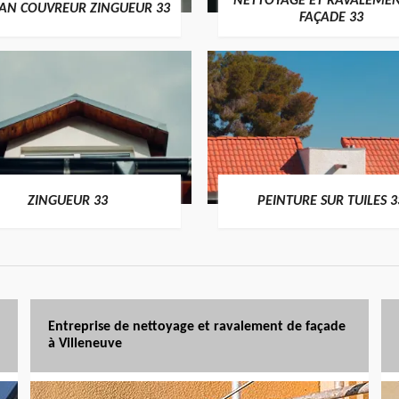
NETTOYAGE ET RAVALEMEN
SAN COUVREUR ZINGUEUR 33
FAÇADE 33
ZINGUEUR 33
PEINTURE SUR TUILES 3
Entreprise de nettoyage et ravalement de façade
à Villeneuve