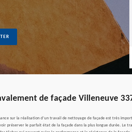
TER
ravalement de façade Villeneuve 33
ce sur la réalisation d’un travail de nettoyage de façade est très import
oir préserver le parfait état de la façade dans la plus longue durée. Le tr