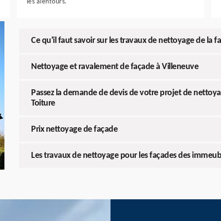
les alentours.
Ce qu'il faut savoir sur les travaux de nettoyage de la 
Nettoyage et ravalement de façade à Villeneuve
Passez la demande de devis de votre projet de nettoy
Toiture
Prix nettoyage de façade
Les travaux de nettoyage pour les façades des immeub