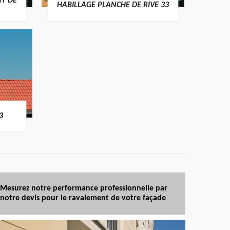
T DE
HABILLAGE PLANCHE DE RIVE 33
3
Mesurez notre performance professionnelle par
notre devis pour le ravalement de votre façade