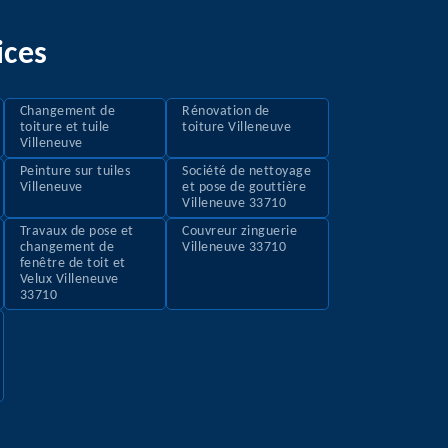
ices
Changement de
Rénovation de
toiture et tuile
toiture Villeneuve
Villeneuve
Peinture sur tuiles
Société de nettoyage
Villeneuve
et pose de gouttière
Villeneuve 33710
Travaux de pose et
Couvreur zinguerie
changement de
Villeneuve 33710
fenêtre de toit et
Velux Villeneuve
33710