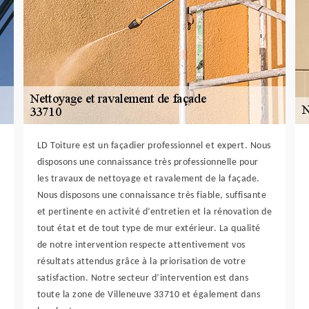
LD Toiture est un façadier professionnel et expert. Nous
disposons une connaissance très professionnelle pour
les travaux de nettoyage et ravalement de la façade.
Nous disposons une connaissance très fiable, suffisante
et pertinente en activité d’entretien et la rénovation de
tout état et de tout type de mur extérieur. La qualité
de notre intervention respecte attentivement vos
résultats attendus grâce à la priorisation de votre
satisfaction. Notre secteur d’intervention est dans
toute la zone de Villeneuve 33710 et également dans