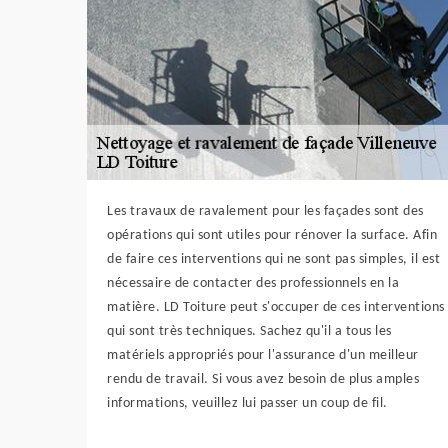
Les travaux de ravalement pour les façades sont des
opérations qui sont utiles pour rénover la surface. Afin
de faire ces interventions qui ne sont pas simples, il est
nécessaire de contacter des professionnels en la
matière. LD Toiture peut s'occuper de ces interventions
qui sont très techniques. Sachez qu'il a tous les
matériels appropriés pour l'assurance d'un meilleur
rendu de travail. Si vous avez besoin de plus amples
informations, veuillez lui passer un coup de fil.