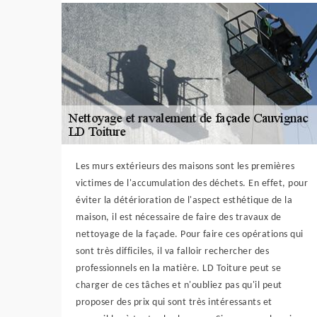
Les murs extérieurs des maisons sont les premières
victimes de l'accumulation des déchets. En effet, pour
éviter la détérioration de l'aspect esthétique de la
maison, il est nécessaire de faire des travaux de
nettoyage de la façade. Pour faire ces opérations qui
sont très difficiles, il va falloir rechercher des
professionnels en la matière. LD Toiture peut se
charger de ces tâches et n'oubliez pas qu'il peut
proposer des prix qui sont très intéressants et