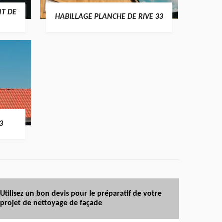
T DE
HABILLAGE PLANCHE DE RIVE 33
3
Utilisez un bon devis pour le préparatif de votre
projet de nettoyage de façade