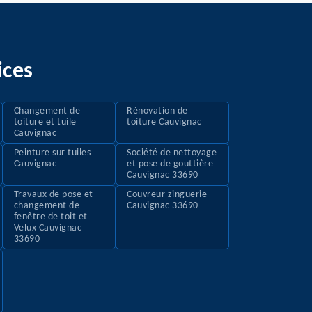
ices
Changement de
Rénovation de
toiture et tuile
toiture Cauvignac
Cauvignac
Peinture sur tuiles
Société de nettoyage
Cauvignac
et pose de gouttière
Cauvignac 33690
Travaux de pose et
Couvreur zinguerie
changement de
Cauvignac 33690
fenêtre de toit et
Velux Cauvignac
33690