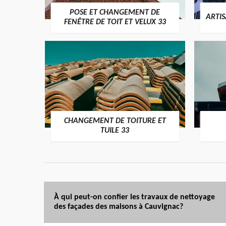
POSE ET CHANGEMENT DE
ARTI
FENÊTRE DE TOIT ET VELUX 33
CHANGEMENT DE TOITURE ET
TUILE 33
À qui peut-on confier les travaux de nettoyage
des façades des maisons à Cauvignac?