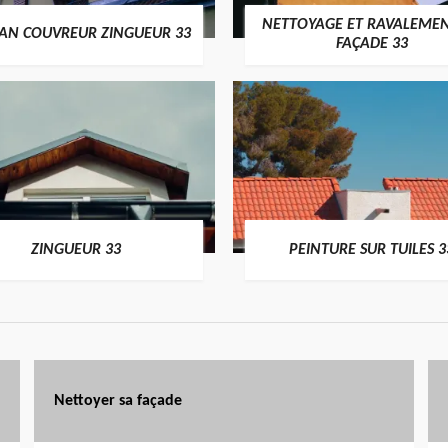
NETTOYAGE ET RAVALEMEN
SAN COUVREUR ZINGUEUR 33
FAÇADE 33
ZINGUEUR 33
PEINTURE SUR TUILES 3
Nettoyer sa façade