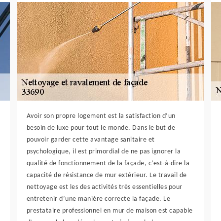
Avoir son propre logement est la satisfaction d’un
besoin de luxe pour tout le monde. Dans le but de
pouvoir garder cette avantage sanitaire et
psychologique, il est primordial de ne pas ignorer la
qualité de fonctionnement de la façade, c’est-à-dire la
capacité de résistance de mur extérieur. Le travail de
nettoyage est les des activités très essentielles pour
entretenir d’une manière correcte la façade. Le
prestataire professionnel en mur de maison est capable