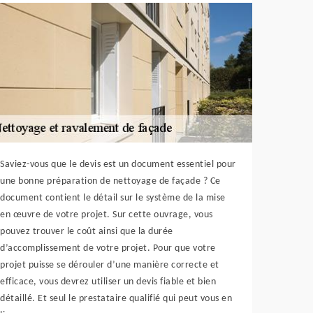
Saviez-vous que le devis est un document essentiel pour
une bonne préparation de nettoyage de façade ? Ce
document contient le détail sur le système de la mise
en œuvre de votre projet. Sur cette ouvrage, vous
pouvez trouver le coût ainsi que la durée
d’accomplissement de votre projet. Pour que votre
projet puisse se dérouler d’une manière correcte et
efficace, vous devrez utiliser un devis fiable et bien
détaillé. Et seul le prestataire qualifié qui peut vous en