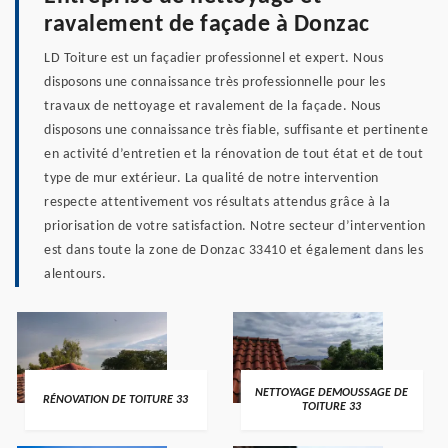
ravalement de façade à Donzac
LD Toiture est un façadier professionnel et expert. Nous
disposons une connaissance très professionnelle pour les
travaux de nettoyage et ravalement de la façade. Nous
disposons une connaissance très fiable, suffisante et pertinente
en activité d’entretien et la rénovation de tout état et de tout
type de mur extérieur. La qualité de notre intervention
respecte attentivement vos résultats attendus grâce à la
priorisation de votre satisfaction. Notre secteur d’intervention
est dans toute la zone de Donzac 33410 et également dans les
alentours.
NETTOYAGE DEMOUSSAGE DE
RÉNOVATION DE TOITURE 33
TOITURE 33