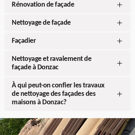
Rénovation de façade
Nettoyage de façade
Façadier
Nettoyage et ravalement de
façade à Donzac
À qui peut-on confier les travaux
de nettoyage des façades des
maisons à Donzac?