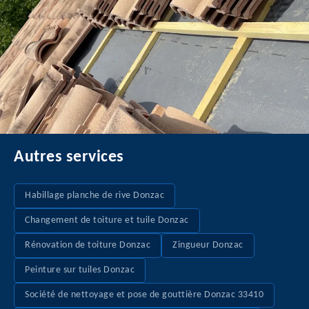
Autres services
Habillage planche de rive Donzac
Changement de toiture et tuile Donzac
Rénovation de toiture Donzac
Zingueur Donzac
Peinture sur tuiles Donzac
Société de nettoyage et pose de gouttière Donzac 33410