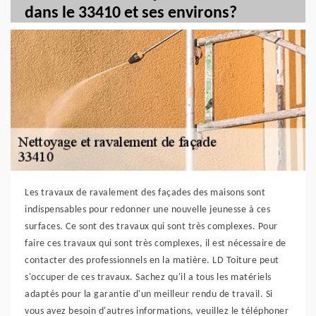
dans le 33410 et ses environs?
Les travaux de ravalement des façades des maisons sont
indispensables pour redonner une nouvelle jeunesse à ces
surfaces. Ce sont des travaux qui sont très complexes. Pour
faire ces travaux qui sont très complexes, il est nécessaire de
contacter des professionnels en la matière. LD Toiture peut
s'occuper de ces travaux. Sachez qu'il a tous les matériels
adaptés pour la garantie d'un meilleur rendu de travail. Si
vous avez besoin d'autres informations, veuillez le téléphoner