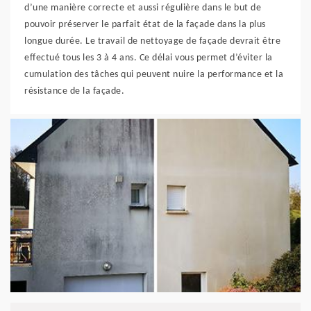
d’une manière correcte et aussi régulière dans le but de
pouvoir préserver le parfait état de la façade dans la plus
longue durée. Le travail de nettoyage de façade devrait être
effectué tous les 3 à 4 ans. Ce délai vous permet d’éviter la
cumulation des tâches qui peuvent nuire la performance et la
résistance de la façade.