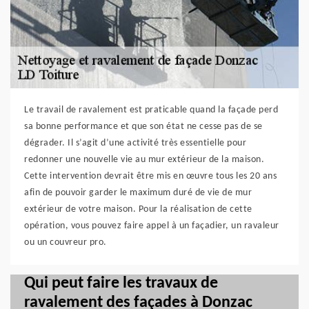
Le travail de ravalement est praticable quand la façade perd
sa bonne performance et que son état ne cesse pas de se
dégrader. Il s’agit d’une activité très essentielle pour
redonner une nouvelle vie au mur extérieur de la maison.
Cette intervention devrait être mis en œuvre tous les 20 ans
afin de pouvoir garder le maximum duré de vie de mur
extérieur de votre maison. Pour la réalisation de cette
opération, vous pouvez faire appel à un façadier, un ravaleur
ou un couvreur pro.
Qui peut faire les travaux de
ravalement des façades à Donzac