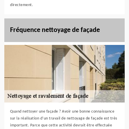
directement.
Fréquence nettoyage de façade
Quand nettoyer une façade ? Avoir une bonne connaissance
sur la réalisation d’un travail de nettoyage de façade est très
important. Parce que cette activité devrait être effectuée