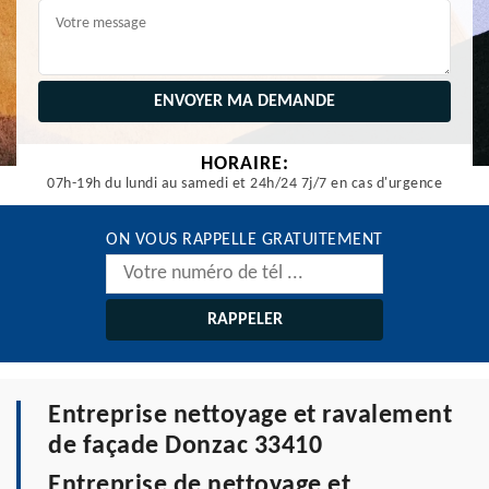
HORAIRE:
07h-19h du lundi au samedi et 24h/24 7j/7 en cas d'urgence
ON VOUS RAPPELLE GRATUITEMENT
Entreprise nettoyage et ravalement
de façade Donzac 33410
Entreprise de nettoyage et