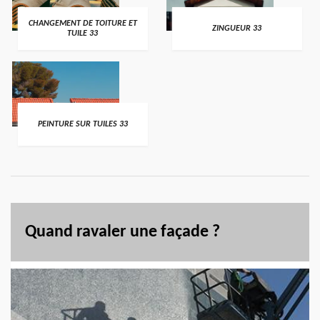
CHANGEMENT DE TOITURE ET
ZINGUEUR 33
TUILE 33
PEINTURE SUR TUILES 33
Quand ravaler une façade ?