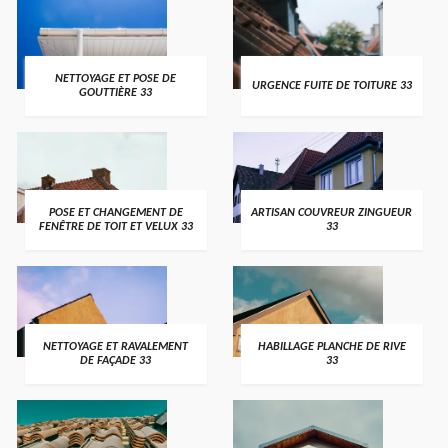
NETTOYAGE ET POSE DE
URGENCE FUITE DE TOITURE 33
GOUTTIÈRE 33
POSE ET CHANGEMENT DE
ARTISAN COUVREUR ZINGUEUR
FENÊTRE DE TOIT ET VELUX 33
33
NETTOYAGE ET RAVALEMENT
HABILLAGE PLANCHE DE RIVE
DE FAÇADE 33
33