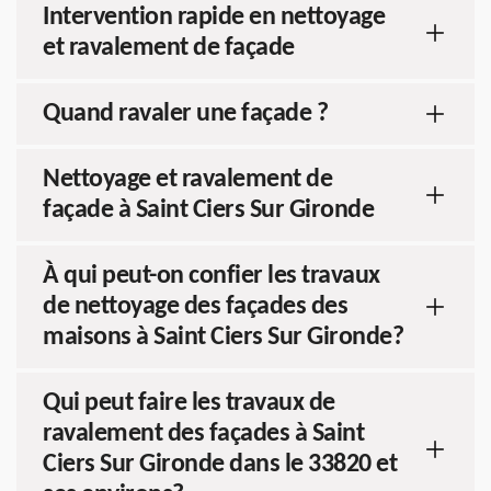
Intervention rapide en nettoyage
et ravalement de façade
Quand ravaler une façade ?
Nettoyage et ravalement de
façade à Saint Ciers Sur Gironde
À qui peut-on confier les travaux
de nettoyage des façades des
maisons à Saint Ciers Sur Gironde?
Qui peut faire les travaux de
ravalement des façades à Saint
Ciers Sur Gironde dans le 33820 et