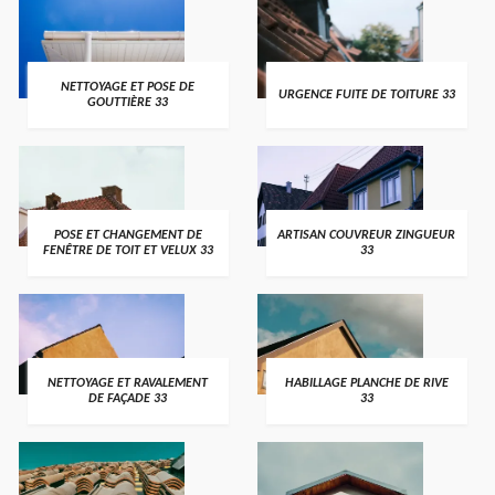
NETTOYAGE ET POSE DE
URGENCE FUITE DE TOITURE 33
GOUTTIÈRE 33
POSE ET CHANGEMENT DE
ARTISAN COUVREUR ZINGUEUR
FENÊTRE DE TOIT ET VELUX 33
33
NETTOYAGE ET RAVALEMENT
HABILLAGE PLANCHE DE RIVE
DE FAÇADE 33
33