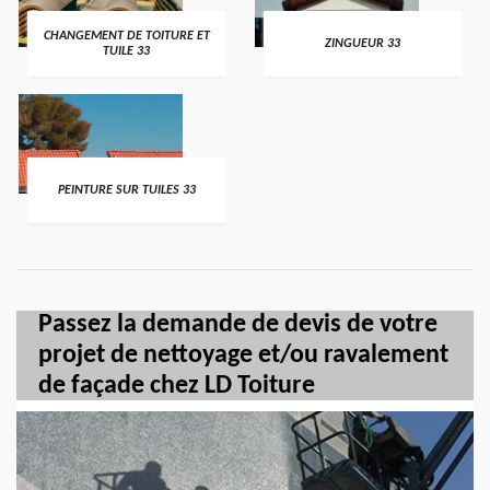
CHANGEMENT DE TOITURE ET
ZINGUEUR 33
TUILE 33
PEINTURE SUR TUILES 33
Passez la demande de devis de votre
projet de nettoyage et/ou ravalement
de façade chez LD Toiture