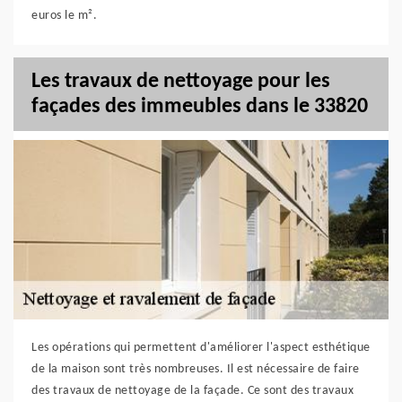
euros le m².
Les travaux de nettoyage pour les
façades des immeubles dans le 33820
Les opérations qui permettent d'améliorer l'aspect esthétique
de la maison sont très nombreuses. Il est nécessaire de faire
des travaux de nettoyage de la façade. Ce sont des travaux