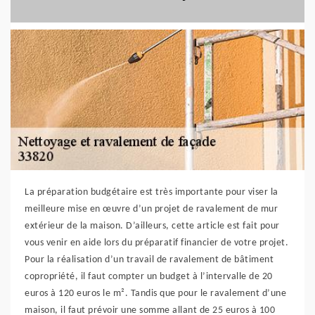
La préparation budgétaire est très importante pour viser la
meilleure mise en œuvre d’un projet de ravalement de mur
extérieur de la maison. D’ailleurs, cette article est fait pour
vous venir en aide lors du préparatif financier de votre projet.
Pour la réalisation d’un travail de ravalement de bâtiment
copropriété, il faut compter un budget à l’intervalle de 20
euros à 120 euros le m². Tandis que pour le ravalement d’une
maison, il faut prévoir une somme allant de 25 euros à 100