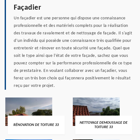
Façadier
Un façadier est une personne qui dispose une connaissance
professionnelle et des matériels complets pour la réalisation
des travaux de ravalement et de nettoyage de façade. Il s’agit
d’un individu qui possède une connaissance très qualifiée pour
entretenir et rénover en toute sécurité une façade. Quel que
soit le type ainsi que l’état de votre façade, sachez que vous
pouvez compter sur la performance professionnelle de ce type
de prestataire. En voulant collaborer avec un façadier, vous
ferez un très bon choix qui façonnera positivement le résultat
reçu par votre projet.
NETTOYAGE DEMOUSSAGE DE
RÉNOVATION DE TOITURE 33
TOITURE 33