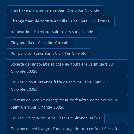
Habillage planche de rive Saint Ciers Sur Gironde
Changement de toiture et tuile Saint Ciers Sur Gironde
Rénovation de toiture Saint Ciers Sur Gironde
Zingueur Saint Ciers Sur Gironde
Peinture sur tuiles Saint Ciers Sur Gironde
Société de nettoyage et pose de gouttière Saint Ciers Sur
Gironde 33820
Couvreur pour urgence fuite de toiture Saint Ciers Sur
Gironde 33820
Travaux de pose et changement de fenêtre de toit et Velux
Saint Ciers Sur Gironde 33820
Couvreur zinguerie Saint Ciers Sur Gironde 33820
Travaux de nettoyage démoussage de toiture Saint Ciers Sur