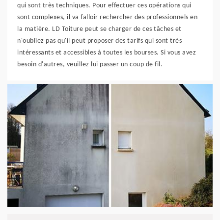
qui sont très techniques. Pour effectuer ces opérations qui
sont complexes, il va falloir rechercher des professionnels en
la matière. LD Toiture peut se charger de ces tâches et
n'oubliez pas qu'il peut proposer des tarifs qui sont très
intéressants et accessibles à toutes les bourses. Si vous avez
besoin d'autres, veuillez lui passer un coup de fil.