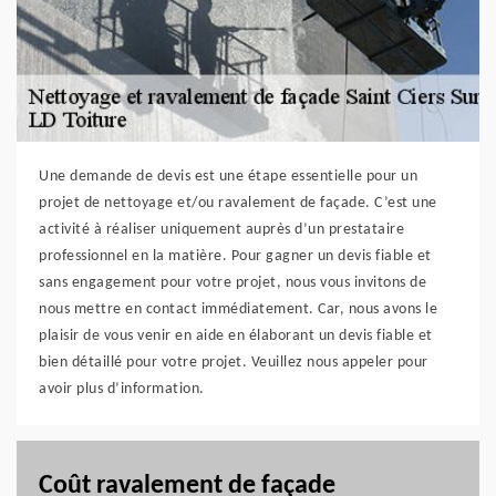
Une demande de devis est une étape essentielle pour un
projet de nettoyage et/ou ravalement de façade. C’est une
activité à réaliser uniquement auprès d’un prestataire
professionnel en la matière. Pour gagner un devis fiable et
sans engagement pour votre projet, nous vous invitons de
nous mettre en contact immédiatement. Car, nous avons le
plaisir de vous venir en aide en élaborant un devis fiable et
bien détaillé pour votre projet. Veuillez nous appeler pour
avoir plus d’information.
Coût ravalement de façade