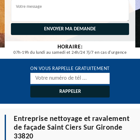
HORAIRE:
07h-19h du lundi au samedi et 24h/24 7j/7 en cas d'urgence
ON VOUS RAPPELLE GRATUITEMENT
Entreprise nettoyage et ravalement
de façade Saint Ciers Sur Gironde
33820