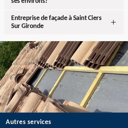
ses environs?
Entreprise de façade à Saint Ciers
Sur Gironde
Autres services