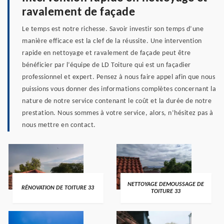
ravalement de façade
Le temps est notre richesse. Savoir investir son temps d’une
manière efficace est la clef de la réussite. Une intervention
rapide en nettoyage et ravalement de façade peut être
bénéficier par l’équipe de LD Toiture qui est un façadier
professionnel et expert. Pensez à nous faire appel afin que nous
puissions vous donner des informations complètes concernant la
nature de notre service contenant le coût et la durée de notre
prestation. Nous sommes à votre service, alors, n’hésitez pas à
nous mettre en contact.
NETTOYAGE DEMOUSSAGE DE
RÉNOVATION DE TOITURE 33
TOITURE 33