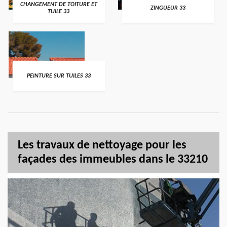
CHANGEMENT DE TOITURE ET
ZINGUEUR 33
TUILE 33
PEINTURE SUR TUILES 33
Les travaux de nettoyage pour les
façades des immeubles dans le 33210