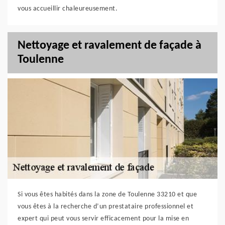
vous accueillir chaleureusement.
Nettoyage et ravalement de façade à
Toulenne
Si vous êtes habités dans la zone de Toulenne 33210 et que
vous êtes à la recherche d’un prestataire professionnel et
expert qui peut vous servir efficacement pour la mise en