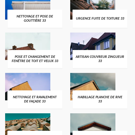
NETTOYAGE ET POSE DE
URGENCE FUITE DE TOITURE 33
GOUTTIÈRE 33
POSE ET CHANGEMENT DE
ARTISAN COUVREUR ZINGUEUR
FENÊTRE DE TOIT ET VELUX 33
33
NETTOYAGE ET RAVALEMENT
HABILLAGE PLANCHE DE RIVE
DE FAÇADE 33
33