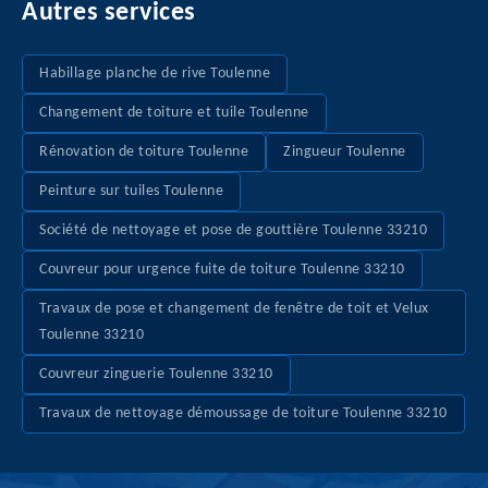
Autres services
Habillage planche de rive Toulenne
Changement de toiture et tuile Toulenne
Rénovation de toiture Toulenne
Zingueur Toulenne
Peinture sur tuiles Toulenne
Société de nettoyage et pose de gouttière Toulenne 33210
Couvreur pour urgence fuite de toiture Toulenne 33210
Travaux de pose et changement de fenêtre de toit et Velux
Toulenne 33210
Couvreur zinguerie Toulenne 33210
Travaux de nettoyage démoussage de toiture Toulenne 33210