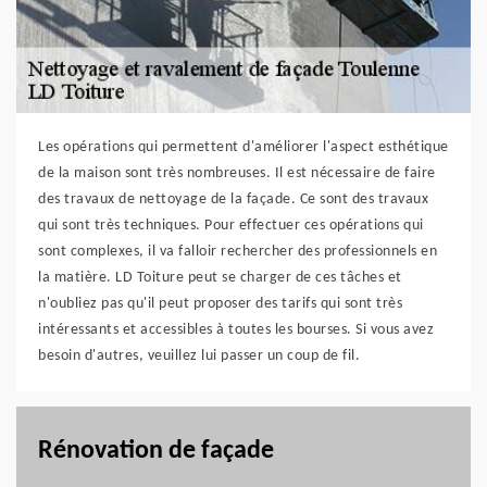
Les opérations qui permettent d'améliorer l'aspect esthétique
de la maison sont très nombreuses. Il est nécessaire de faire
des travaux de nettoyage de la façade. Ce sont des travaux
qui sont très techniques. Pour effectuer ces opérations qui
sont complexes, il va falloir rechercher des professionnels en
la matière. LD Toiture peut se charger de ces tâches et
n'oubliez pas qu'il peut proposer des tarifs qui sont très
intéressants et accessibles à toutes les bourses. Si vous avez
besoin d'autres, veuillez lui passer un coup de fil.
Rénovation de façade