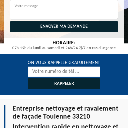
HORAIRE:
07h-19h du lundi au samedi et 24h/24 7j/7 en cas d'urgence
ON VOUS RAPPELLE GRATUITEMENT
Entreprise nettoyage et ravalement
de façade Toulenne 33210
Intervention rapide en nettoyage et