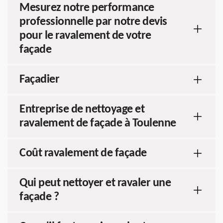
Mesurez notre performance
professionnelle par notre devis
pour le ravalement de votre
façade
Façadier
Entreprise de nettoyage et
ravalement de façade à Toulenne
Coût ravalement de façade
Qui peut nettoyer et ravaler une
façade ?