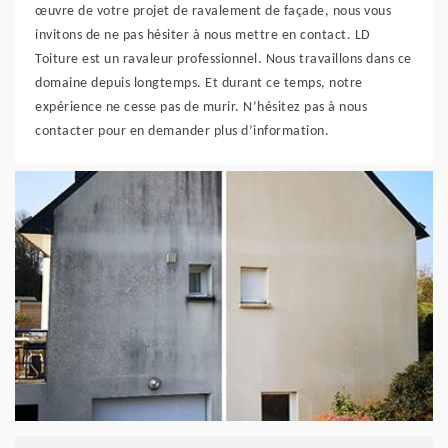
œuvre de votre projet de ravalement de façade, nous vous
invitons de ne pas hésiter à nous mettre en contact. LD
Toiture est un ravaleur professionnel. Nous travaillons dans ce
domaine depuis longtemps. Et durant ce temps, notre
expérience ne cesse pas de murir. N’hésitez pas à nous
contacter pour en demander plus d’information.