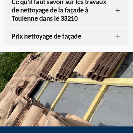
Ce qu'il faut savoir sur les travaux
de nettoyage de la façade à
Toulenne dans le 33210
Prix nettoyage de façade