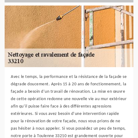
Avec le temps, la performance et la résistance de la façade se
dégrade doucement. Après 15 à 20 ans de fonctionnement, la
façade a besoin d’un travail de rénovation. La mise en œuvre
de cette opération redonne une nouvelle vie au mur extérieur
afin qu’il puisse faire face à des différentes agressions
extérieures. Si vous avez besoin d’une intervention rapide
pour la rénovation de votre façade, nous vous prions de ne
pas hésiter à nous appeler. Si vous possédez un peu de temps,
notre porte à Toulenne 33210 est grandement ouverte pour