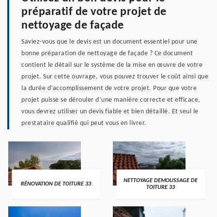
préparatif de votre projet de
nettoyage de façade
Saviez-vous que le devis est un document essentiel pour une
bonne préparation de nettoyage de façade ? Ce document
contient le détail sur le système de la mise en œuvre de votre
projet. Sur cette ouvrage, vous pouvez trouver le coût ainsi que
la durée d’accomplissement de votre projet. Pour que votre
projet puisse se dérouler d’une manière correcte et efficace,
vous devrez utiliser un devis fiable et bien détaillé. Et seul le
prestataire qualifié qui peut vous en livrer.
NETTOYAGE DEMOUSSAGE DE
RÉNOVATION DE TOITURE 33
TOITURE 33