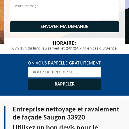
HORAIRE:
07h-19h du lundi au samedi et 24h/24 7j/7 en cas d'urgence
ON VOUS RAPPELLE GRATUITEMENT
Entreprise nettoyage et ravalement
de façade Saugon 33920
Utilisez un bon devis pour le