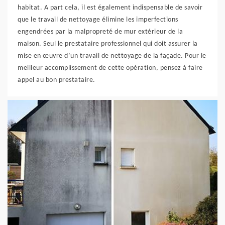
habitat. A part cela, il est également indispensable de savoir
que le travail de nettoyage élimine les imperfections
engendrées par la malpropreté de mur extérieur de la
maison. Seul le prestataire professionnel qui doit assurer la
mise en œuvre d’un travail de nettoyage de la façade. Pour le
meilleur accomplissement de cette opération, pensez à faire
appel au bon prestataire.