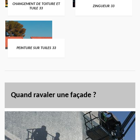
CHANGEMENT DE TOITURE ET
ZINGUEUR 33
TUILE 33
PEINTURE SUR TUILES 33
Quand ravaler une façade ?