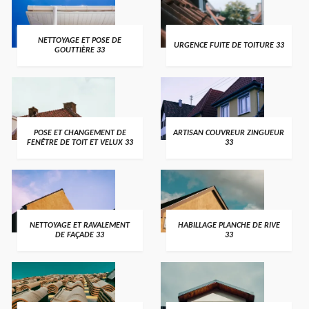
NETTOYAGE ET POSE DE
URGENCE FUITE DE TOITURE 33
GOUTTIÈRE 33
POSE ET CHANGEMENT DE
ARTISAN COUVREUR ZINGUEUR
FENÊTRE DE TOIT ET VELUX 33
33
NETTOYAGE ET RAVALEMENT
HABILLAGE PLANCHE DE RIVE
DE FAÇADE 33
33