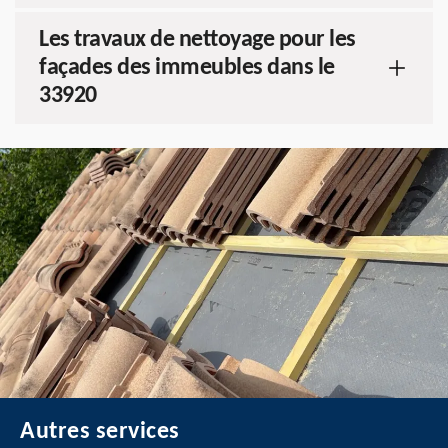
Les travaux de nettoyage pour les
façades des immeubles dans le
33920
Autres services