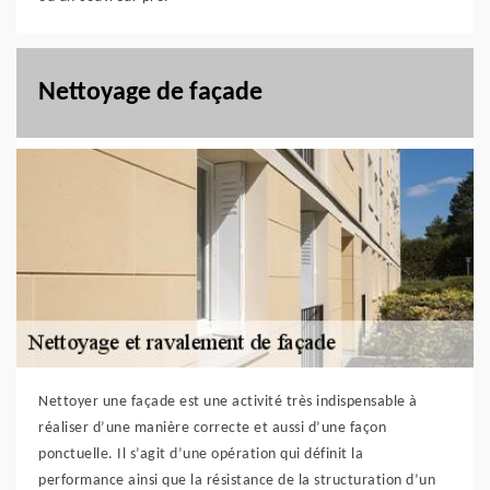
Nettoyage de façade
Nettoyer une façade est une activité très indispensable à
réaliser d’une manière correcte et aussi d’une façon
ponctuelle. Il s’agit d’une opération qui définit la
performance ainsi que la résistance de la structuration d’un