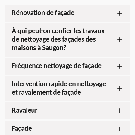
Rénovation de façade
À qui peut-on confier les travaux
de nettoyage des façades des
maisons à Saugon?
Fréquence nettoyage de façade
Intervention rapide en nettoyage
et ravalement de façade
Ravaleur
Façade