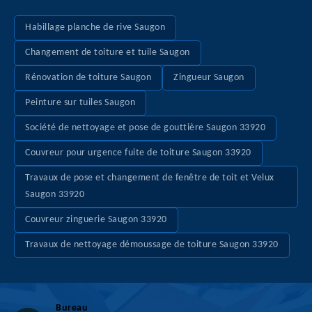
Habillage planche de rive Saugon
Changement de toiture et tuile Saugon
Rénovation de toiture Saugon
Zingueur Saugon
Peinture sur tuiles Saugon
Société de nettoyage et pose de gouttière Saugon 33920
Couvreur pour urgence fuite de toiture Saugon 33920
Travaux de pose et changement de fenêtre de toit et Velux
Saugon 33920
Couvreur zinguerie Saugon 33920
Travaux de nettoyage démoussage de toiture Saugon 33920
Bureau