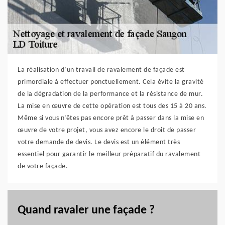
La réalisation d’un travail de ravalement de façade est
primordiale à effectuer ponctuellement. Cela évite la gravité
de la dégradation de la performance et la résistance de mur.
La mise en œuvre de cette opération est tous des 15 à 20 ans.
Même si vous n’êtes pas encore prêt à passer dans la mise en
œuvre de votre projet, vous avez encore le droit de passer
votre demande de devis. Le devis est un élément très
essentiel pour garantir le meilleur préparatif du ravalement
de votre façade.
Quand ravaler une façade ?