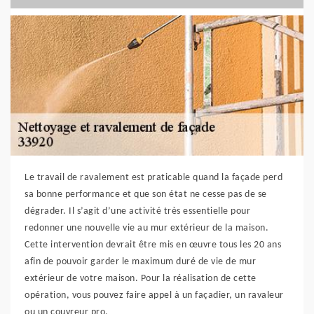
Le travail de ravalement est praticable quand la façade perd
sa bonne performance et que son état ne cesse pas de se
dégrader. Il s’agit d’une activité très essentielle pour
redonner une nouvelle vie au mur extérieur de la maison.
Cette intervention devrait être mis en œuvre tous les 20 ans
afin de pouvoir garder le maximum duré de vie de mur
extérieur de votre maison. Pour la réalisation de cette
opération, vous pouvez faire appel à un façadier, un ravaleur
ou un couvreur pro.