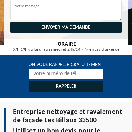
HORAIRE:
07h-19h du lundi au samedi et 24h/24 7j/7 en cas d'urgence
ON VOUS RAPPELLE GRATUITEMENT
Entreprise nettoyage et ravalement
de façade Les Billaux 33500
Utilisez un bon devis pour le