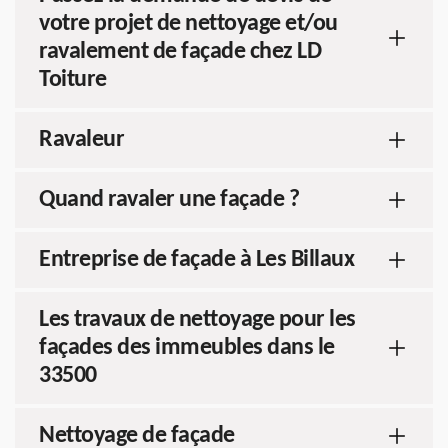
votre projet de nettoyage et/ou
ravalement de façade chez LD
Toiture
Ravaleur
Quand ravaler une façade ?
Entreprise de façade à Les Billaux
Les travaux de nettoyage pour les
façades des immeubles dans le
33500
Nettoyage de façade