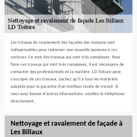
Les travaux de ravalement des façades des maisons sont
indispensables pour redonner une nouvelle jeunesse à ces
surfaces. Ce sont des travaux qui sont très complexes. Pour
faire ces travaux qui sont très complexes, il est nécessaire de
contacter des professionnels en la matière. LD Toiture peut
s'occuper de ces travaux. Sachez qu'il a tous les matériels
adaptés pour la garantie d'un meilleur rendu de travail. Si
vous avez besoin d'autres informations, veuillez le téléphoner
directement.
Nettoyage et ravalement de façade à
Les Billaux