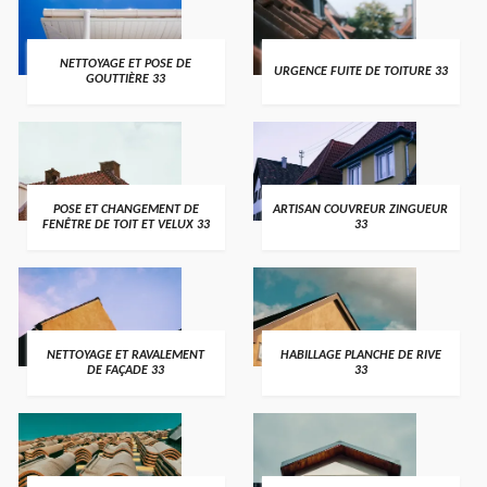
NETTOYAGE ET POSE DE
URGENCE FUITE DE TOITURE 33
GOUTTIÈRE 33
POSE ET CHANGEMENT DE
ARTISAN COUVREUR ZINGUEUR
FENÊTRE DE TOIT ET VELUX 33
33
NETTOYAGE ET RAVALEMENT
HABILLAGE PLANCHE DE RIVE
DE FAÇADE 33
33