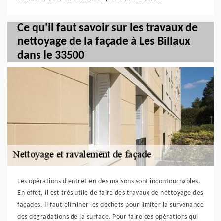
Ce qu'il faut savoir sur les travaux de
nettoyage de la façade à Les Billaux
dans le 33500
Les opérations d'entretien des maisons sont incontournables.
En effet, il est très utile de faire des travaux de nettoyage des
façades. Il faut éliminer les déchets pour limiter la survenance
des dégradations de la surface. Pour faire ces opérations qui