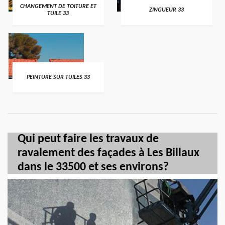
CHANGEMENT DE TOITURE ET
ZINGUEUR 33
TUILE 33
PEINTURE SUR TUILES 33
Qui peut faire les travaux de
ravalement des façades à Les Billaux
dans le 33500 et ses environs?