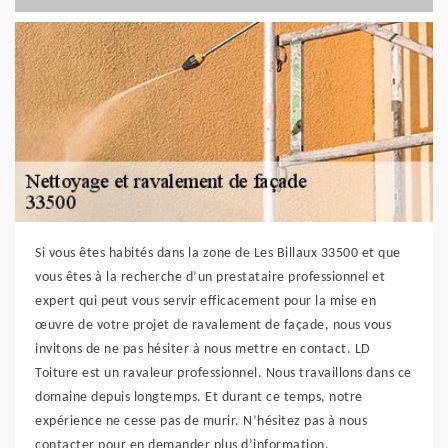
Si vous êtes habités dans la zone de Les Billaux 33500 et que
vous êtes à la recherche d’un prestataire professionnel et
expert qui peut vous servir efficacement pour la mise en
œuvre de votre projet de ravalement de façade, nous vous
invitons de ne pas hésiter à nous mettre en contact. LD
Toiture est un ravaleur professionnel. Nous travaillons dans ce
domaine depuis longtemps. Et durant ce temps, notre
expérience ne cesse pas de murir. N’hésitez pas à nous
contacter pour en demander plus d’information.