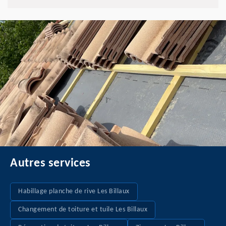
Autres services
Habillage planche de rive Les Billaux
Changement de toiture et tuile Les Billaux