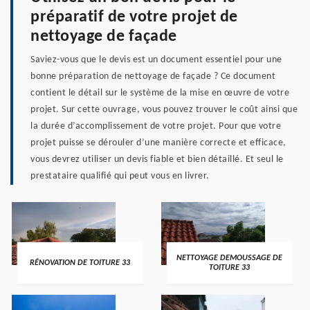
préparatif de votre projet de
nettoyage de façade
Saviez-vous que le devis est un document essentiel pour une
bonne préparation de nettoyage de façade ? Ce document
contient le détail sur le système de la mise en œuvre de votre
projet. Sur cette ouvrage, vous pouvez trouver le coût ainsi que
la durée d’accomplissement de votre projet. Pour que votre
projet puisse se dérouler d’une manière correcte et efficace,
vous devrez utiliser un devis fiable et bien détaillé. Et seul le
prestataire qualifié qui peut vous en livrer.
NETTOYAGE DEMOUSSAGE DE
RÉNOVATION DE TOITURE 33
TOITURE 33