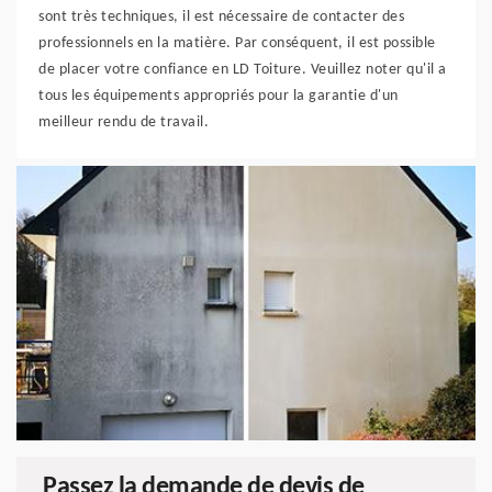
sont très techniques, il est nécessaire de contacter des
professionnels en la matière. Par conséquent, il est possible
de placer votre confiance en LD Toiture. Veuillez noter qu'il a
tous les équipements appropriés pour la garantie d'un
meilleur rendu de travail.
Passez la demande de devis de