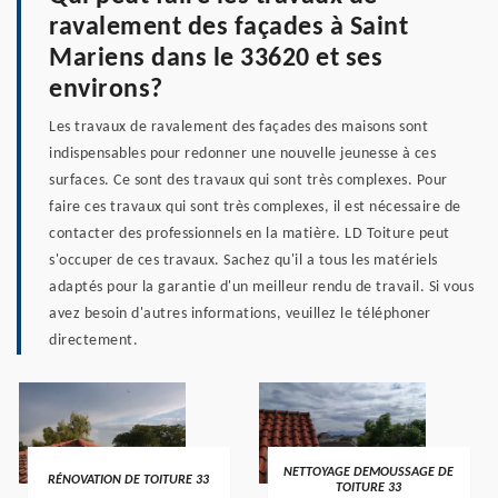
ravalement des façades à Saint
Mariens dans le 33620 et ses
environs?
Les travaux de ravalement des façades des maisons sont
indispensables pour redonner une nouvelle jeunesse à ces
surfaces. Ce sont des travaux qui sont très complexes. Pour
faire ces travaux qui sont très complexes, il est nécessaire de
contacter des professionnels en la matière. LD Toiture peut
s'occuper de ces travaux. Sachez qu'il a tous les matériels
adaptés pour la garantie d'un meilleur rendu de travail. Si vous
avez besoin d'autres informations, veuillez le téléphoner
directement.
NETTOYAGE DEMOUSSAGE DE
RÉNOVATION DE TOITURE 33
TOITURE 33