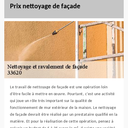
Prix nettoyage de façade
Le travail de nettoyage de façade est une opération loin
d’être facile à mettre en œuvre. Pourtant, c’est une activité
qui joue un rôle très important sur la qualité de
fonctionnement de mur extérieur de la maison. Le nettoyage
de façade devrait être réalisé par un prestataire qualifié en la
matière. Et pour la réalisation de cette opération, pensez à