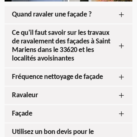
Quand ravaler une façade ?
Ce qu'il faut savoir sur les travaux
de ravalement des façades à Saint
Mariens dans le 33620 et les
localités avoisinantes
Fréquence nettoyage de façade
Ravaleur
Façade
Utilisez un bon devis pour le