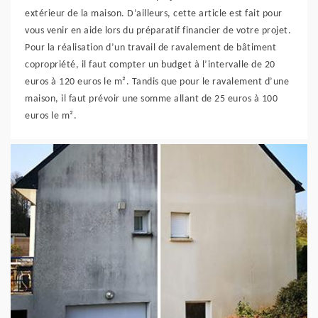
extérieur de la maison. D’ailleurs, cette article est fait pour
vous venir en aide lors du préparatif financier de votre projet.
Pour la réalisation d’un travail de ravalement de bâtiment
copropriété, il faut compter un budget à l’intervalle de 20
euros à 120 euros le m². Tandis que pour le ravalement d’une
maison, il faut prévoir une somme allant de 25 euros à 100
euros le m².