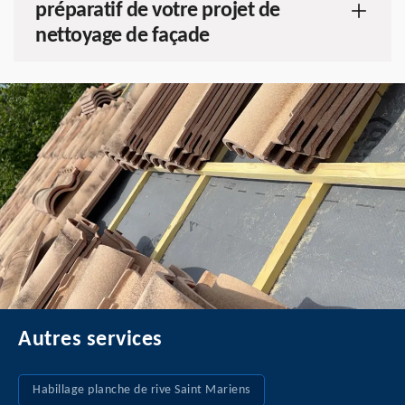
préparatif de votre projet de
nettoyage de façade
Autres services
Habillage planche de rive Saint Mariens