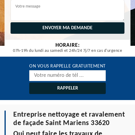
HORAIRE:
07h-19h du lundi au samedi et 24h/24 7j/7 en cas d'urgence
ON VOUS RAPPELLE GRATUITEMENT
Entreprise nettoyage et ravalement
de façade Saint Mariens 33620
Qui peut faire les travaux de