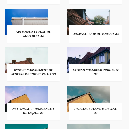
NETTOYAGE ET POSE DE
URGENCE FUITE DE TOITURE 33
GOUTTIÈRE 33
POSE ET CHANGEMENT DE
ARTISAN COUVREUR ZINGUEUR
FENÊTRE DE TOIT ET VELUX 33
33
NETTOYAGE ET RAVALEMENT
HABILLAGE PLANCHE DE RIVE
DE FAÇADE 33
33