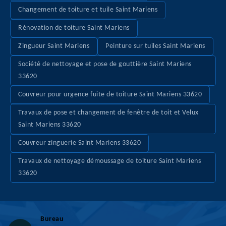
Changement de toiture et tuile Saint Mariens
Rénovation de toiture Saint Mariens
Zingueur Saint Mariens
Peinture sur tuiles Saint Mariens
Société de nettoyage et pose de gouttière Saint Mariens
33620
Couvreur pour urgence fuite de toiture Saint Mariens 33620
Travaux de pose et changement de fenêtre de toit et Velux
Saint Mariens 33620
Couvreur zinguerie Saint Mariens 33620
Travaux de nettoyage démoussage de toiture Saint Mariens
33620
Bureau