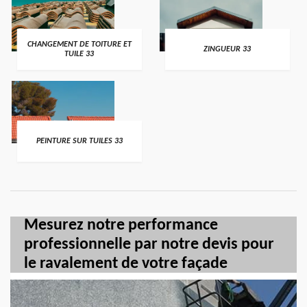
CHANGEMENT DE TOITURE ET
ZINGUEUR 33
TUILE 33
PEINTURE SUR TUILES 33
Mesurez notre performance
professionnelle par notre devis pour
le ravalement de votre façade