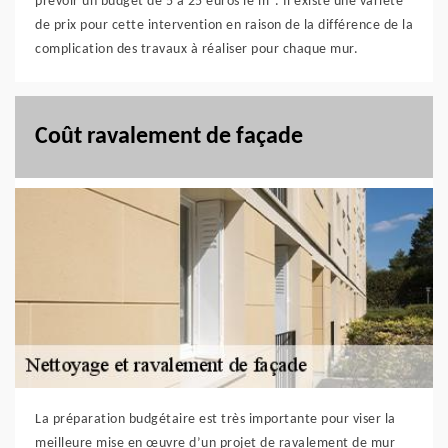
prévoir un budget de 5 à 25 euros le m². Il existe une variété
de prix pour cette intervention en raison de la différence de la
complication des travaux à réaliser pour chaque mur.
Coût ravalement de façade
La préparation budgétaire est très importante pour viser la
meilleure mise en œuvre d’un projet de ravalement de mur