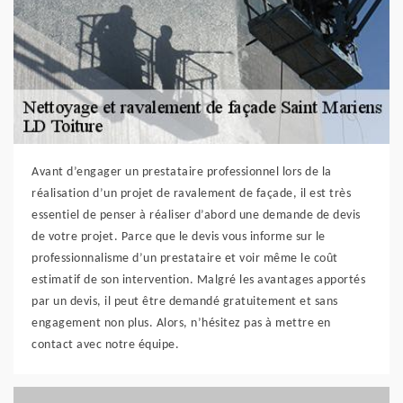
Avant d’engager un prestataire professionnel lors de la
réalisation d’un projet de ravalement de façade, il est très
essentiel de penser à réaliser d’abord une demande de devis
de votre projet. Parce que le devis vous informe sur le
professionnalisme d’un prestataire et voir même le coût
estimatif de son intervention. Malgré les avantages apportés
par un devis, il peut être demandé gratuitement et sans
engagement non plus. Alors, n’hésitez pas à mettre en
contact avec notre équipe.