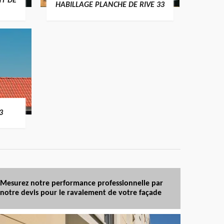
T DE
HABILLAGE PLANCHE DE RIVE 33
3
Mesurez notre performance professionnelle par
notre devis pour le ravalement de votre façade