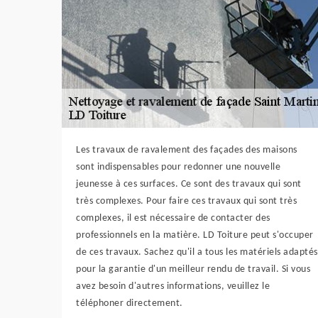
Les travaux de ravalement des façades des maisons
sont indispensables pour redonner une nouvelle
jeunesse à ces surfaces. Ce sont des travaux qui sont
très complexes. Pour faire ces travaux qui sont très
complexes, il est nécessaire de contacter des
professionnels en la matière. LD Toiture peut s'occuper
de ces travaux. Sachez qu'il a tous les matériels adaptés
pour la garantie d'un meilleur rendu de travail. Si vous
avez besoin d'autres informations, veuillez le
téléphoner directement.