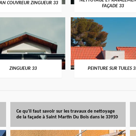
NETTOYAGE ET RAVALEMEN
SAN COUVREUR ZINGUEUR 33
FAÇADE 33
ZINGUEUR 33
PEINTURE SUR TUILES 3
Ce qu'il faut savoir sur les travaux de nettoyage
de la façade à Saint Martin Du Bois dans le 33910