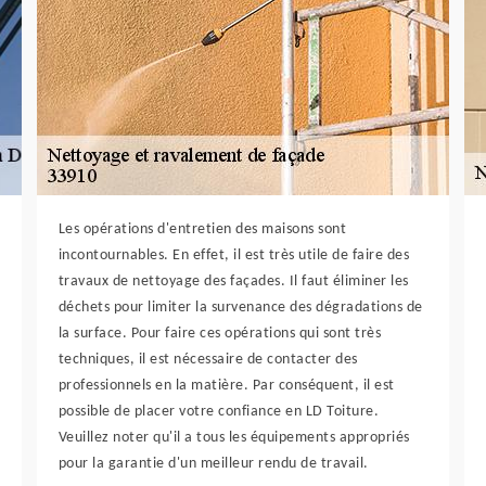
Les opérations d'entretien des maisons sont
incontournables. En effet, il est très utile de faire des
travaux de nettoyage des façades. Il faut éliminer les
déchets pour limiter la survenance des dégradations de
la surface. Pour faire ces opérations qui sont très
techniques, il est nécessaire de contacter des
professionnels en la matière. Par conséquent, il est
possible de placer votre confiance en LD Toiture.
Veuillez noter qu'il a tous les équipements appropriés
pour la garantie d'un meilleur rendu de travail.