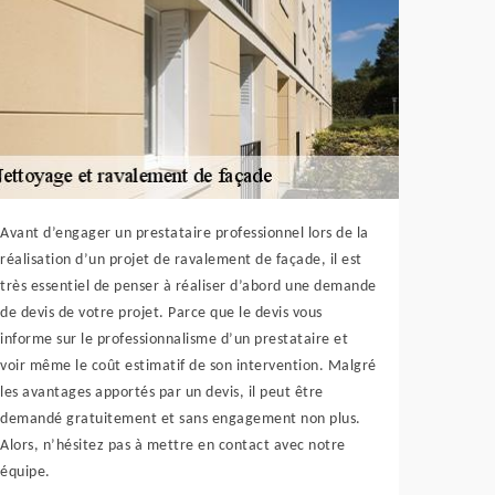
Avant d’engager un prestataire professionnel lors de la
réalisation d’un projet de ravalement de façade, il est
très essentiel de penser à réaliser d’abord une demande
de devis de votre projet. Parce que le devis vous
informe sur le professionnalisme d’un prestataire et
voir même le coût estimatif de son intervention. Malgré
les avantages apportés par un devis, il peut être
demandé gratuitement et sans engagement non plus.
Alors, n’hésitez pas à mettre en contact avec notre
équipe.