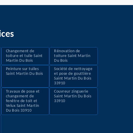
ices
Changement de
Rénovation de
toiture et tuile Saint
toiture Saint Martin
Martin Du Bois
Du Bois
Peinture sur tuiles
Société de nettoyage
Saint Martin Du Bois
et pose de gouttière
Saint Martin Du Bois
33910
Travaux de pose et
Couvreur zinguerie
changement de
Saint Martin Du Bois
fenêtre de toit et
33910
Velux Saint Martin
Du Bois 33910