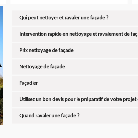
Qui peut nettoyer et ravaler une façade ?
Intervention rapide en nettoyage et ravalement de fa
Prix nettoyage de façade
Nettoyage de façade
Façadier
Utilisez un bon devis pour le préparatif de votre proje
Quand ravaler une façade ?