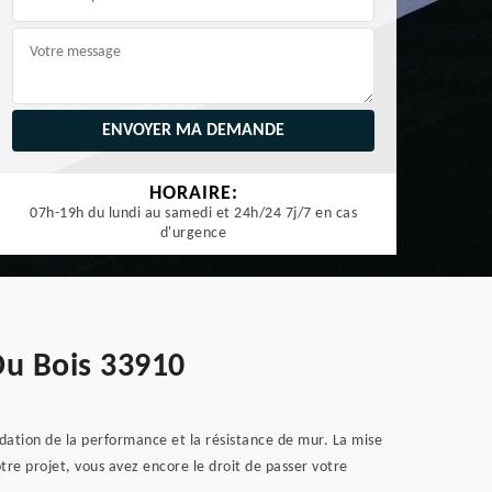
HORAIRE:
07h-19h du lundi au samedi et 24h/24 7j/7 en cas
d'urgence
Du Bois 33910
adation de la performance et la résistance de mur. La mise
re projet, vous avez encore le droit de passer votre