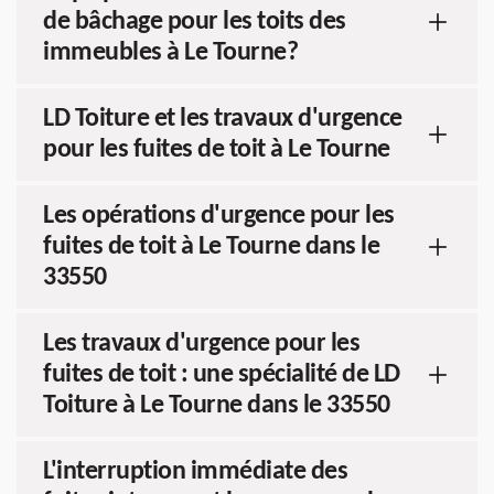
de bâchage pour les toits des
immeubles à Le Tourne?
LD Toiture et les travaux d'urgence
pour les fuites de toit à Le Tourne
Les opérations d'urgence pour les
fuites de toit à Le Tourne dans le
33550
Les travaux d'urgence pour les
fuites de toit : une spécialité de LD
Toiture à Le Tourne dans le 33550
L'interruption immédiate des