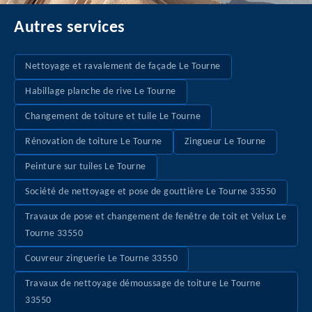
Autres services
Nettoyage et ravalement de façade Le Tourne
Habillage planche de rive Le Tourne
Changement de toiture et tuile Le Tourne
Rénovation de toiture Le Tourne
Zingueur Le Tourne
Peinture sur tuiles Le Tourne
Société de nettoyage et pose de gouttière Le Tourne 33550
Travaux de pose et changement de fenêtre de toit et Velux Le
Tourne 33550
Couvreur zinguerie Le Tourne 33550
Travaux de nettoyage démoussage de toiture Le Tourne
33550