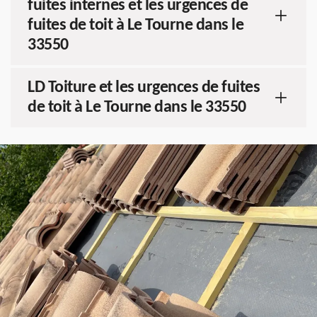
fuites internes et les urgences de
fuites de toit à Le Tourne dans le
33550
LD Toiture et les urgences de fuites
de toit à Le Tourne dans le 33550