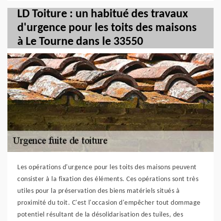
LD Toiture : un habitué des travaux
d'urgence pour les toits des maisons
à Le Tourne dans le 33550
Les opérations d'urgence pour les toits des maisons peuvent
consister à la fixation des éléments. Ces opérations sont très
utiles pour la préservation des biens matériels situés à
proximité du toit. C'est l'occasion d'empêcher tout dommage
potentiel résultant de la désolidarisation des tuiles, des