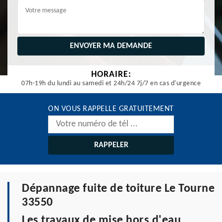
HORAIRE:
07h-19h du lundi au samedi et 24h/24 7j/7 en cas d'urgence
ON VOUS RAPPELLE GRATUITEMENT
Dépannage fuite de toiture Le Tourne
33550
Les travaux de mise hors d'eau