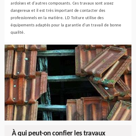
ardoises et d'autres composants. Ces travaux sont assez
dangereux et il est très important de contacter des
professionnels en la matière. LD Toiture utilise des
équipements adaptés pour la garantie d'un travail de bonne
qualité.
À qui peut-on confier les travaux