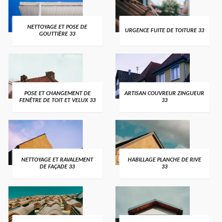
NETTOYAGE ET POSE DE
URGENCE FUITE DE TOITURE 33
GOUTTIÈRE 33
POSE ET CHANGEMENT DE
ARTISAN COUVREUR ZINGUEUR
FENÊTRE DE TOIT ET VELUX 33
33
NETTOYAGE ET RAVALEMENT
HABILLAGE PLANCHE DE RIVE
DE FAÇADE 33
33