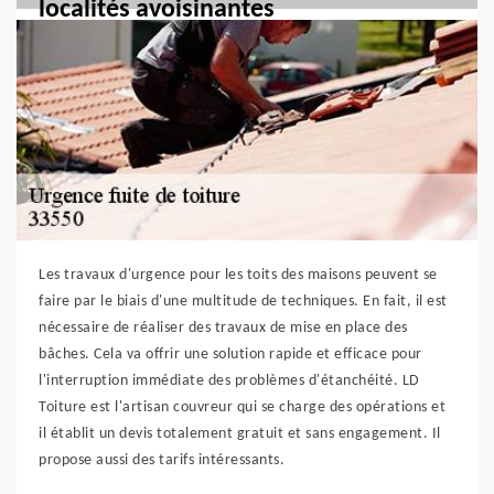
localités avoisinantes
Les travaux d'urgence pour les toits des maisons peuvent se
faire par le biais d'une multitude de techniques. En fait, il est
nécessaire de réaliser des travaux de mise en place des
bâches. Cela va offrir une solution rapide et efficace pour
l'interruption immédiate des problèmes d'étanchéité. LD
Toiture est l'artisan couvreur qui se charge des opérations et
il établit un devis totalement gratuit et sans engagement. Il
propose aussi des tarifs intéressants.