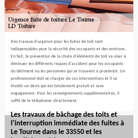
Des travaux d'urgence pour les fuites de toit sont
indispensables pour la sécurité des occupants et des environs.
En fait, la prévention de la chute d'éléments de toit va viser à
diminuer les différents risques d'accident pour les occupants
du bâtiment ou les personnes qui se trouvent à proximité. Un
professionnel doit se charger de ces interventions et il va
établir un devis qui est totalement gratuit et sans
engagement. Pour les renseignements supplémentaires, il
suffit de le téléphoner directement.
Les travaux de bâchage des toits et
l'interruption immédiate des fuites à
Le Tourne dans le 33550 et les