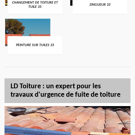
CHANGEMENT DE TOITURE ET
ZINGUEUR 33
TUILE 33
PEINTURE SUR TUILES 33
LD Toiture : un expert pour les
travaux d'urgence de fuite de toiture