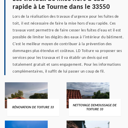
rapide à Le Tourne dans le 33550
Lors de la réalisation des travaux d'urgence pour les fuites de
toit, il est nécessaire de faire la mise hors d'eau rapide. Ces
travaux vont permettre de faire cesser les fuites d'eau et il est
possible de limiter les dégâts des eaux à l'intérieur du bâtiment.
C'est le meilleur moyen de contribuer à la prévention des
dommages plus étendus et coûteux. LD Toiture va proposer ses
services pour les travaux et il va établir un devis qui est
totalement gratuit et sans engagement. Pour les informations
complémentaires, il suffit de lui passer un coup de fil.
NETTOYAGE DEMOUSSAGE DE
RÉNOVATION DE TOITURE 33
TOITURE 33