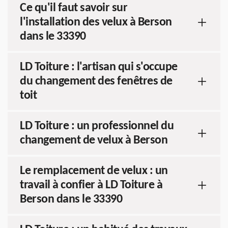
Ce qu'il faut savoir sur
l'installation des velux à Berson
dans le 33390
LD Toiture : l'artisan qui s'occupe
du changement des fenêtres de
toit
LD Toiture : un professionnel du
changement de velux à Berson
Le remplacement de velux : un
travail à confier à LD Toiture à
Berson dans le 33390