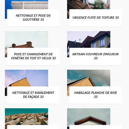
NETTOYAGE ET POSE DE
URGENCE FUITE DE TOITURE 33
GOUTTIÈRE 33
POSE ET CHANGEMENT DE
ARTISAN COUVREUR ZINGUEUR
FENÊTRE DE TOIT ET VELUX 33
33
NETTOYAGE ET RAVALEMENT
HABILLAGE PLANCHE DE RIVE
DE FAÇADE 33
33