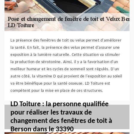
La présence des fenêtres de toit ou velux permet d'améliorer
la santé. En fait, la présence des velux permet d'assurer une
exposition à la lumière naturelle. Cette situation va stimuler
la production de sérotonine. Ainsi, il y a la favorisation d'un
meilleur humeur et les cycles de sommeil sont régulés. D'un
autre côté, la vitamine D qui provient de l'exposition au soleil
va être bénéfique pour la santé osseuse. LD Toiture est
compétent pour la mise en place de ces structures.
LD Toiture : la personne qualifiée
pour réaliser les travaux de
changement des fenêtres de toit à
Berson dans le 33390