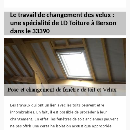
Le travail de changement des velux :
une spécialité de LD Toiture à Berson
dans le 33390
Les travaux qui ont un lien avec les toits peuvent être
innombrables. En fait, il est possible de procéder à leur
changement. En effet, les fenêtres de toit anciennes peuvent
ne pas offrir une certaine isolation acoustique appropriée.