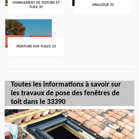
CHANGEMENT DE TOITURE ET
ZINGUEUR 33
TUILE 33
PEINTURE SUR TUILES 33
Toutes les informations à savoir sur
les travaux de pose des fenêtres de
toit dans le 33390