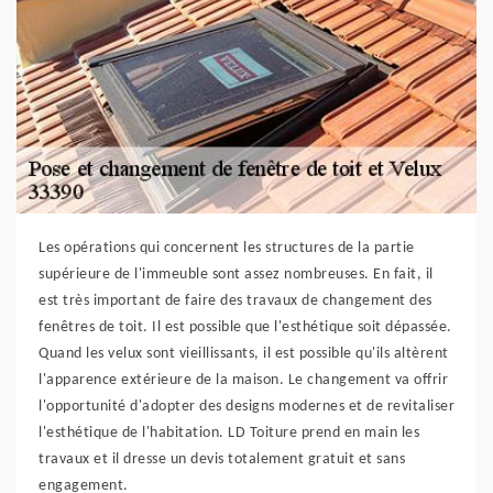
Les opérations qui concernent les structures de la partie
supérieure de l'immeuble sont assez nombreuses. En fait, il
est très important de faire des travaux de changement des
fenêtres de toit. Il est possible que l'esthétique soit dépassée.
Quand les velux sont vieillissants, il est possible qu'ils altèrent
l'apparence extérieure de la maison. Le changement va offrir
l'opportunité d'adopter des designs modernes et de revitaliser
l'esthétique de l'habitation. LD Toiture prend en main les
travaux et il dresse un devis totalement gratuit et sans
engagement.