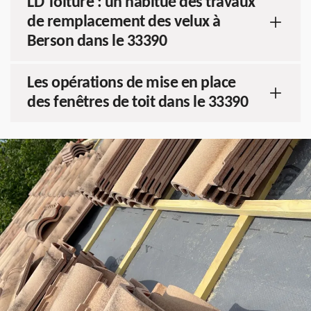
LD Toiture : un habitué des travaux
de remplacement des velux à
Berson dans le 33390
Les opérations de mise en place
des fenêtres de toit dans le 33390