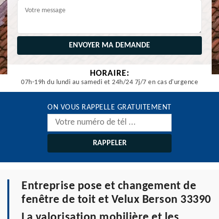
HORAIRE:
07h-19h du lundi au samedi et 24h/24 7j/7 en cas d'urgence
ON VOUS RAPPELLE GRATUITEMENT
Entreprise pose et changement de
fenêtre de toit et Velux Berson 33390
La valorisation mobilière et les