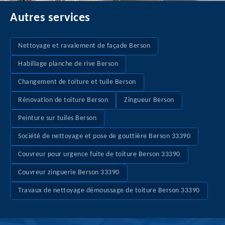
Autres services
Nettoyage et ravalement de façade Berson
Habillage planche de rive Berson
Changement de toiture et tuile Berson
Rénovation de toiture Berson
Zingueur Berson
Peinture sur tuiles Berson
Société de nettoyage et pose de gouttière Berson 33390
Couvreur pour urgence fuite de toiture Berson 33390
Couvreur zinguerie Berson 33390
Travaux de nettoyage démoussage de toiture Berson 33390