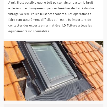
Ainsi, il est possible que le toit puisse laisser passer le bruit
extérieur. Le changement par des fenêtres de toit à double
vitrage va réduire les nuisances sonores. Les opérations à
faire sont assurément difficiles et il est très important de
contacter des experts en la matière. LD Toiture a tous les
équipements indispensables.