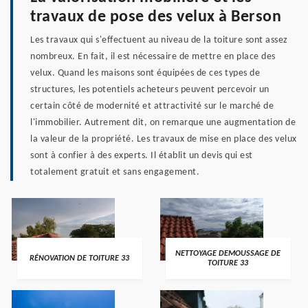
travaux de pose des velux à Berson
Les travaux qui s'effectuent au niveau de la toiture sont assez
nombreux. En fait, il est nécessaire de mettre en place des
velux. Quand les maisons sont équipées de ces types de
structures, les potentiels acheteurs peuvent percevoir un
certain côté de modernité et attractivité sur le marché de
l'immobilier. Autrement dit, on remarque une augmentation de
la valeur de la propriété. Les travaux de mise en place des velux
sont à confier à des experts. Il établit un devis qui est
totalement gratuit et sans engagement.
NETTOYAGE DEMOUSSAGE DE
RÉNOVATION DE TOITURE 33
TOITURE 33