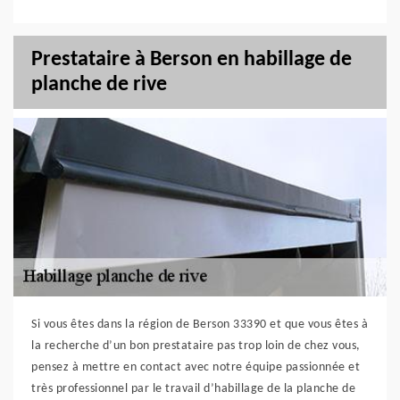
Prestataire à Berson en habillage de
planche de rive
Si vous êtes dans la région de Berson 33390 et que vous êtes à
la recherche d’un bon prestataire pas trop loin de chez vous,
pensez à mettre en contact avec notre équipe passionnée et
très professionnel par le travail d’habillage de la planche de