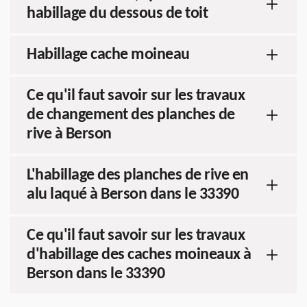
habillage du dessous de toit
Habillage cache moineau
Ce qu'il faut savoir sur les travaux
de changement des planches de
rive à Berson
L'habillage des planches de rive en
alu laqué à Berson dans le 33390
Ce qu'il faut savoir sur les travaux
d'habillage des caches moineaux à
Berson dans le 33390