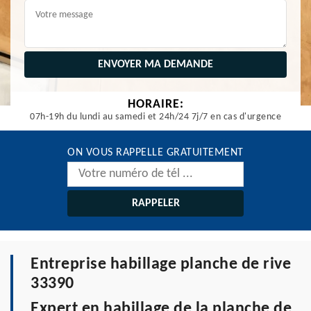
HORAIRE:
07h-19h du lundi au samedi et 24h/24 7j/7 en cas d'urgence
ON VOUS RAPPELLE GRATUITEMENT
Entreprise habillage planche de rive
33390
Expert en habillage de la planche de