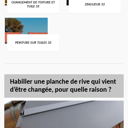
CHANGEMENT DE TOITURE ET
ZINGUEUR 33
TUILE 33
PEINTURE SUR TUILES 33
Habiller une planche de rive qui vient
d’être changée, pour quelle raison ?