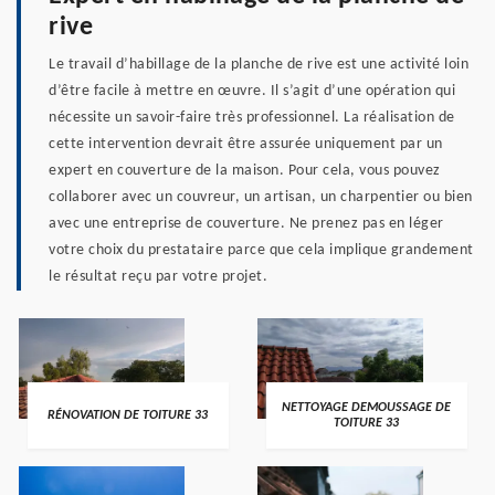
rive
Le travail d’habillage de la planche de rive est une activité loin
d’être facile à mettre en œuvre. Il s’agit d’une opération qui
nécessite un savoir-faire très professionnel. La réalisation de
cette intervention devrait être assurée uniquement par un
expert en couverture de la maison. Pour cela, vous pouvez
collaborer avec un couvreur, un artisan, un charpentier ou bien
avec une entreprise de couverture. Ne prenez pas en léger
votre choix du prestataire parce que cela implique grandement
le résultat reçu par votre projet.
NETTOYAGE DEMOUSSAGE DE
RÉNOVATION DE TOITURE 33
TOITURE 33