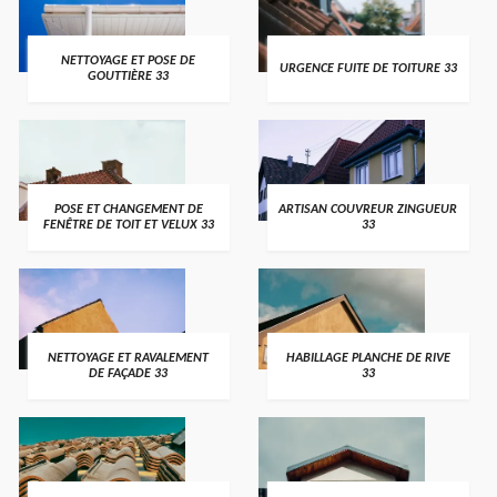
NETTOYAGE ET POSE DE
URGENCE FUITE DE TOITURE 33
GOUTTIÈRE 33
POSE ET CHANGEMENT DE
ARTISAN COUVREUR ZINGUEUR
FENÊTRE DE TOIT ET VELUX 33
33
NETTOYAGE ET RAVALEMENT
HABILLAGE PLANCHE DE RIVE
DE FAÇADE 33
33