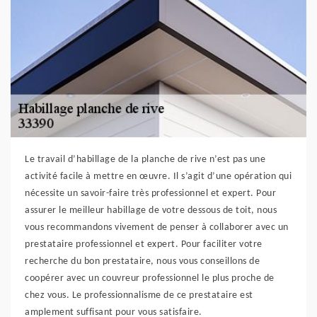
Le travail d’habillage de la planche de rive n’est pas une
activité facile à mettre en œuvre. Il s’agit d’une opération qui
nécessite un savoir-faire très professionnel et expert. Pour
assurer le meilleur habillage de votre dessous de toit, nous
vous recommandons vivement de penser à collaborer avec un
prestataire professionnel et expert. Pour faciliter votre
recherche du bon prestataire, nous vous conseillons de
coopérer avec un couvreur professionnel le plus proche de
chez vous. Le professionnalisme de ce prestataire est
amplement suffisant pour vous satisfaire.