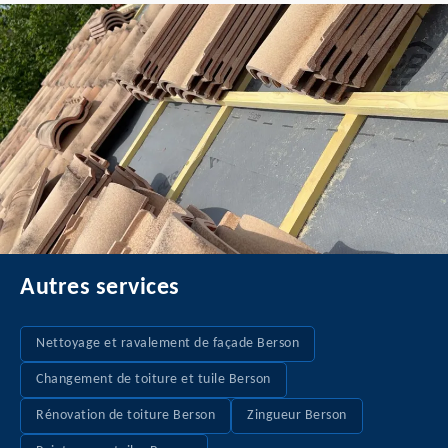
Autres services
Nettoyage et ravalement de façade Berson
Changement de toiture et tuile Berson
Rénovation de toiture Berson
Zingueur Berson