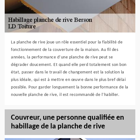
La planche de rive joue un rôle essentiel pour la fiabilité de
fonctionnement de la couverture de la maison. Au fil des
années, la performance d’une planche de rive peut se
dégrader doucement. Et quand elle perd totalement son bon
état, passer dans le travail de changement est la solution la
plus idéale, qui est à mettre en œuvre dans le plus bref délai
possible. Pour garder longuement la bonne performance de la
nouvelle planche de rive, il est recommandé de l’habiller.
Couvreur, une personne qualifiée en
habillage de la planche de rive