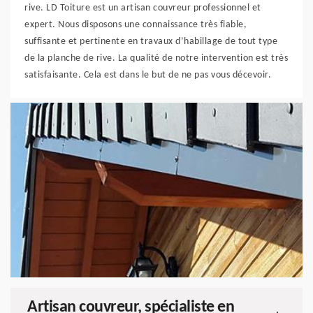
rive. LD Toiture est un artisan couvreur professionnel et
expert. Nous disposons une connaissance très fiable,
suffisante et pertinente en travaux d’habillage de tout type
de la planche de rive. La qualité de notre intervention est très
satisfaisante. Cela est dans le but de ne pas vous décevoir.
Artisan couvreur, spécialiste en