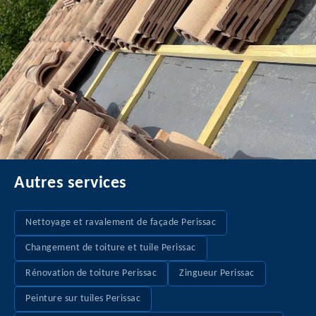
Autres services
Nettoyage et ravalement de façade Perissac
Changement de toiture et tuile Perissac
Rénovation de toiture Perissac
Zingueur Perissac
Peinture sur tuiles Perissac