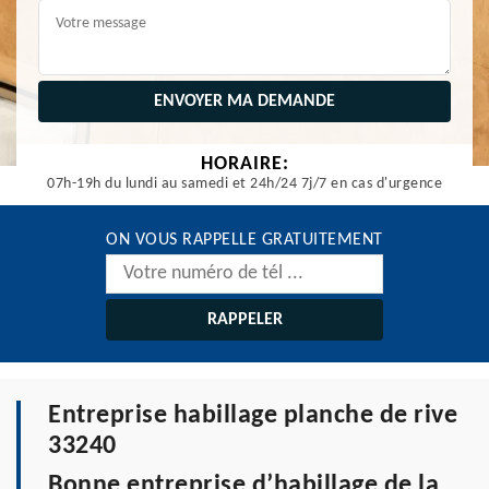
HORAIRE:
07h-19h du lundi au samedi et 24h/24 7j/7 en cas d'urgence
ON VOUS RAPPELLE GRATUITEMENT
Entreprise habillage planche de rive
33240
Bonne entreprise d’habillage de la