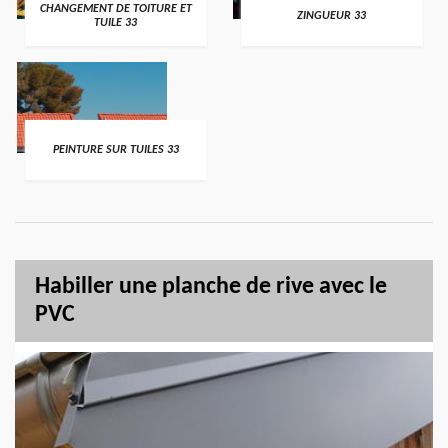
CHANGEMENT DE TOITURE ET
ZINGUEUR 33
TUILE 33
PEINTURE SUR TUILES 33
Habiller une planche de rive avec le
PVC