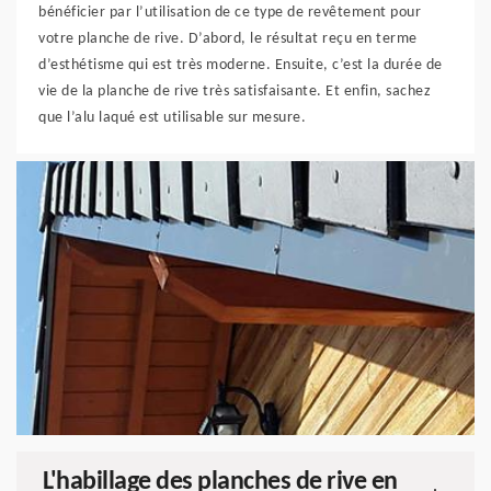
bénéficier par l’utilisation de ce type de revêtement pour
votre planche de rive. D’abord, le résultat reçu en terme
d’esthétisme qui est très moderne. Ensuite, c’est la durée de
vie de la planche de rive très satisfaisante. Et enfin, sachez
que l’alu laqué est utilisable sur mesure.
L'habillage des planches de rive en