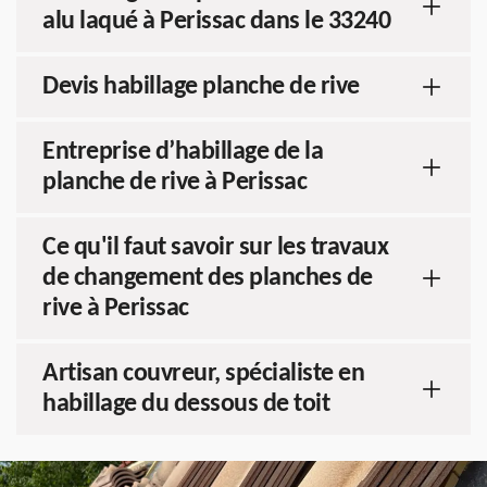
alu laqué à Perissac dans le 33240
Devis habillage planche de rive
Entreprise d’habillage de la
planche de rive à Perissac
Ce qu'il faut savoir sur les travaux
de changement des planches de
rive à Perissac
Artisan couvreur, spécialiste en
habillage du dessous de toit