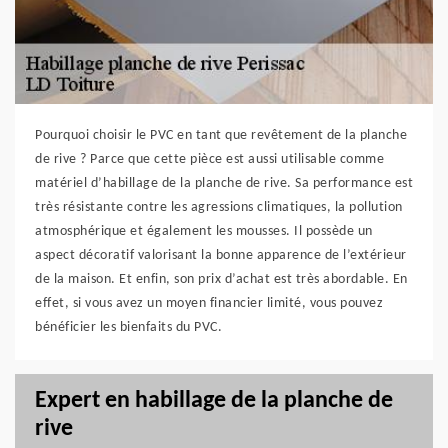
Pourquoi choisir le PVC en tant que revêtement de la planche
de rive ? Parce que cette pièce est aussi utilisable comme
matériel d’habillage de la planche de rive. Sa performance est
très résistante contre les agressions climatiques, la pollution
atmosphérique et également les mousses. Il possède un
aspect décoratif valorisant la bonne apparence de l’extérieur
de la maison. Et enfin, son prix d’achat est très abordable. En
effet, si vous avez un moyen financier limité, vous pouvez
bénéficier les bienfaits du PVC.
Expert en habillage de la planche de
rive