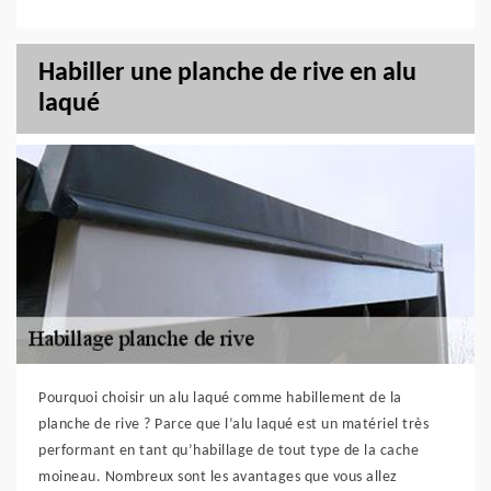
Habiller une planche de rive en alu
laqué
Pourquoi choisir un alu laqué comme habillement de la
planche de rive ? Parce que l’alu laqué est un matériel très
performant en tant qu’habillage de tout type de la cache
moineau. Nombreux sont les avantages que vous allez