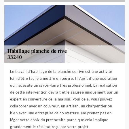
Le travail d’habillage de la planche de rive est une activité
loin d’être facile à mettre en œuvre. Il s’agit d’une opération
qui nécessite un savoir-faire très professionnel. La réalisation
de cette intervention devrait être assurée uniquement par un
expert en couverture de la maison. Pour cela, vous pouvez
collaborer avec un couvreur, un artisan, un charpentier ou
bien avec une entreprise de couverture. Ne prenez pas en
léger votre choix du prestataire parce que cela implique
grandement le résultat reçu par votre projet.