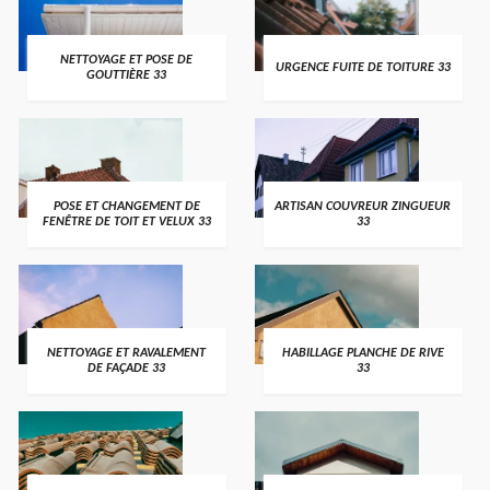
NETTOYAGE ET POSE DE
URGENCE FUITE DE TOITURE 33
GOUTTIÈRE 33
POSE ET CHANGEMENT DE
ARTISAN COUVREUR ZINGUEUR
FENÊTRE DE TOIT ET VELUX 33
33
NETTOYAGE ET RAVALEMENT
HABILLAGE PLANCHE DE RIVE
DE FAÇADE 33
33