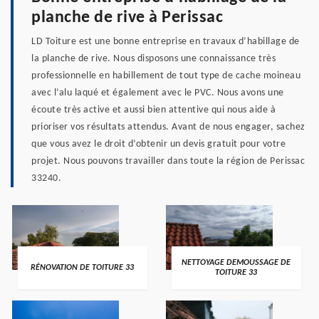
planche de rive à Perissac
LD Toiture est une bonne entreprise en travaux d’habillage de
la planche de rive. Nous disposons une connaissance très
professionnelle en habillement de tout type de cache moineau
avec l’alu laqué et également avec le PVC. Nous avons une
écoute très active et aussi bien attentive qui nous aide à
prioriser vos résultats attendus. Avant de nous engager, sachez
que vous avez le droit d’obtenir un devis gratuit pour votre
projet. Nous pouvons travailler dans toute la région de Perissac
33240.
NETTOYAGE DEMOUSSAGE DE
RÉNOVATION DE TOITURE 33
TOITURE 33