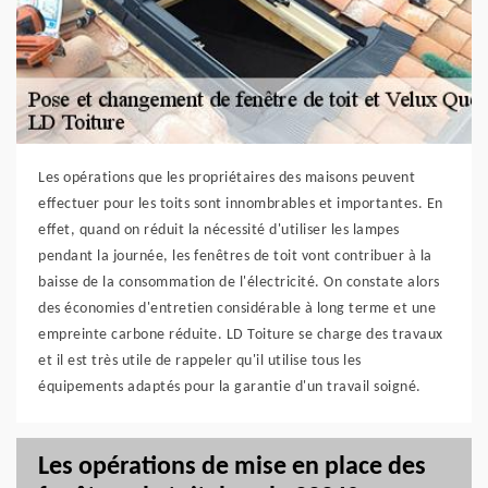
Les opérations que les propriétaires des maisons peuvent
effectuer pour les toits sont innombrables et importantes. En
effet, quand on réduit la nécessité d'utiliser les lampes
pendant la journée, les fenêtres de toit vont contribuer à la
baisse de la consommation de l'électricité. On constate alors
des économies d'entretien considérable à long terme et une
empreinte carbone réduite. LD Toiture se charge des travaux
et il est très utile de rappeler qu'il utilise tous les
équipements adaptés pour la garantie d'un travail soigné.
Les opérations de mise en place des