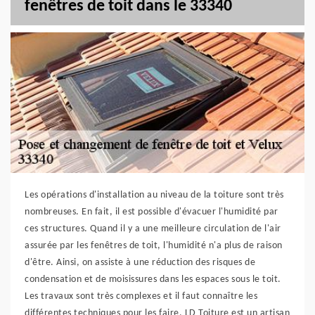
fenêtres de toit dans le 33340
Les opérations d'installation au niveau de la toiture sont très
nombreuses. En fait, il est possible d'évacuer l'humidité par
ces structures. Quand il y a une meilleure circulation de l'air
assurée par les fenêtres de toit, l'humidité n'a plus de raison
d'être. Ainsi, on assiste à une réduction des risques de
condensation et de moisissures dans les espaces sous le toit.
Les travaux sont très complexes et il faut connaître les
différentes techniques pour les faire. LD Toiture est un artisan