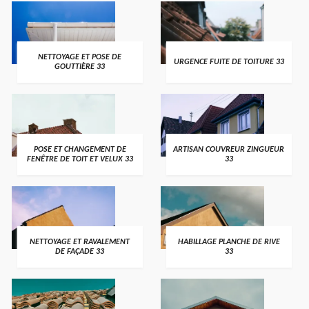
NETTOYAGE ET POSE DE
URGENCE FUITE DE TOITURE 33
GOUTTIÈRE 33
POSE ET CHANGEMENT DE
ARTISAN COUVREUR ZINGUEUR
FENÊTRE DE TOIT ET VELUX 33
33
NETTOYAGE ET RAVALEMENT
HABILLAGE PLANCHE DE RIVE
DE FAÇADE 33
33