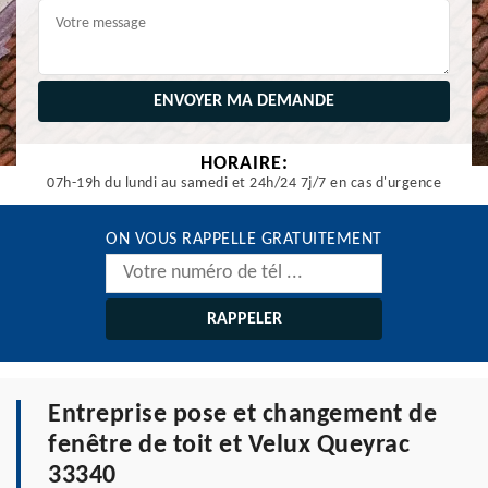
HORAIRE:
07h-19h du lundi au samedi et 24h/24 7j/7 en cas d'urgence
ON VOUS RAPPELLE GRATUITEMENT
Entreprise pose et changement de
fenêtre de toit et Velux Queyrac
33340