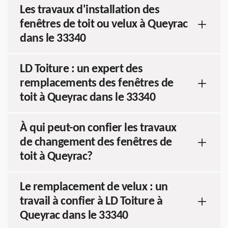
Les travaux d'installation des
fenêtres de toit ou velux à Queyrac
dans le 33340
LD Toiture : un expert des
remplacements des fenêtres de
toit à Queyrac dans le 33340
À qui peut-on confier les travaux
de changement des fenêtres de
toit à Queyrac?
Le remplacement de velux : un
travail à confier à LD Toiture à
Queyrac dans le 33340