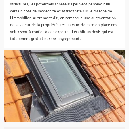
structures, les potentiels acheteurs peuvent percevoir un
certain côté de modernité et attractivité sur le marché de
l'immobilier. Autrement dit, on remarque une augmentation
de la valeur de la propriété. Les travaux de mise en place des
velux sont à confier à des experts. Il établit un devis qui est
totalement gratuit et sans engagement.