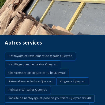
Autres services
Nettoyage et ravalement de façade Queyrac
Habillage planche de rive Queyrac
Changement de toiture et tuile Queyrac
Rénovation de toiture Queyrac
Zingueur Queyrac
Peinture sur tuiles Queyrac
Société de nettoyage et pose de gouttière Queyrac 33340