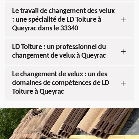
Le travail de changement des velux
: une spécialité de LD Toiture à
Queyrac dans le 33340
LD Toiture : un professionnel du
changement de velux à Queyrac
Le changement de velux : un des
domaines de compétences de LD
Toiture à Queyrac