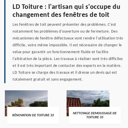
LD Toiture : l'artisan qui s'occupe du
changement des fenêtres de toit
Les fenêtres de toit peuvent présenter des problèmes. C'est
notamment les problèmes d'ouverture ou de fermeture. Des
mécanismes de fenêtre défectueux vont rendre l'utilisation très
difficile, voire même impossible. Il est nécessaire de changer le
velux pour garantir un fonctionnement fluide et facilite
l'altération de la pièce. Les travaux à réaliser sont très difficiles
et il est très important de contacter des experts en la matière.
LD Toiture se charge des travaux et il dresse un devis qui est
totalement gratuit et sans engagement.
NETTOYAGE DEMOUSSAGE DE
RÉNOVATION DE TOITURE 33
TOITURE 33