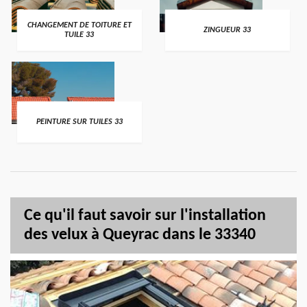
CHANGEMENT DE TOITURE ET
ZINGUEUR 33
TUILE 33
PEINTURE SUR TUILES 33
Ce qu'il faut savoir sur l'installation
des velux à Queyrac dans le 33340