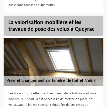
possédant tous les équipements.
La valorisation mobilière et les
travaux de pose des velux à Queyrac
Les travaux qui s'effectuent au niveau de la toiture sont assez
nombreux. En fait, il est nécessaire de mettre en place des
velux. Quand les maisons sont équipées de ces types de