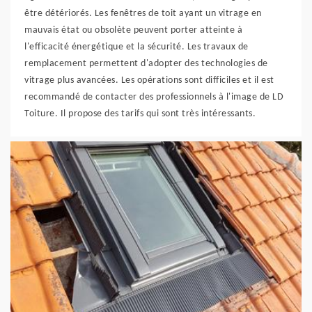
être détériorés. Les fenêtres de toit ayant un vitrage en
mauvais état ou obsolète peuvent porter atteinte à
l'efficacité énergétique et la sécurité. Les travaux de
remplacement permettent d'adopter des technologies de
vitrage plus avancées. Les opérations sont difficiles et il est
recommandé de contacter des professionnels à l'image de LD
Toiture. Il propose des tarifs qui sont très intéressants.