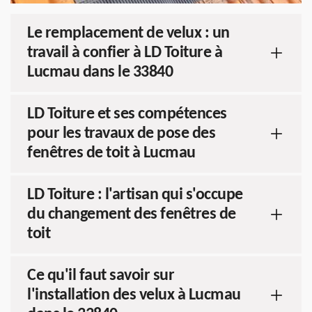
Le remplacement de velux : un
travail à confier à LD Toiture à
Lucmau dans le 33840
LD Toiture et ses compétences
pour les travaux de pose des
fenêtres de toit à Lucmau
LD Toiture : l'artisan qui s'occupe
du changement des fenêtres de
toit
Ce qu'il faut savoir sur
l'installation des velux à Lucmau