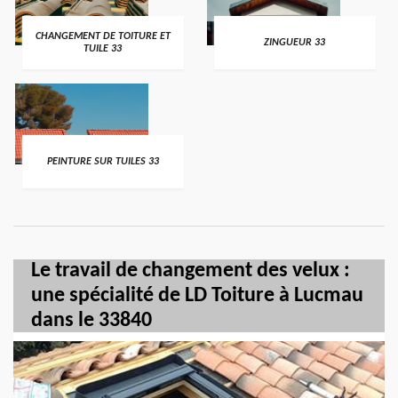
CHANGEMENT DE TOITURE ET
ZINGUEUR 33
TUILE 33
PEINTURE SUR TUILES 33
Le travail de changement des velux :
une spécialité de LD Toiture à Lucmau
dans le 33840