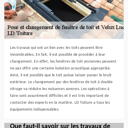
Les travaux qui ont un lien avec les toits peuvent être
innombrables. En fait, il est possible de procéder à leur
changement. En effet, les fenêtres de toit anciennes peuvent
ne pas offrir une certaine isolation acoustique appropriée.
Ainsi, il est possible que le toit puisse laisser passer le bruit
extérieur. Le changement par des fenêtres de toit à double
vitrage va réduire les nuisances sonores. Les opérations à
faire sont assurément difficiles et il est très important de
contacter des experts en la matière. LD Toiture a tous les
équipements indispensables.
Que faut-il savoir sur les travaux de