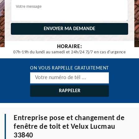
HORAIRE:
07h-19h du lundi au samedi et 24h/24 7j/7 en cas d'urgence
ON VOUS RAPPELLE GRATUITEMENT
Entreprise pose et changement de
fenêtre de toit et Velux Lucmau
33840