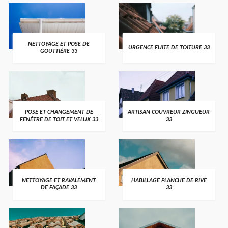
NETTOYAGE ET POSE DE
URGENCE FUITE DE TOITURE 33
GOUTTIÈRE 33
POSE ET CHANGEMENT DE
ARTISAN COUVREUR ZINGUEUR
FENÊTRE DE TOIT ET VELUX 33
33
NETTOYAGE ET RAVALEMENT
HABILLAGE PLANCHE DE RIVE
DE FAÇADE 33
33