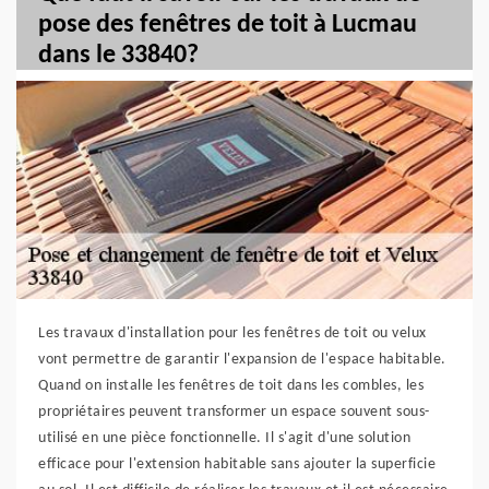
pose des fenêtres de toit à Lucmau
dans le 33840?
Les travaux d'installation pour les fenêtres de toit ou velux
vont permettre de garantir l'expansion de l'espace habitable.
Quand on installe les fenêtres de toit dans les combles, les
propriétaires peuvent transformer un espace souvent sous-
utilisé en une pièce fonctionnelle. Il s'agit d'une solution
efficace pour l'extension habitable sans ajouter la superficie