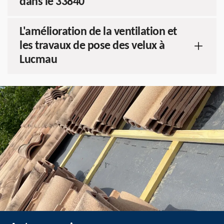
dans le 33840
L'amélioration de la ventilation et
les travaux de pose des velux à
Lucmau