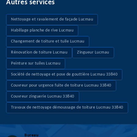
Autres services
Nettoyage et ravalement de façade Lucmau
Habillage planche de rive Lucmau
Changement de toiture et tuile Lucmau
Rénovation de toiture Lucmau
Zingueur Lucmau
Peinture sur tuiles Lucmau
Société de nettoyage et pose de gouttière Lucmau 33840
Couvreur pour urgence fuite de toiture Lucmau 33840
Couvreur zinguerie Lucmau 33840
Travaux de nettoyage démoussage de toiture Lucmau 33840
Bureau