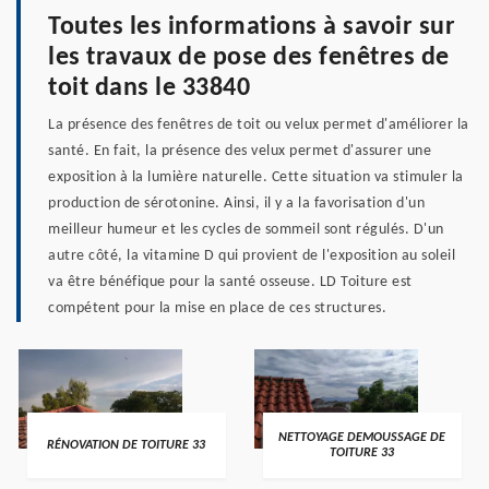
Toutes les informations à savoir sur
les travaux de pose des fenêtres de
toit dans le 33840
La présence des fenêtres de toit ou velux permet d'améliorer la
santé. En fait, la présence des velux permet d'assurer une
exposition à la lumière naturelle. Cette situation va stimuler la
production de sérotonine. Ainsi, il y a la favorisation d'un
meilleur humeur et les cycles de sommeil sont régulés. D'un
autre côté, la vitamine D qui provient de l'exposition au soleil
va être bénéfique pour la santé osseuse. LD Toiture est
compétent pour la mise en place de ces structures.
NETTOYAGE DEMOUSSAGE DE
RÉNOVATION DE TOITURE 33
TOITURE 33