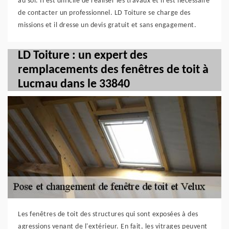
au sol. Il est difficile de réaliser les travaux et il est nécessaire
de contacter un professionnel. LD Toiture se charge des
missions et il dresse un devis gratuit et sans engagement.
LD Toiture : un expert des
remplacements des fenêtres de toit à
Lucmau dans le 33840
Les fenêtres de toit des structures qui sont exposées à des
agressions venant de l'extérieur. En fait, les vitrages peuvent