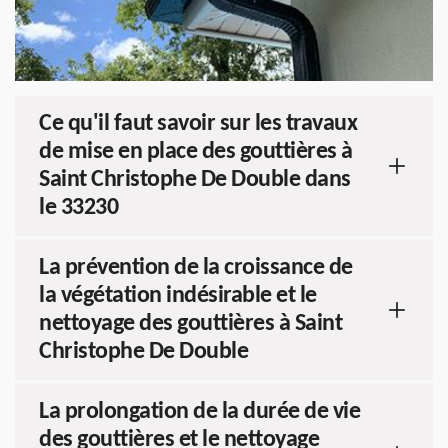
Ce qu'il faut savoir sur les travaux
de mise en place des gouttières à
Saint Christophe De Double dans
le 33230
La prévention de la croissance de
la végétation indésirable et le
nettoyage des gouttières à Saint
Christophe De Double
La prolongation de la durée de vie
des gouttières et le nettoyage