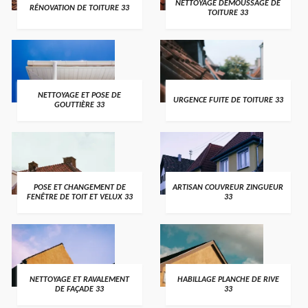
NETTOYAGE DEMOUSSAGE DE
RÉNOVATION DE TOITURE 33
TOITURE 33
NETTOYAGE ET POSE DE
URGENCE FUITE DE TOITURE 33
GOUTTIÈRE 33
POSE ET CHANGEMENT DE
ARTISAN COUVREUR ZINGUEUR
FENÊTRE DE TOIT ET VELUX 33
33
NETTOYAGE ET RAVALEMENT
HABILLAGE PLANCHE DE RIVE
DE FAÇADE 33
33