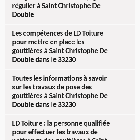
régulier à Saint Christophe De
Double
Les compétences de LD Toiture
pour mettre en place les
gouttières à Saint Christophe De
Double dans le 33230
Toutes les informations à savoir
sur les travaux de pose des
gouttières à Saint Christophe De
Double dans le 33230
LD Toiture : la personne qualifiée
pour effectuer les travaux de