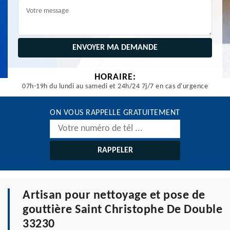
HORAIRE:
07h-19h du lundi au samedi et 24h/24 7j/7 en cas d'urgence
ON VOUS RAPPELLE GRATUITEMENT
Artisan pour nettoyage et pose de
gouttière Saint Christophe De Double
33230