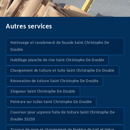
Autres services
Nettoyage et ravalement de façade Saint Christophe De
Double
Habillage planche de rive Saint Christophe De Double
Changement de toiture et tuile Saint Christophe De Double
Rénovation de toiture Saint Christophe De Double
Zingueur Saint Christophe De Double
Peinture sur tuiles Saint Christophe De Double
Couvreur pour urgence fuite de toiture Saint Christophe De
Double 33230
Travaux de pose et changement de fenêtre de toit et Velux