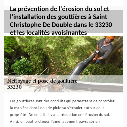
La prévention de l'érosion du sol et
l'installation des gouttières à Saint
Christophe De Double dans le 33230
et les localités avoisinantes
Les gouttières sont des conduits qui permettent de contrôler
la manière dont l'eau de pluie va s'écouler autour de la
propriété. De ce fait, il y a la réduction de l'érosion du sol.
Ainsi, on peut protéger l'aménagement paysager en