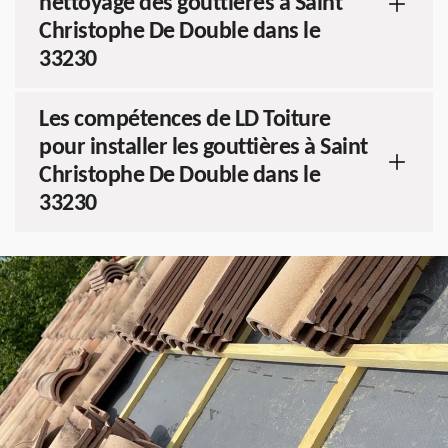
nettoyage des gouttières à Saint
Christophe De Double dans le
33230
Les compétences de LD Toiture
pour installer les gouttières à Saint
Christophe De Double dans le
33230