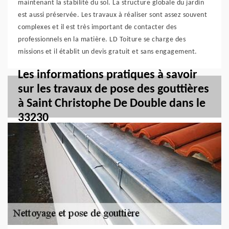
maintenant la stabilité du sol. La structure globale du jardin
est aussi préservée. Les travaux à réaliser sont assez souvent
complexes et il est très important de contacter des
professionnels en la matière. LD Toiture se charge des
missions et il établit un devis gratuit et sans engagement.
Les informations pratiques à savoir
sur les travaux de pose des gouttières
à Saint Christophe De Double dans le
33230