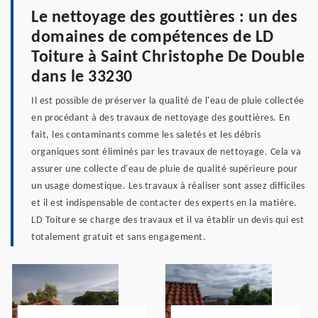
Le nettoyage des gouttières : un des
domaines de compétences de LD
Toiture à Saint Christophe De Double
dans le 33230
Il est possible de préserver la qualité de l'eau de pluie collectée
en procédant à des travaux de nettoyage des gouttières. En
fait, les contaminants comme les saletés et les débris
organiques sont éliminés par les travaux de nettoyage. Cela va
assurer une collecte d'eau de pluie de qualité supérieure pour
un usage domestique. Les travaux à réaliser sont assez difficiles
et il est indispensable de contacter des experts en la matière.
LD Toiture se charge des travaux et il va établir un devis qui est
totalement gratuit et sans engagement.