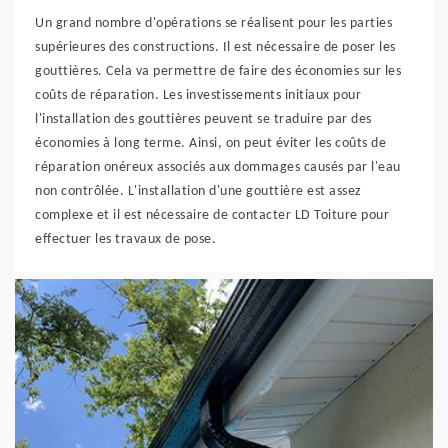
Un grand nombre d'opérations se réalisent pour les parties
supérieures des constructions. Il est nécessaire de poser les
gouttières. Cela va permettre de faire des économies sur les
coûts de réparation. Les investissements initiaux pour
l'installation des gouttières peuvent se traduire par des
économies à long terme. Ainsi, on peut éviter les coûts de
réparation onéreux associés aux dommages causés par l'eau
non contrôlée. L'installation d'une gouttière est assez
complexe et il est nécessaire de contacter LD Toiture pour
effectuer les travaux de pose.