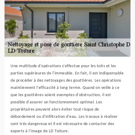
Une multitude d'opérations s'effectue pour les toits et les
parties supérieures de l'immeuble. En fait, il est indispensable
de procéder à des nettoyages des gouttières. Les opérations
maintiennent l'efficacité à long terme. Quand on veille à ce
que les gouttières soient exemptes d'obstruction, il est
possible d'assurer un fonctionnement optimal. Les
propriétaires peuvent alors éviter tout risque de
débordement ou d'infiltration d'eau. Les travaux à réaliser
sont très dangereux et il est nécessaire de contacter des
experts à l'image de LD Toiture.