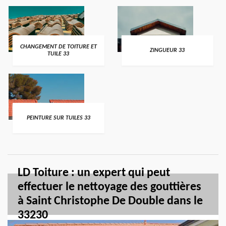
CHANGEMENT DE TOITURE ET
ZINGUEUR 33
TUILE 33
PEINTURE SUR TUILES 33
LD Toiture : un expert qui peut
effectuer le nettoyage des gouttières
à Saint Christophe De Double dans le
33230