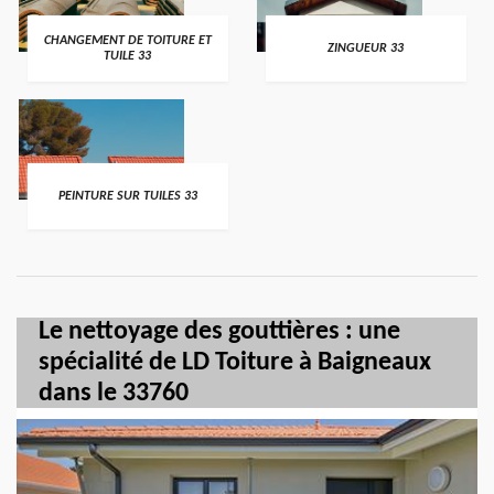
CHANGEMENT DE TOITURE ET
ZINGUEUR 33
TUILE 33
PEINTURE SUR TUILES 33
Le nettoyage des gouttières : une
spécialité de LD Toiture à Baigneaux
dans le 33760