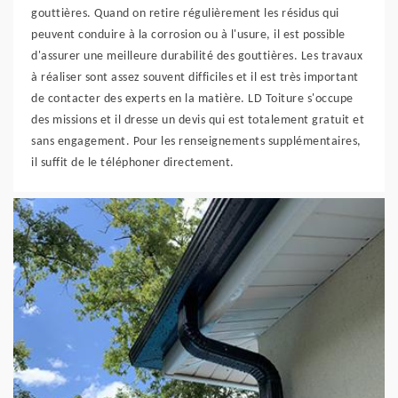
gouttières. Quand on retire régulièrement les résidus qui
peuvent conduire à la corrosion ou à l'usure, il est possible
d'assurer une meilleure durabilité des gouttières. Les travaux
à réaliser sont assez souvent difficiles et il est très important
de contacter des experts en la matière. LD Toiture s'occupe
des missions et il dresse un devis qui est totalement gratuit et
sans engagement. Pour les renseignements supplémentaires,
il suffit de le téléphoner directement.