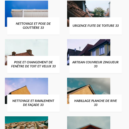
NETTOYAGE ET POSE DE
URGENCE FUITE DE TOITURE 33
GOUTTIÈRE 33
POSE ET CHANGEMENT DE
ARTISAN COUVREUR ZINGUEUR
FENÊTRE DE TOIT ET VELUX 33
33
NETTOYAGE ET RAVALEMENT
HABILLAGE PLANCHE DE RIVE
DE FAÇADE 33
33