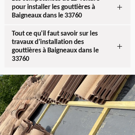
pour installer les gouttières à
Baigneaux dans le 33760
Tout ce qu'il faut savoir sur les
travaux d'installation des
gouttières à Baigneaux dans le
33760