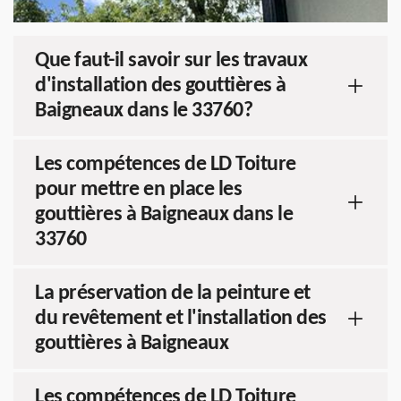
Que faut-il savoir sur les travaux
d'installation des gouttières à
Baigneaux dans le 33760?
Les compétences de LD Toiture
pour mettre en place les
gouttières à Baigneaux dans le
33760
La préservation de la peinture et
du revêtement et l'installation des
gouttières à Baigneaux
Les compétences de LD Toiture