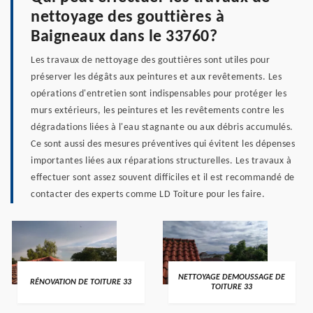
nettoyage des gouttières à
Baigneaux dans le 33760?
Les travaux de nettoyage des gouttières sont utiles pour
préserver les dégâts aux peintures et aux revêtements. Les
opérations d'entretien sont indispensables pour protéger les
murs extérieurs, les peintures et les revêtements contre les
dégradations liées à l'eau stagnante ou aux débris accumulés.
Ce sont aussi des mesures préventives qui évitent les dépenses
importantes liées aux réparations structurelles. Les travaux à
effectuer sont assez souvent difficiles et il est recommandé de
contacter des experts comme LD Toiture pour les faire.
NETTOYAGE DEMOUSSAGE DE
RÉNOVATION DE TOITURE 33
TOITURE 33