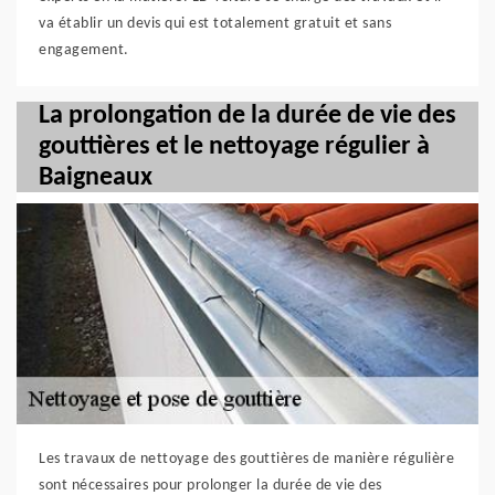
va établir un devis qui est totalement gratuit et sans
engagement.
La prolongation de la durée de vie des
gouttières et le nettoyage régulier à
Baigneaux
Les travaux de nettoyage des gouttières de manière régulière
sont nécessaires pour prolonger la durée de vie des