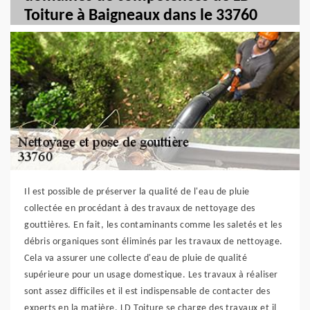
Toiture à Baigneaux dans le 33760
Il est possible de préserver la qualité de l'eau de pluie
collectée en procédant à des travaux de nettoyage des
gouttières. En fait, les contaminants comme les saletés et les
débris organiques sont éliminés par les travaux de nettoyage.
Cela va assurer une collecte d'eau de pluie de qualité
supérieure pour un usage domestique. Les travaux à réaliser
sont assez difficiles et il est indispensable de contacter des
experts en la matière. LD Toiture se charge des travaux et il