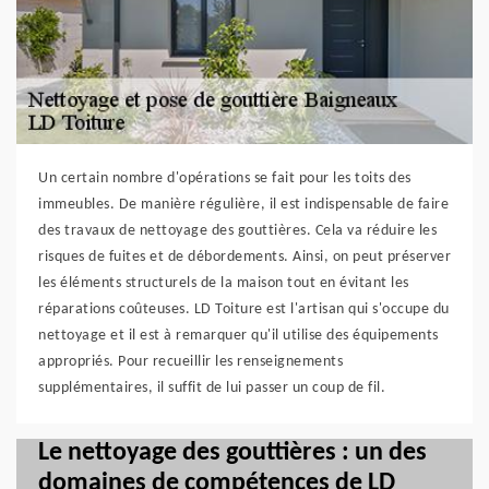
Un certain nombre d'opérations se fait pour les toits des
immeubles. De manière régulière, il est indispensable de faire
des travaux de nettoyage des gouttières. Cela va réduire les
risques de fuites et de débordements. Ainsi, on peut préserver
les éléments structurels de la maison tout en évitant les
réparations coûteuses. LD Toiture est l'artisan qui s'occupe du
nettoyage et il est à remarquer qu'il utilise des équipements
appropriés. Pour recueillir les renseignements
supplémentaires, il suffit de lui passer un coup de fil.
Le nettoyage des gouttières : un des
domaines de compétences de LD