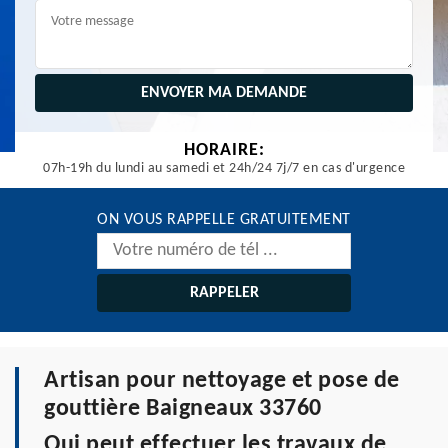
HORAIRE:
07h-19h du lundi au samedi et 24h/24 7j/7 en cas d'urgence
ON VOUS RAPPELLE GRATUITEMENT
Artisan pour nettoyage et pose de
gouttière Baigneaux 33760
Qui peut effectuer les travaux de