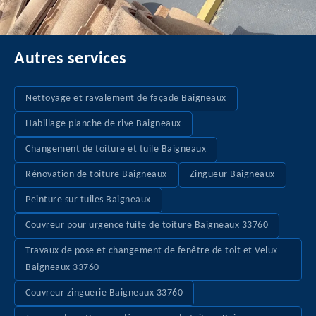
Autres services
Nettoyage et ravalement de façade Baigneaux
Habillage planche de rive Baigneaux
Changement de toiture et tuile Baigneaux
Rénovation de toiture Baigneaux
Zingueur Baigneaux
Peinture sur tuiles Baigneaux
Couvreur pour urgence fuite de toiture Baigneaux 33760
Travaux de pose et changement de fenêtre de toit et Velux
Baigneaux 33760
Couvreur zinguerie Baigneaux 33760