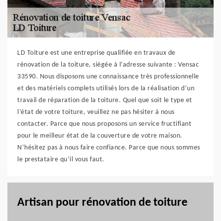
LD Toiture est une entreprise qualifiée en travaux de
rénovation de la toiture, siégée à l’adresse suivante : Vensac
33590. Nous disposons une connaissance très professionnelle
et des matériels complets utilisés lors de la réalisation d’un
travail de réparation de la toiture. Quel que soit le type et
l’état de votre toiture, veuillez ne pas hésiter à nous
contacter. Parce que nous proposons un service fructifiant
pour le meilleur état de la couverture de votre maison.
N’hésitez pas à nous faire confiance. Parce que nous sommes
le prestataire qu’il vous faut.
Artisan pour rénovation de toiture