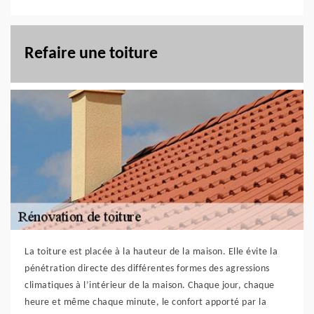
Refaire une toiture
La toiture est placée à la hauteur de la maison. Elle évite la
pénétration directe des différentes formes des agressions
climatiques à l’intérieur de la maison. Chaque jour, chaque
heure et même chaque minute, le confort apporté par la