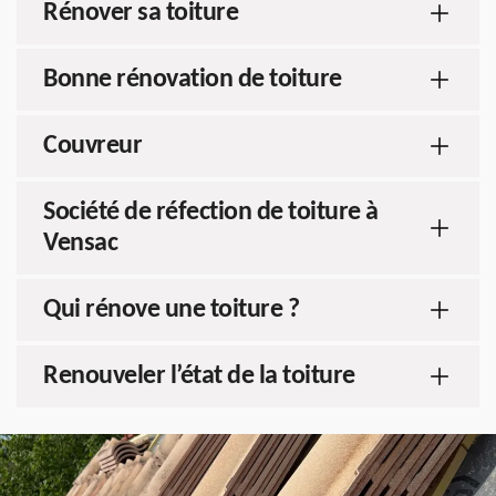
Rénover sa toiture
Bonne rénovation de toiture
Couvreur
Société de réfection de toiture à
Vensac
Qui rénove une toiture ?
Renouveler l’état de la toiture