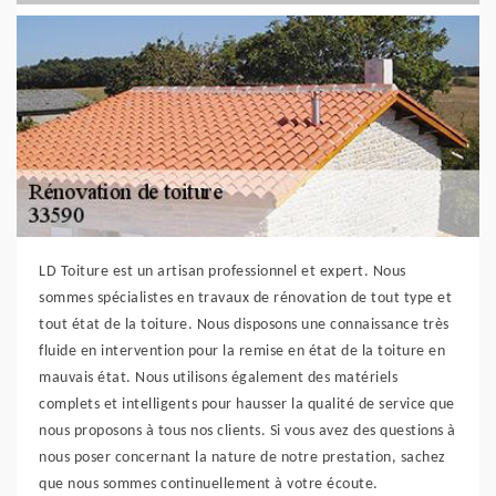
LD Toiture est un artisan professionnel et expert. Nous
sommes spécialistes en travaux de rénovation de tout type et
tout état de la toiture. Nous disposons une connaissance très
fluide en intervention pour la remise en état de la toiture en
mauvais état. Nous utilisons également des matériels
complets et intelligents pour hausser la qualité de service que
nous proposons à tous nos clients. Si vous avez des questions à
nous poser concernant la nature de notre prestation, sachez
que nous sommes continuellement à votre écoute.