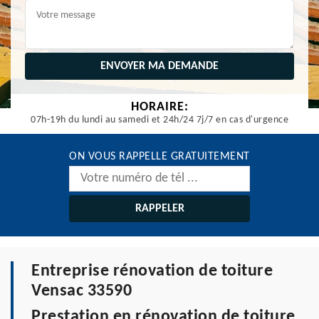
HORAIRE:
07h-19h du lundi au samedi et 24h/24 7j/7 en cas d'urgence
ON VOUS RAPPELLE GRATUITEMENT
Entreprise rénovation de toiture
Vensac 33590
Prestation en rénovation de toiture