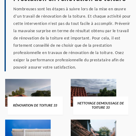
Nombreuses sont les étapes à suivre lors de la mise en œuvre
d’un travail de rénovation de la toiture. Et chaque activité pour
cette intervention n’est pas du tout facile à accomplir. Prévenir
la mauvaise surprise en terme de résultat obtenu par le travail
de rénovation de la toiture est important. Pour cela, il est
fortement conseillé de ne choisir que de la prestation
professionnelle en travaux de rénovation de la toiture. Osez
exiger la performance professionnelle du prestataire afin de
pouvoir assurer votre satisfaction.
NETTOYAGE DEMOUSSAGE DE
RÉNOVATION DE TOITURE 33
TOITURE 33