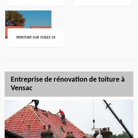
PEINTURE SUR TUILES 33
Entreprise de rénovation de toiture à
Vensac