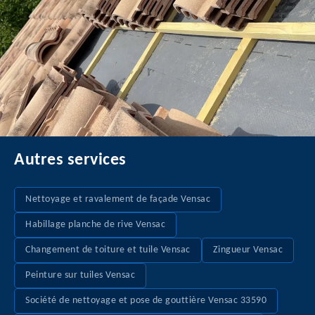
Autres services
Nettoyage et ravalement de façade Vensac
Habillage planche de rive Vensac
Changement de toiture et tuile Vensac
Zingueur Vensac
Peinture sur tuiles Vensac
Société de nettoyage et pose de gouttière Vensac 33590