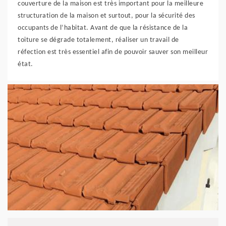
couverture de la maison est très important pour la meilleure
structuration de la maison et surtout, pour la sécurité des
occupants de l’habitat. Avant de que la résistance de la
toiture se dégrade totalement, réaliser un travail de
réfection est très essentiel afin de pouvoir sauver son meilleur
état.