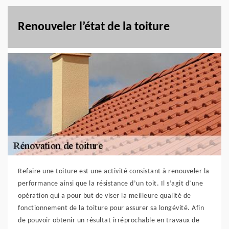
Renouveler l’état de la toiture
Refaire une toiture est une activité consistant à renouveler la
performance ainsi que la résistance d’un toit. Il s’agit d’une
opération qui a pour but de viser la meilleure qualité de
fonctionnement de la toiture pour assurer sa longévité. Afin
de pouvoir obtenir un résultat irréprochable en travaux de