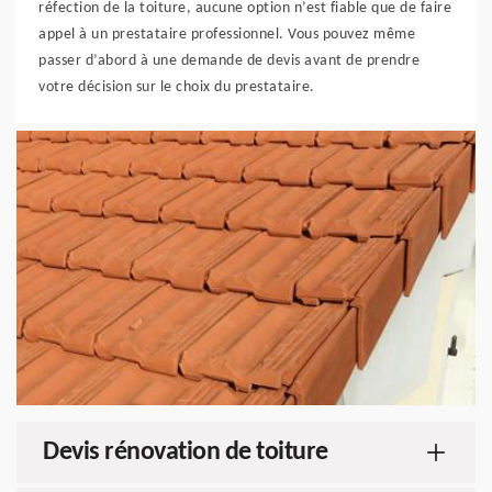
réfection de la toiture, aucune option n’est fiable que de faire
appel à un prestataire professionnel. Vous pouvez même
passer d’abord à une demande de devis avant de prendre
votre décision sur le choix du prestataire.
Devis rénovation de toiture