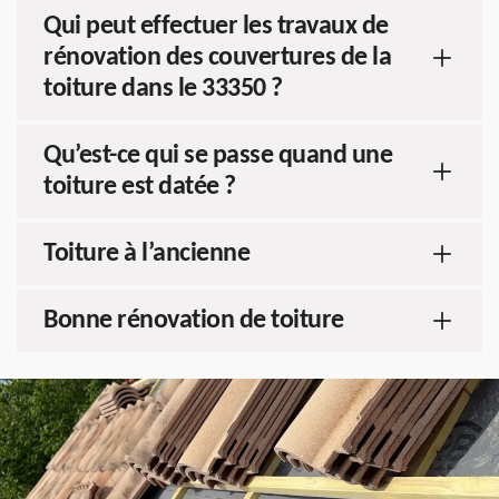
Qui peut effectuer les travaux de
rénovation des couvertures de la
toiture dans le 33350 ?
Qu’est-ce qui se passe quand une
toiture est datée ?
Toiture à l’ancienne
Bonne rénovation de toiture