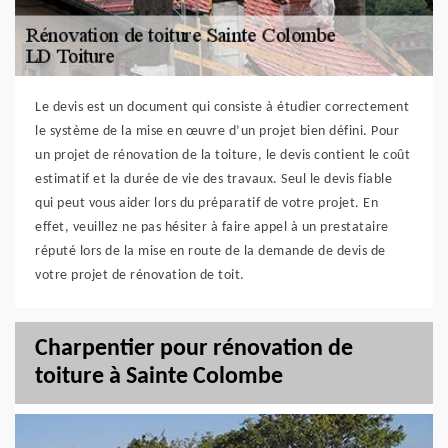
Le devis est un document qui consiste à étudier correctement
le système de la mise en œuvre d’un projet bien défini. Pour
un projet de rénovation de la toiture, le devis contient le coût
estimatif et la durée de vie des travaux. Seul le devis fiable
qui peut vous aider lors du préparatif de votre projet. En
effet, veuillez ne pas hésiter à faire appel à un prestataire
réputé lors de la mise en route de la demande de devis de
votre projet de rénovation de toit.
Charpentier pour rénovation de
toiture à Sainte Colombe