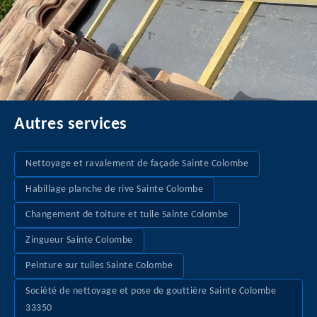
Autres services
Nettoyage et ravalement de façade Sainte Colombe
Habillage planche de rive Sainte Colombe
Changement de toiture et tuile Sainte Colombe
Zingueur Sainte Colombe
Peinture sur tuiles Sainte Colombe
Société de nettoyage et pose de gouttière Sainte Colombe
33350