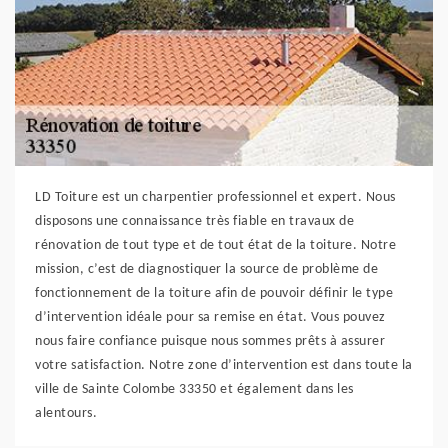
LD Toiture est un charpentier professionnel et expert. Nous
disposons une connaissance très fiable en travaux de
rénovation de tout type et de tout état de la toiture. Notre
mission, c’est de diagnostiquer la source de problème de
fonctionnement de la toiture afin de pouvoir définir le type
d’intervention idéale pour sa remise en état. Vous pouvez
nous faire confiance puisque nous sommes prêts à assurer
votre satisfaction. Notre zone d’intervention est dans toute la
ville de Sainte Colombe 33350 et également dans les
alentours.