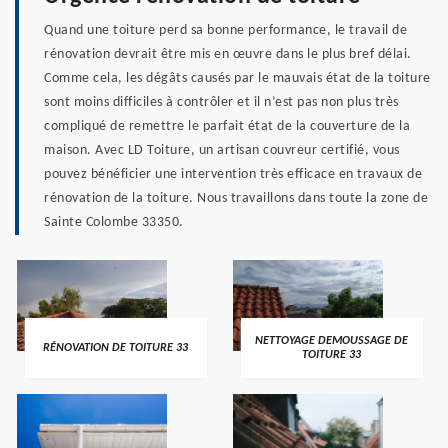
Quand une toiture perd sa bonne performance, le travail de
rénovation devrait être mis en œuvre dans le plus bref délai.
Comme cela, les dégâts causés par le mauvais état de la toiture
sont moins difficiles à contrôler et il n’est pas non plus très
compliqué de remettre le parfait état de la couverture de la
maison. Avec LD Toiture, un artisan couvreur certifié, vous
pouvez bénéficier une intervention très efficace en travaux de
rénovation de la toiture. Nous travaillons dans toute la zone de
Sainte Colombe 33350.
NETTOYAGE DEMOUSSAGE DE
RÉNOVATION DE TOITURE 33
TOITURE 33