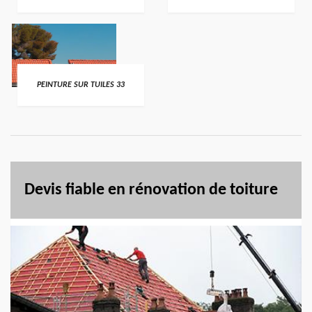
PEINTURE SUR TUILES 33
Devis fiable en rénovation de toiture