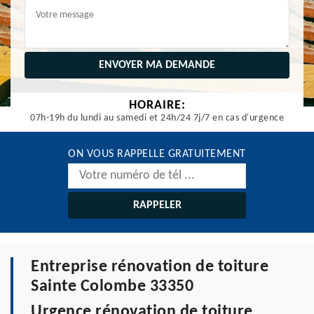
HORAIRE:
07h-19h du lundi au samedi et 24h/24 7j/7 en cas d'urgence
ON VOUS RAPPELLE GRATUITEMENT
Entreprise rénovation de toiture
Sainte Colombe 33350
Urgence rénovation de toiture