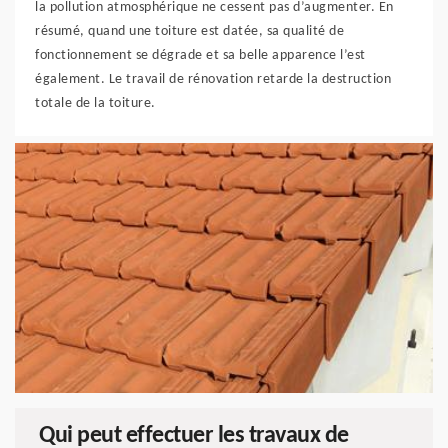
la pollution atmosphérique ne cessent pas d’augmenter. En
résumé, quand une toiture est datée, sa qualité de
fonctionnement se dégrade et sa belle apparence l’est
également. Le travail de rénovation retarde la destruction
totale de la toiture.
Qui peut effectuer les travaux de