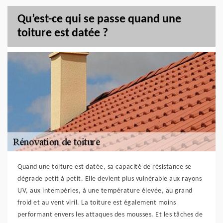
Qu’est-ce qui se passe quand une
toiture est datée ?
Quand une toiture est datée, sa capacité de résistance se
dégrade petit à petit. Elle devient plus vulnérable aux rayons
UV, aux intempéries, à une température élevée, au grand
froid et au vent viril. La toiture est également moins
performant envers les attaques des mousses. Et les tâches de