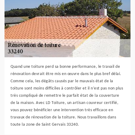
Quand une toiture perd sa bonne performance, le travail de
rénovation devrait être mis en œuvre dans le plus bref délai.
Comme cela, les dégâts causés par le mauvais état de la
toiture sont moins difficiles à contrôler et il n’est pas non plus
très compliqué de remettre le parfait état de la couverture
de la maison. Avec LD Toiture, un artisan couvreur certifié,
vous pouvez bénéficier une intervention très efficace en
travaux de rénovation de la toiture. Nous travaillons dans
toute la zone de Saint Gervais 33240.