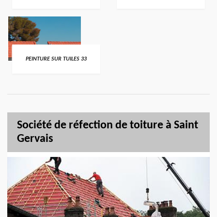
PEINTURE SUR TUILES 33
Société de réfection de toiture à Saint
Gervais