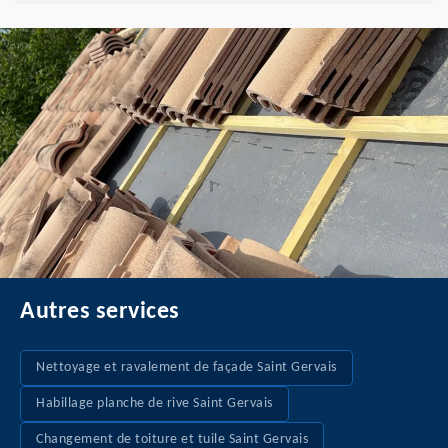
Autres services
Nettoyage et ravalement de façade Saint Gervais
Habillage planche de rive Saint Gervais
Changement de toiture et tuile Saint Gervais