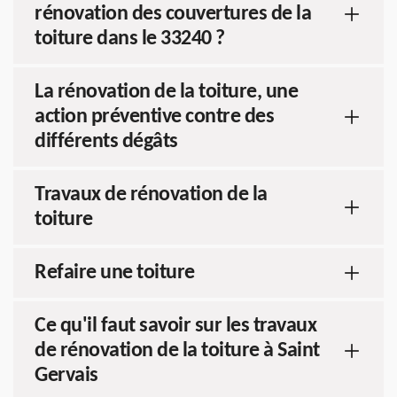
rénovation des couvertures de la
toiture dans le 33240 ?
La rénovation de la toiture, une
action préventive contre des
différents dégâts
Travaux de rénovation de la
toiture
Refaire une toiture
Ce qu'il faut savoir sur les travaux
de rénovation de la toiture à Saint
Gervais