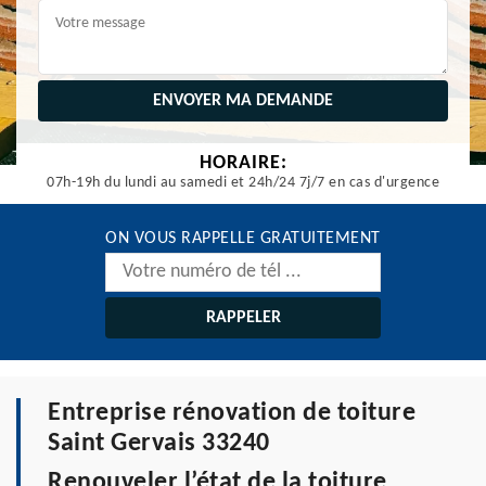
HORAIRE:
07h-19h du lundi au samedi et 24h/24 7j/7 en cas d'urgence
ON VOUS RAPPELLE GRATUITEMENT
Entreprise rénovation de toiture
Saint Gervais 33240
Renouveler l’état de la toiture