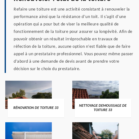
Refaire une toiture est une activité consistant à renouveler la
performance ainsi que la résistance d’un toit. Il s’agit d’une
opération qui a pour but de viser la meilleure qualité de
fonctionnement de la toiture pour assurer sa longévité. Afin de
pouvoir obtenir un résultat irréprochable en travaux de
réfection de la toiture, aucune option n’est fiable que de faire
appel à un prestataire professionnel. Vous pouvez même passer
d’abord à une demande de devis avant de prendre votre
décision sur le choix du prestataire.
NETTOYAGE DEMOUSSAGE DE
RÉNOVATION DE TOITURE 33
TOITURE 33