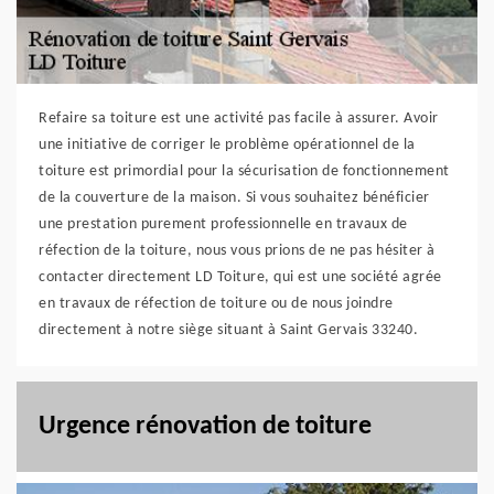
Refaire sa toiture est une activité pas facile à assurer. Avoir
une initiative de corriger le problème opérationnel de la
toiture est primordial pour la sécurisation de fonctionnement
de la couverture de la maison. Si vous souhaitez bénéficier
une prestation purement professionnelle en travaux de
réfection de la toiture, nous vous prions de ne pas hésiter à
contacter directement LD Toiture, qui est une société agrée
en travaux de réfection de toiture ou de nous joindre
directement à notre siège situant à Saint Gervais 33240.
Urgence rénovation de toiture