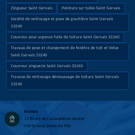
Zingueur Saint Gervais
Peinture sur tuiles Saint Gervais
Société de nettoyage et pose de gouttière Saint Gervais
33240
Couvreur pour urgence fuite de toiture Saint Gervais 33240
Travaux de pose et changement de fenêtre de toit et Velux
Saint Gervais 33240
Couvreur zinguerie Saint Gervais 33240
Travaux de nettoyage démoussage de toiture Saint Gervais
33240
Bureau
12 Route des Lavandières Quater
33910 Saint Denis De Pile