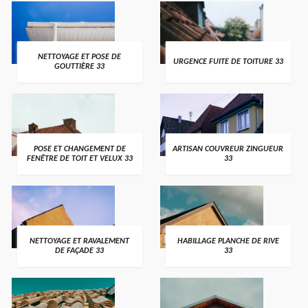
NETTOYAGE ET POSE DE
URGENCE FUITE DE TOITURE 33
GOUTTIÈRE 33
POSE ET CHANGEMENT DE
ARTISAN COUVREUR ZINGUEUR
FENÊTRE DE TOIT ET VELUX 33
33
NETTOYAGE ET RAVALEMENT
HABILLAGE PLANCHE DE RIVE
DE FAÇADE 33
33