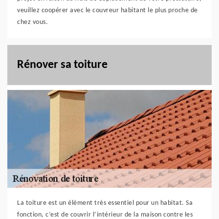
veuillez coopérer avec le couvreur habitant le plus proche de
chez vous.
Rénover sa toiture
La toiture est un élément très essentiel pour un habitat. Sa
fonction, c’est de couvrir l’intérieur de la maison contre les