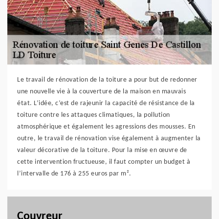
Le travail de rénovation de la toiture a pour but de redonner
une nouvelle vie à la couverture de la maison en mauvais
état. L’idée, c’est de rajeunir la capacité de résistance de la
toiture contre les attaques climatiques, la pollution
atmosphérique et également les agressions des mousses. En
outre, le travail de rénovation vise également à augmenter la
valeur décorative de la toiture. Pour la mise en œuvre de
cette intervention fructueuse, il faut compter un budget à
l’intervalle de 176 à 255 euros par m².
Couvreur