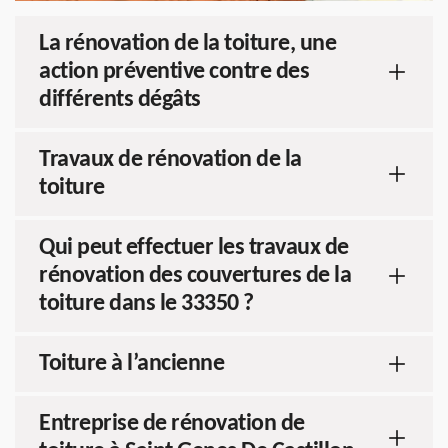
La rénovation de la toiture, une
action préventive contre des
différents dégâts
Travaux de rénovation de la
toiture
Qui peut effectuer les travaux de
rénovation des couvertures de la
toiture dans le 33350 ?
Toiture à l’ancienne
Entreprise de rénovation de