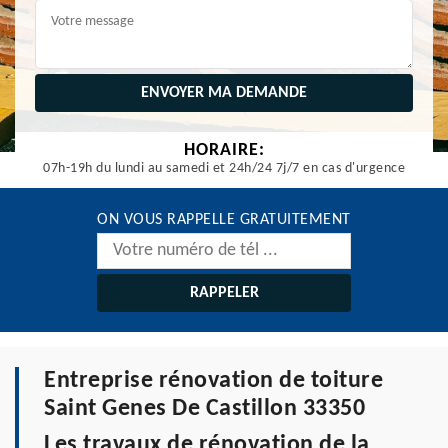
HORAIRE:
07h-19h du lundi au samedi et 24h/24 7j/7 en cas d'urgence
ON VOUS RAPPELLE GRATUITEMENT
Entreprise rénovation de toiture
Saint Genes De Castillon 33350
Les travaux de rénovation de la