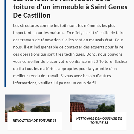
toiture d'un immeuble à Saint Genes
De Castillon
Les structures comme les toits sont les éléments les plus
importants pour les maisons. En effet, il est très utile de faire
des travaux de rénovation si elles sont en mauvais état. Pour
nous, il est indispensable de contacter des experts pour faire
ces opérations qui sont très techniques. Donc, nous pouvons
vous conseiller de placer votre confiance en LD Toiture. Sachez
qu'il a tous les matériels appropriés pour la garantie d'un
meilleur rendu de travail. Si vous avez besoin d'autres
informations, veuillez lui passer un coup de fil.
NETTOYAGE DEMOUSSAGE DE
RÉNOVATION DE TOITURE 33
TOITURE 33