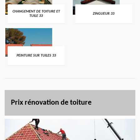
CHANGEMENT DE TOITURE ET
ZINGUEUR 33
TUILE 33
PEINTURE SUR TUILES 33
Prix rénovation de toiture