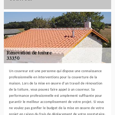
Un couvreur est une personne qui dispose une connaissance
professionnelle en interventions pour la couverture de la
maison. Lors de la mise en œuvre d’un travail de rénovation
de la toiture, vous pouvez faire appel à un couvreur. Sa
performance professionnelle est amplement suffisante pour
garantir le meilleur accomplissement de votre projet. Si vous
ne voulez pas gonfler le budget de la mise en œuvre de votre
projet en raison du frais de déplacement de votre prestataire,