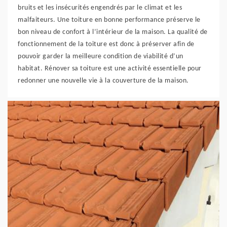
bruits et les insécurités engendrés par le climat et les
malfaiteurs. Une toiture en bonne performance préserve le
bon niveau de confort à l’intérieur de la maison. La qualité de
fonctionnement de la toiture est donc à préserver afin de
pouvoir garder la meilleure condition de viabilité d’un
habitat. Rénover sa toiture est une activité essentielle pour
redonner une nouvelle vie à la couverture de la maison.