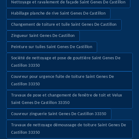
Nettoyage et ravalement de façade Saint Genes De Castillon
Habillage planche de rive Saint Genes De Castillon
Changement de toiture et tuile Saint Genes De Castillon
Zingueur Saint Genes De Castillon
Peinture sur tuiles Saint Genes De Castillon
Société de nettoyage et pose de gouttière Saint Genes De
Castillon 33350
Couvreur pour urgence fuite de toiture Saint Genes De
Castillon 33350
Travaux de pose et changement de fenêtre de toit et Velux
Saint Genes De Castillon 33350
Couvreur zinguerie Saint Genes De Castillon 33350
Travaux de nettoyage démoussage de toiture Saint Genes De
Castillon 33350