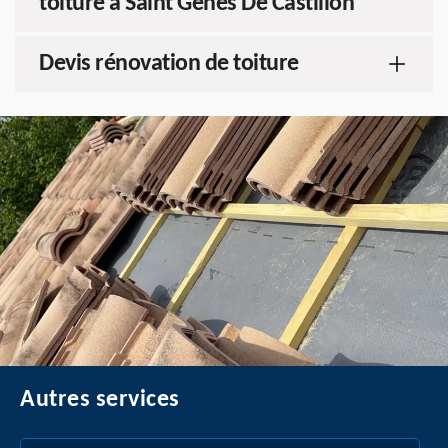
toiture à Saint Genes De Castillon
Devis rénovation de toiture
Autres services