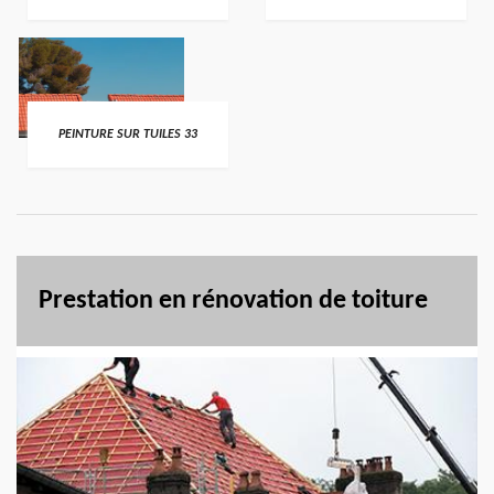
PEINTURE SUR TUILES 33
Prestation en rénovation de toiture