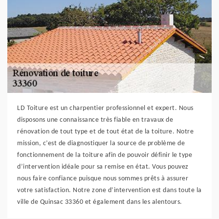
LD Toiture est un charpentier professionnel et expert. Nous
disposons une connaissance très fiable en travaux de
rénovation de tout type et de tout état de la toiture. Notre
mission, c’est de diagnostiquer la source de problème de
fonctionnement de la toiture afin de pouvoir définir le type
d’intervention idéale pour sa remise en état. Vous pouvez
nous faire confiance puisque nous sommes prêts à assurer
votre satisfaction. Notre zone d’intervention est dans toute la
ville de Quinsac 33360 et également dans les alentours.