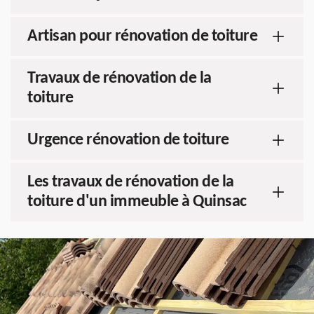
Artisan pour rénovation de toiture
Travaux de rénovation de la
toiture
Urgence rénovation de toiture
Les travaux de rénovation de la
toiture d'un immeuble à Quinsac