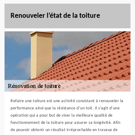
Renouveler l’état de la toiture
Refaire une toiture est une activité consistant à renouveler la
performance ainsi que la résistance d’un toit. Il s’agit d’une
opération qui a pour but de viser la meilleure qualité de
fonctionnement de la toiture pour assurer sa longévité. Afin
de pouvoir obtenir un résultat irréprochable en travaux de