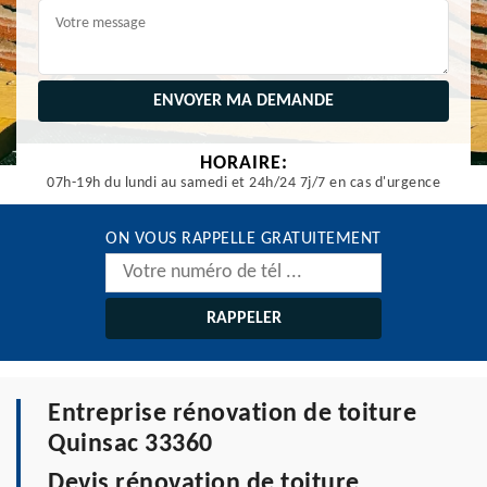
HORAIRE:
07h-19h du lundi au samedi et 24h/24 7j/7 en cas d'urgence
ON VOUS RAPPELLE GRATUITEMENT
Entreprise rénovation de toiture
Quinsac 33360
Devis rénovation de toiture