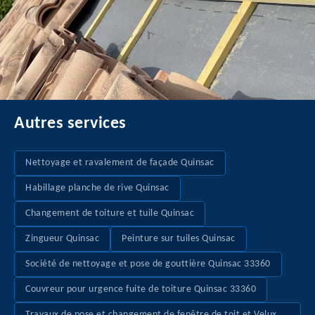
Autres services
Nettoyage et ravalement de façade Quinsac
Habillage planche de rive Quinsac
Changement de toiture et tuile Quinsac
Zingueur Quinsac
Peinture sur tuiles Quinsac
Société de nettoyage et pose de gouttière Quinsac 33360
Couvreur pour urgence fuite de toiture Quinsac 33360
Travaux de pose et changement de fenêtre de toit et Velux