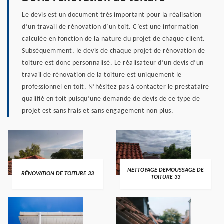
Le devis est un document très important pour la réalisation
d’un travail de rénovation d’un toit. C’est une information
calculée en fonction de la nature du projet de chaque client.
Subséquemment, le devis de chaque projet de rénovation de
toiture est donc personnalisé. Le réalisateur d’un devis d’un
travail de rénovation de la toiture est uniquement le
professionnel en toit. N’hésitez pas à contacter le prestataire
qualifié en toit puisqu’une demande de devis de ce type de
projet est sans frais et sans engagement non plus.
NETTOYAGE DEMOUSSAGE DE
RÉNOVATION DE TOITURE 33
TOITURE 33