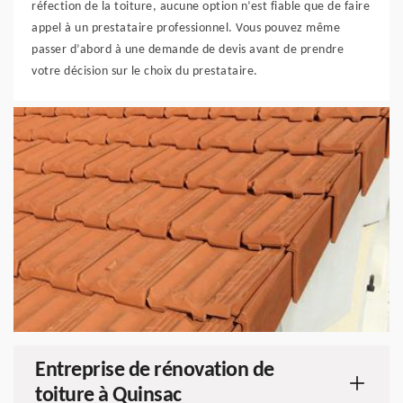
réfection de la toiture, aucune option n’est fiable que de faire
appel à un prestataire professionnel. Vous pouvez même
passer d’abord à une demande de devis avant de prendre
votre décision sur le choix du prestataire.
Entreprise de rénovation de
toiture à Quinsac