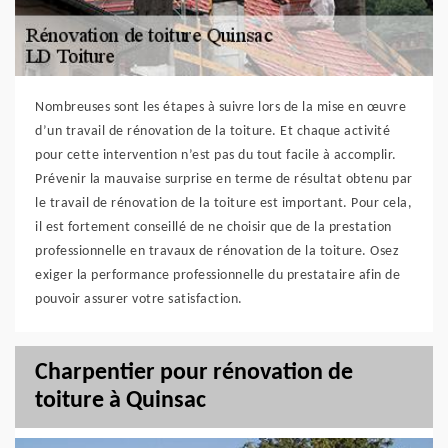
Nombreuses sont les étapes à suivre lors de la mise en œuvre
d’un travail de rénovation de la toiture. Et chaque activité
pour cette intervention n’est pas du tout facile à accomplir.
Prévenir la mauvaise surprise en terme de résultat obtenu par
le travail de rénovation de la toiture est important. Pour cela,
il est fortement conseillé de ne choisir que de la prestation
professionnelle en travaux de rénovation de la toiture. Osez
exiger la performance professionnelle du prestataire afin de
pouvoir assurer votre satisfaction.
Charpentier pour rénovation de
toiture à Quinsac