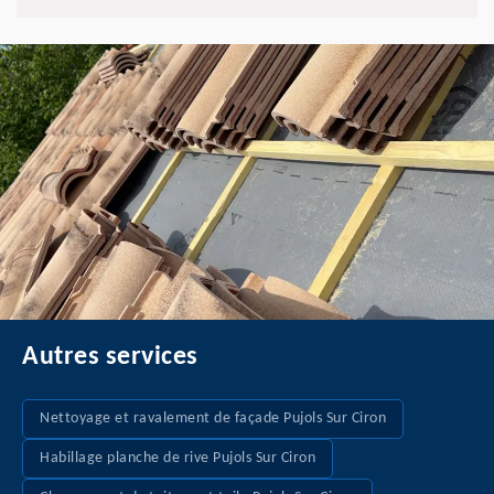
Autres services
Nettoyage et ravalement de façade Pujols Sur Ciron
Habillage planche de rive Pujols Sur Ciron