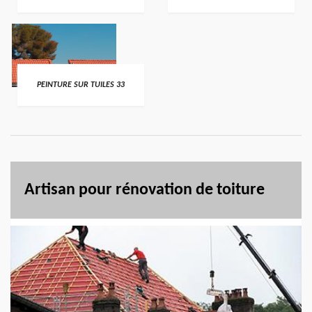
PEINTURE SUR TUILES 33
Artisan pour rénovation de toiture