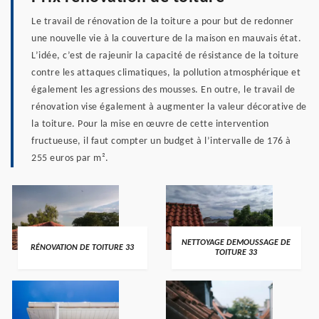
Le travail de rénovation de la toiture a pour but de redonner
une nouvelle vie à la couverture de la maison en mauvais état.
L’idée, c’est de rajeunir la capacité de résistance de la toiture
contre les attaques climatiques, la pollution atmosphérique et
également les agressions des mousses. En outre, le travail de
rénovation vise également à augmenter la valeur décorative de
la toiture. Pour la mise en œuvre de cette intervention
fructueuse, il faut compter un budget à l’intervalle de 176 à
255 euros par m².
NETTOYAGE DEMOUSSAGE DE
RÉNOVATION DE TOITURE 33
TOITURE 33