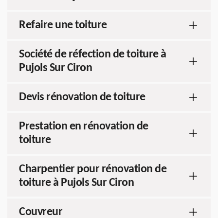
Refaire une toiture
Société de réfection de toiture à
Pujols Sur Ciron
Devis rénovation de toiture
Prestation en rénovation de
toiture
Charpentier pour rénovation de
toiture à Pujols Sur Ciron
Couvreur