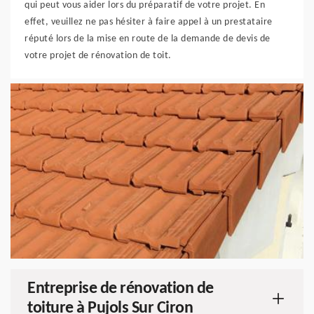
qui peut vous aider lors du préparatif de votre projet. En
effet, veuillez ne pas hésiter à faire appel à un prestataire
réputé lors de la mise en route de la demande de devis de
votre projet de rénovation de toit.
Entreprise de rénovation de
toiture à Pujols Sur Ciron