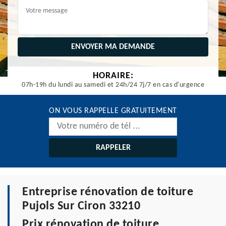
HORAIRE:
07h-19h du lundi au samedi et 24h/24 7j/7 en cas d'urgence
ON VOUS RAPPELLE GRATUITEMENT
Entreprise rénovation de toiture
Pujols Sur Ciron 33210
Prix rénovation de toiture