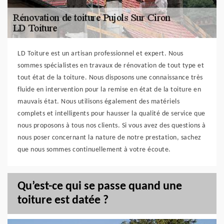
LD Toiture est un artisan professionnel et expert. Nous
sommes spécialistes en travaux de rénovation de tout type et
tout état de la toiture. Nous disposons une connaissance très
fluide en intervention pour la remise en état de la toiture en
mauvais état. Nous utilisons également des matériels
complets et intelligents pour hausser la qualité de service que
nous proposons à tous nos clients. Si vous avez des questions à
nous poser concernant la nature de notre prestation, sachez
que nous sommes continuellement à votre écoute.
Qu’est-ce qui se passe quand une
toiture est datée ?