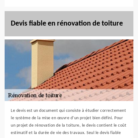
Devis fiable en rénovation de toiture
Le devis est un document qui consiste à étudier correctement
le système de la mise en œuvre d’un projet bien défini. Pour
un projet de rénovation de la toiture, le devis contient le coût
estimatif et la durée de vie des travaux. Seul le devis fiable