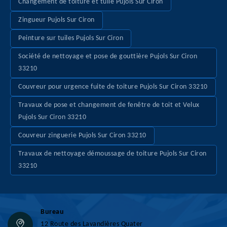
Changement de toiture et tuile Pujols Sur Ciron
Zingueur Pujols Sur Ciron
Peinture sur tuiles Pujols Sur Ciron
Société de nettoyage et pose de gouttière Pujols Sur Ciron
33210
Couvreur pour urgence fuite de toiture Pujols Sur Ciron 33210
Travaux de pose et changement de fenêtre de toit et Velux
Pujols Sur Ciron 33210
Couvreur zinguerie Pujols Sur Ciron 33210
Travaux de nettoyage démoussage de toiture Pujols Sur Ciron
33210
Bureau
12 Route des Lavandières Quater