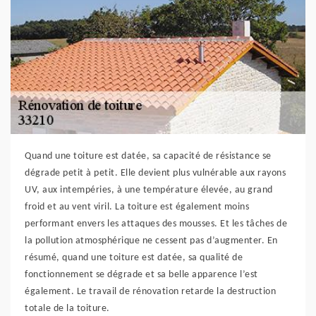
Quand une toiture est datée, sa capacité de résistance se
dégrade petit à petit. Elle devient plus vulnérable aux rayons
UV, aux intempéries, à une température élevée, au grand
froid et au vent viril. La toiture est également moins
performant envers les attaques des mousses. Et les tâches de
la pollution atmosphérique ne cessent pas d’augmenter. En
résumé, quand une toiture est datée, sa qualité de
fonctionnement se dégrade et sa belle apparence l’est
également. Le travail de rénovation retarde la destruction
totale de la toiture.