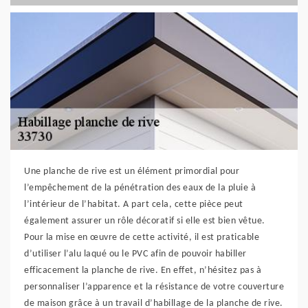
Une planche de rive est un élément primordial pour
l’empêchement de la pénétration des eaux de la pluie à
l’intérieur de l’habitat. A part cela, cette pièce peut
également assurer un rôle décoratif si elle est bien vêtue.
Pour la mise en œuvre de cette activité, il est praticable
d’utiliser l’alu laqué ou le PVC afin de pouvoir habiller
efficacement la planche de rive. En effet, n’hésitez pas à
personnaliser l’apparence et la résistance de votre couverture
de maison grâce à un travail d’habillage de la planche de rive.