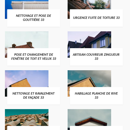
NETTOYAGE ET POSE DE
URGENCE FUITE DE TOITURE 33
GOUTTIÈRE 33
POSE ET CHANGEMENT DE
ARTISAN COUVREUR ZINGUEUR
FENÊTRE DE TOIT ET VELUX 33
33
NETTOYAGE ET RAVALEMENT
HABILLAGE PLANCHE DE RIVE
DE FAÇADE 33
33