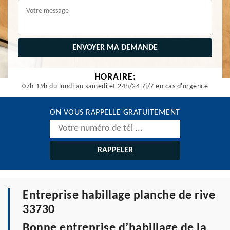
HORAIRE:
07h-19h du lundi au samedi et 24h/24 7j/7 en cas d'urgence
ON VOUS RAPPELLE GRATUITEMENT
Entreprise habillage planche de rive
33730
Bonne entreprise d’habillage de la