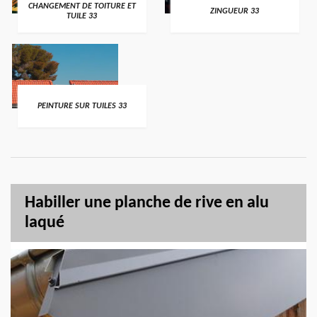
CHANGEMENT DE TOITURE ET
ZINGUEUR 33
TUILE 33
PEINTURE SUR TUILES 33
Habiller une planche de rive en alu
laqué