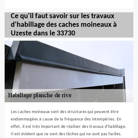
Ce qu'il faut savoir sur les travaux
d'habillage des caches moineaux à
Uzeste dans le 33730
Les caches moineaux sont des structures qui peuvent être
endommagées à cause de la fréquence des intempéries. En
effet, il est très important de réaliser des travaux d'habillage.
Il est évident que ce sont des tâches qui ne sont pas faciles.