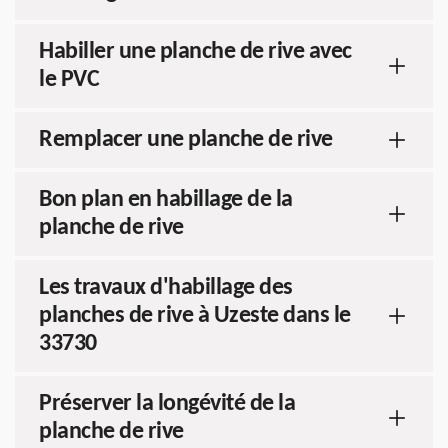
Habiller une planche de rive avec
le PVC
Remplacer une planche de rive
Bon plan en habillage de la
planche de rive
Les travaux d'habillage des
planches de rive à Uzeste dans le
33730
Préserver la longévité de la
planche de rive