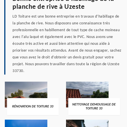
planche de rive à Uzeste
LD Toiture est une bonne entreprise en travaux d’habillage de
la planche de rive. Nous disposons une connaissance très
professionnelle en habillement de tout type de cache moineau
avec l’alu laqué et également avec le PVC. Nous avons une
écoute très active et aussi bien attentive qui nous aide à
prioriser vos résultats attendus. Avant de nous engager, sachez
que vous avez le droit d’obtenir un devis gratuit pour votre
projet. Nous pouvons travailler dans toute la région de Uzeste
33730.
NETTOYAGE DEMOUSSAGE DE
RÉNOVATION DE TOITURE 33
TOITURE 33