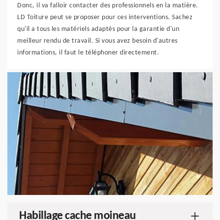
Donc, il va falloir contacter des professionnels en la matière.
LD Toiture peut se proposer pour ces interventions. Sachez
qu'il a tous les matériels adaptés pour la garantie d'un
meilleur rendu de travail. Si vous avez besoin d'autres
informations, il faut le téléphoner directement.
Habillage cache moineau