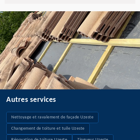
Autres services
Nettoyage et ravalement de façade Uzeste
Changement de toiture et tuile Uzeste
Rénovation de toiture Uzeste
Zingueur Uzeste