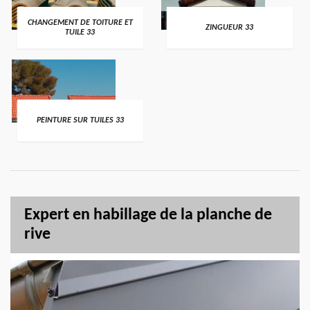
CHANGEMENT DE TOITURE ET
ZINGUEUR 33
TUILE 33
PEINTURE SUR TUILES 33
Expert en habillage de la planche de
rive