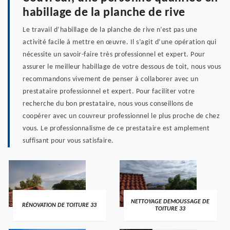
habillage de la planche de rive
Le travail d’habillage de la planche de rive n’est pas une
activité facile à mettre en œuvre. Il s’agit d’une opération qui
nécessite un savoir-faire très professionnel et expert. Pour
assurer le meilleur habillage de votre dessous de toit, nous vous
recommandons vivement de penser à collaborer avec un
prestataire professionnel et expert. Pour faciliter votre
recherche du bon prestataire, nous vous conseillons de
coopérer avec un couvreur professionnel le plus proche de chez
vous. Le professionnalisme de ce prestataire est amplement
suffisant pour vous satisfaire.
NETTOYAGE DEMOUSSAGE DE
RÉNOVATION DE TOITURE 33
TOITURE 33