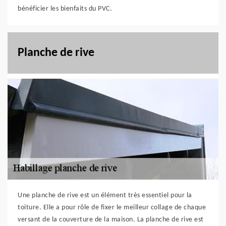
bénéficier les bienfaits du PVC.
Planche de rive
Une planche de rive est un élément très essentiel pour la
toiture. Elle a pour rôle de fixer le meilleur collage de chaque
versant de la couverture de la maison. La planche de rive est