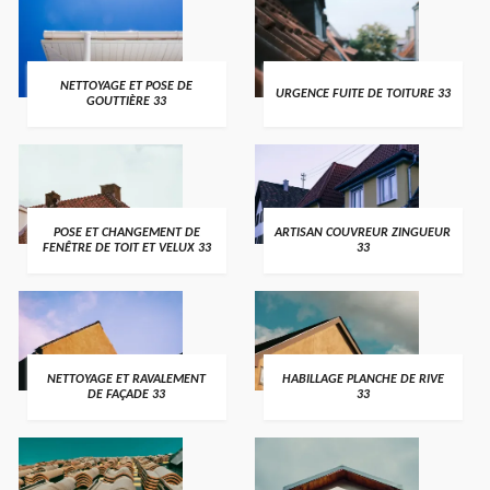
NETTOYAGE ET POSE DE
URGENCE FUITE DE TOITURE 33
GOUTTIÈRE 33
POSE ET CHANGEMENT DE
ARTISAN COUVREUR ZINGUEUR
FENÊTRE DE TOIT ET VELUX 33
33
NETTOYAGE ET RAVALEMENT
HABILLAGE PLANCHE DE RIVE
DE FAÇADE 33
33