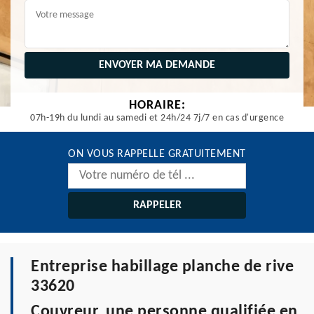
HORAIRE:
07h-19h du lundi au samedi et 24h/24 7j/7 en cas d'urgence
ON VOUS RAPPELLE GRATUITEMENT
Entreprise habillage planche de rive
33620
Couvreur, une personne qualifiée en