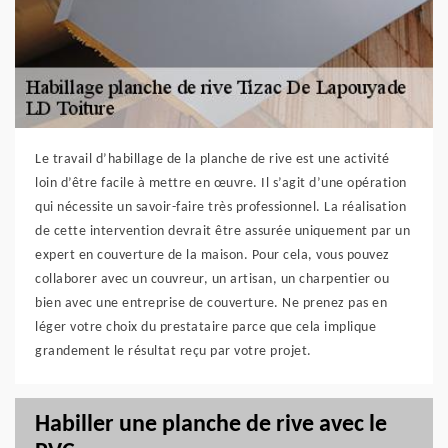
Le travail d’habillage de la planche de rive est une activité
loin d’être facile à mettre en œuvre. Il s’agit d’une opération
qui nécessite un savoir-faire très professionnel. La réalisation
de cette intervention devrait être assurée uniquement par un
expert en couverture de la maison. Pour cela, vous pouvez
collaborer avec un couvreur, un artisan, un charpentier ou
bien avec une entreprise de couverture. Ne prenez pas en
léger votre choix du prestataire parce que cela implique
grandement le résultat reçu par votre projet.
Habiller une planche de rive avec le