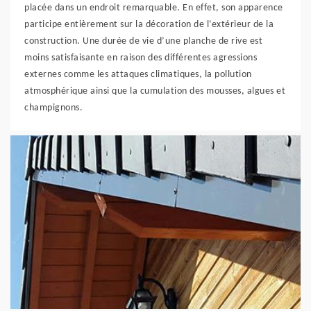
placée dans un endroit remarquable. En effet, son apparence
participe entièrement sur la décoration de l’extérieur de la
construction. Une durée de vie d’une planche de rive est
moins satisfaisante en raison des différentes agressions
externes comme les attaques climatiques, la pollution
atmosphérique ainsi que la cumulation des mousses, algues et
champignons.