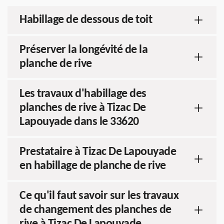
Habillage de dessous de toit
Préserver la longévité de la
planche de rive
Les travaux d'habillage des
planches de rive à Tizac De
Lapouyade dans le 33620
Prestataire à Tizac De Lapouyade
en habillage de planche de rive
Ce qu'il faut savoir sur les travaux
de changement des planches de