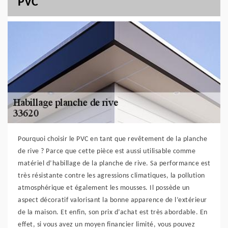
PVC
Pourquoi choisir le PVC en tant que revêtement de la planche
de rive ? Parce que cette pièce est aussi utilisable comme
matériel d’habillage de la planche de rive. Sa performance est
très résistante contre les agressions climatiques, la pollution
atmosphérique et également les mousses. Il possède un
aspect décoratif valorisant la bonne apparence de l’extérieur
de la maison. Et enfin, son prix d’achat est très abordable. En
effet, si vous avez un moyen financier limité, vous pouvez