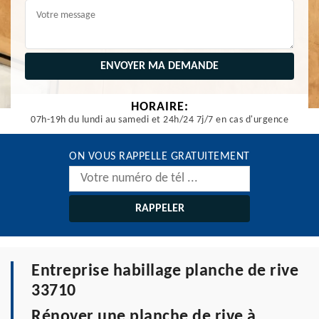
HORAIRE:
07h-19h du lundi au samedi et 24h/24 7j/7 en cas d'urgence
ON VOUS RAPPELLE GRATUITEMENT
Entreprise habillage planche de rive
33710
Rénover une planche de rive à