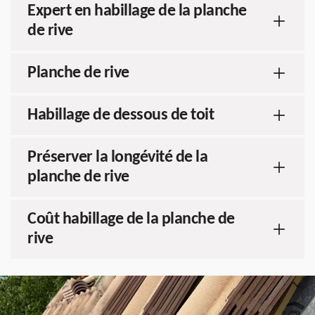
Expert en habillage de la planche
de rive
Planche de rive
Habillage de dessous de toit
Préserver la longévité de la
planche de rive
Coût habillage de la planche de
rive