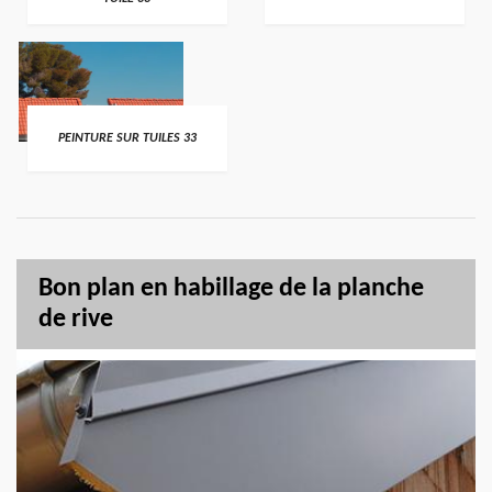
PEINTURE SUR TUILES 33
Bon plan en habillage de la planche
de rive