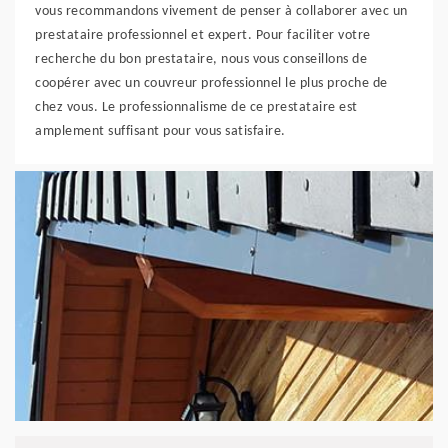
vous recommandons vivement de penser à collaborer avec un
prestataire professionnel et expert. Pour faciliter votre
recherche du bon prestataire, nous vous conseillons de
coopérer avec un couvreur professionnel le plus proche de
chez vous. Le professionnalisme de ce prestataire est
amplement suffisant pour vous satisfaire.