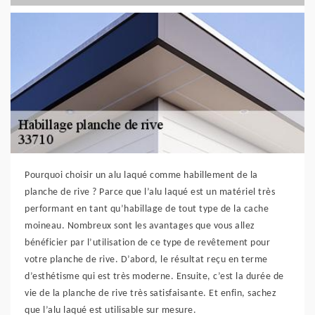
Pourquoi choisir un alu laqué comme habillement de la
planche de rive ? Parce que l’alu laqué est un matériel très
performant en tant qu’habillage de tout type de la cache
moineau. Nombreux sont les avantages que vous allez
bénéficier par l’utilisation de ce type de revêtement pour
votre planche de rive. D’abord, le résultat reçu en terme
d’esthétisme qui est très moderne. Ensuite, c’est la durée de
vie de la planche de rive très satisfaisante. Et enfin, sachez
que l’alu laqué est utilisable sur mesure.