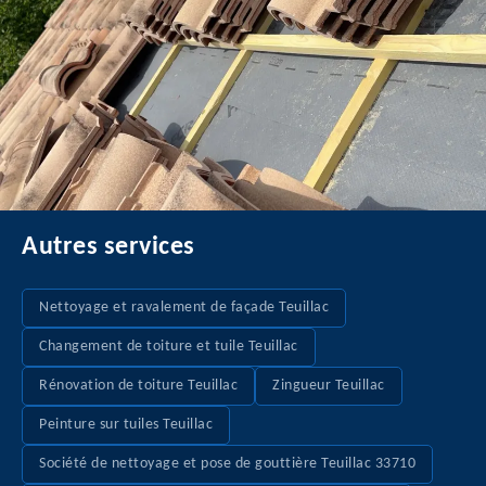
Autres services
Nettoyage et ravalement de façade Teuillac
Changement de toiture et tuile Teuillac
Rénovation de toiture Teuillac
Zingueur Teuillac
Peinture sur tuiles Teuillac
Société de nettoyage et pose de gouttière Teuillac 33710