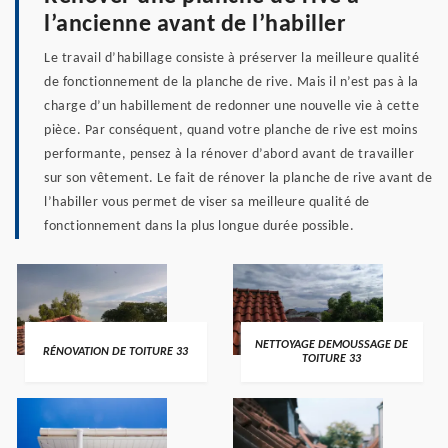
l’ancienne avant de l’habiller
Le travail d’habillage consiste à préserver la meilleure qualité
de fonctionnement de la planche de rive. Mais il n’est pas à la
charge d’un habillement de redonner une nouvelle vie à cette
pièce. Par conséquent, quand votre planche de rive est moins
performante, pensez à la rénover d’abord avant de travailler
sur son vêtement. Le fait de rénover la planche de rive avant de
l’habiller vous permet de viser sa meilleure qualité de
fonctionnement dans la plus longue durée possible.
NETTOYAGE DEMOUSSAGE DE
RÉNOVATION DE TOITURE 33
TOITURE 33