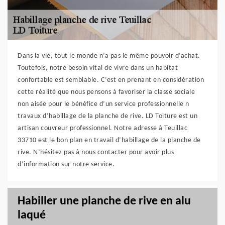
Dans la vie, tout le monde n’a pas le même pouvoir d’achat.
Toutefois, notre besoin vital de vivre dans un habitat
confortable est semblable. C’est en prenant en considération
cette réalité que nous pensons à favoriser la classe sociale
non aisée pour le bénéfice d’un service professionnelle n
travaux d’habillage de la planche de rive. LD Toiture est un
artisan couvreur professionnel. Notre adresse à Teuillac
33710 est le bon plan en travail d’habillage de la planche de
rive. N’hésitez pas à nous contacter pour avoir plus
d’information sur notre service.
Habiller une planche de rive en alu
laqué