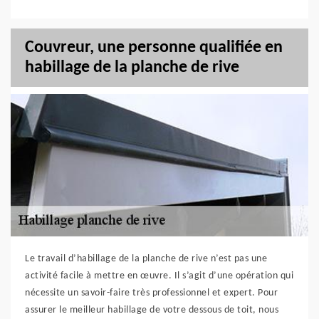
Couvreur, une personne qualifiée en
habillage de la planche de rive
Le travail d’habillage de la planche de rive n’est pas une
activité facile à mettre en œuvre. Il s’agit d’une opération qui
nécessite un savoir-faire très professionnel et expert. Pour
assurer le meilleur habillage de votre dessous de toit, nous