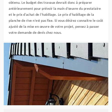
obtenu. Le budget des travaux devrait donc à préparer
antérieurement pour prévoir la main d’œuvre du prestataire
et le prix d’achat de l’habillage. Le prix d’habillage de la
planche de rive n’est pas fixe. Si vous désirez connaitre le coût
ajusté de la mise en œuvre de votre projet, pensez à passer
votre demande de devis chez nous.