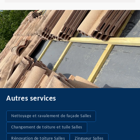
Autres services
Nettoyage et ravalement de façade Salles
Changement de toiture et tuile Salles
Rénovation de toiture Salles
Zingueur Salles