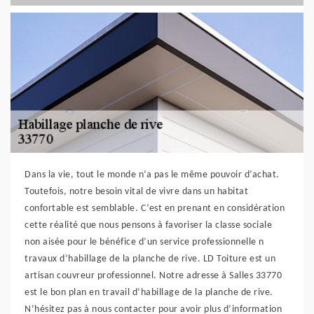
Dans la vie, tout le monde n’a pas le même pouvoir d’achat.
Toutefois, notre besoin vital de vivre dans un habitat
confortable est semblable. C’est en prenant en considération
cette réalité que nous pensons à favoriser la classe sociale
non aisée pour le bénéfice d’un service professionnelle n
travaux d’habillage de la planche de rive. LD Toiture est un
artisan couvreur professionnel. Notre adresse à Salles 33770
est le bon plan en travail d’habillage de la planche de rive.
N’hésitez pas à nous contacter pour avoir plus d’information