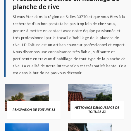
planche de rive
Si vous êtes dans la région de Salles 33770 et que vous êtes à la
recherche d’un bon prestataire pas trop loin de chez vous,
pensez à mettre en contact avec notre équipe passionnée et
très professionnel par le travail d’habillage de la planche de
rive. LD Toiture est un artisan couvreur professionnel et expert.
Nous disposons une connaissance très fiable, suffisante et
pertinente en travaux d’habillage de tout type de la planche de
rive. La qualité de notre intervention est très satisfaisante. Cela
est dans le but de ne pas vous décevoir.
NETTOYAGE DEMOUSSAGE DE
RÉNOVATION DE TOITURE 33
TOITURE 33