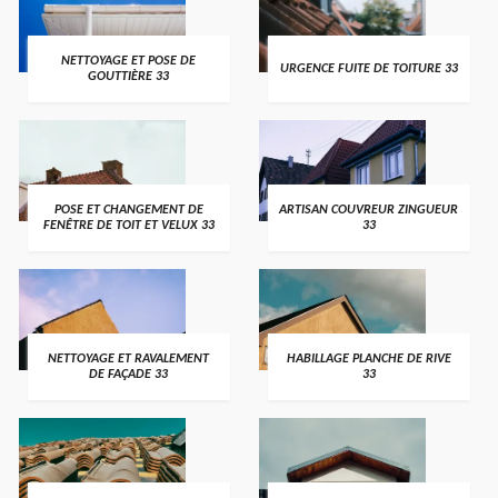
NETTOYAGE ET POSE DE
URGENCE FUITE DE TOITURE 33
GOUTTIÈRE 33
POSE ET CHANGEMENT DE
ARTISAN COUVREUR ZINGUEUR
FENÊTRE DE TOIT ET VELUX 33
33
NETTOYAGE ET RAVALEMENT
HABILLAGE PLANCHE DE RIVE
DE FAÇADE 33
33