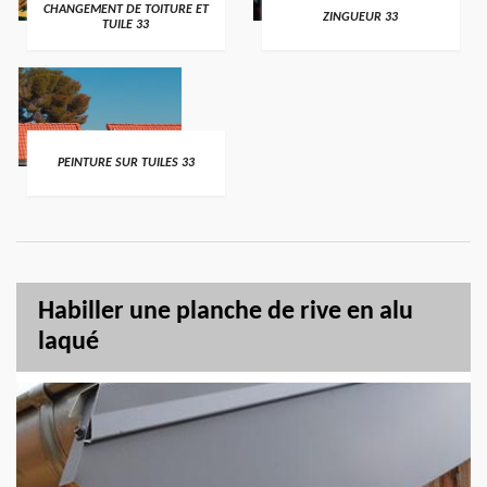
CHANGEMENT DE TOITURE ET
ZINGUEUR 33
TUILE 33
PEINTURE SUR TUILES 33
Habiller une planche de rive en alu
laqué