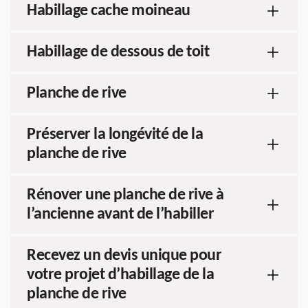
Habillage cache moineau
Habillage de dessous de toit
Planche de rive
Préserver la longévité de la
planche de rive
Rénover une planche de rive à
l’ancienne avant de l’habiller
Recevez un devis unique pour
votre projet d’habillage de la
planche de rive