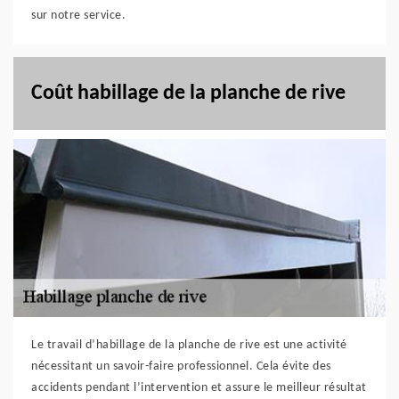
sur notre service.
Coût habillage de la planche de rive
Le travail d’habillage de la planche de rive est une activité
nécessitant un savoir-faire professionnel. Cela évite des
accidents pendant l’intervention et assure le meilleur résultat