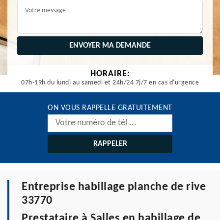
HORAIRE:
07h-19h du lundi au samedi et 24h/24 7j/7 en cas d'urgence
ON VOUS RAPPELLE GRATUITEMENT
Entreprise habillage planche de rive
33770
Prestataire à Salles en habillage de