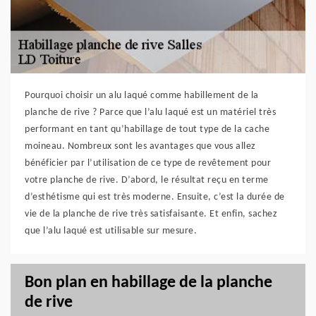
Pourquoi choisir un alu laqué comme habillement de la
planche de rive ? Parce que l’alu laqué est un matériel très
performant en tant qu’habillage de tout type de la cache
moineau. Nombreux sont les avantages que vous allez
bénéficier par l’utilisation de ce type de revêtement pour
votre planche de rive. D’abord, le résultat reçu en terme
d’esthétisme qui est très moderne. Ensuite, c’est la durée de
vie de la planche de rive très satisfaisante. Et enfin, sachez
que l’alu laqué est utilisable sur mesure.
Bon plan en habillage de la planche
de rive