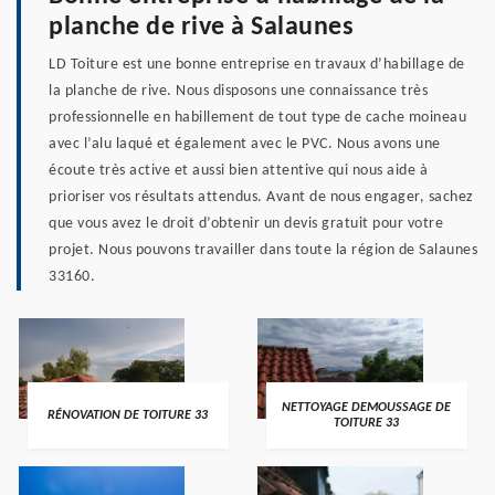
planche de rive à Salaunes
LD Toiture est une bonne entreprise en travaux d’habillage de
la planche de rive. Nous disposons une connaissance très
professionnelle en habillement de tout type de cache moineau
avec l’alu laqué et également avec le PVC. Nous avons une
écoute très active et aussi bien attentive qui nous aide à
prioriser vos résultats attendus. Avant de nous engager, sachez
que vous avez le droit d’obtenir un devis gratuit pour votre
projet. Nous pouvons travailler dans toute la région de Salaunes
33160.
NETTOYAGE DEMOUSSAGE DE
RÉNOVATION DE TOITURE 33
TOITURE 33