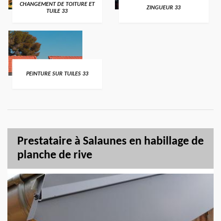
CHANGEMENT DE TOITURE ET
ZINGUEUR 33
TUILE 33
PEINTURE SUR TUILES 33
Prestataire à Salaunes en habillage de
planche de rive