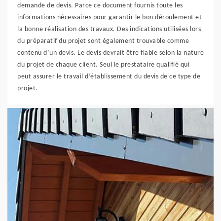
demande de devis. Parce ce document fournis toute les
informations nécessaires pour garantir le bon déroulement et
la bonne réalisation des travaux. Des indications utilisées lors
du préparatif du projet sont également trouvable comme
contenu d’un devis. Le devis devrait être fiable selon la nature
du projet de chaque client. Seul le prestataire qualifié qui
peut assurer le travail d’établissement du devis de ce type de
projet.