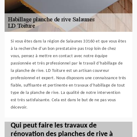
Si vous êtes dans la région de Salaunes 33160 et que vous êtes
à la recherche d’un bon prestataire pas trop loin de chez
vous, pensez à mettre en contact avec notre équipe
passionnée et très professionnel par le travail d’habillage de
la planche de rive. LD Toiture est un artisan couvreur
professionnel et expert. Nous disposons une connaissance très
fiable, suffisante et pertinente en travaux d’habillage de tout
type de la planche de rive. La qualité de notre intervention
est très satisfaisante. Cela est dans le but de ne pas vous
décevoir.
Qui peut faire les travaux de
rénovation des planches de rive à