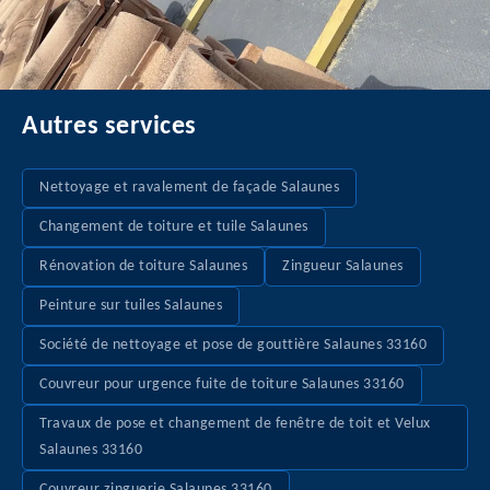
Autres services
Nettoyage et ravalement de façade Salaunes
Changement de toiture et tuile Salaunes
Rénovation de toiture Salaunes
Zingueur Salaunes
Peinture sur tuiles Salaunes
Société de nettoyage et pose de gouttière Salaunes 33160
Couvreur pour urgence fuite de toiture Salaunes 33160
Travaux de pose et changement de fenêtre de toit et Velux
Salaunes 33160
Couvreur zinguerie Salaunes 33160