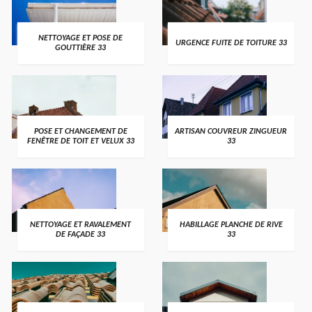
NETTOYAGE ET POSE DE
URGENCE FUITE DE TOITURE 33
GOUTTIÈRE 33
POSE ET CHANGEMENT DE
ARTISAN COUVREUR ZINGUEUR
FENÊTRE DE TOIT ET VELUX 33
33
NETTOYAGE ET RAVALEMENT
HABILLAGE PLANCHE DE RIVE
DE FAÇADE 33
33