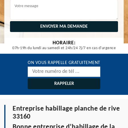
HORAIRE:
07h-19h du lundi au samedi et 24h/24 7j/7 en cas d'urgence
ON VOUS RAPPELLE GRATUITEMENT
Entreprise habillage planche de rive
33160
Bonne entreprise d’habillage de la