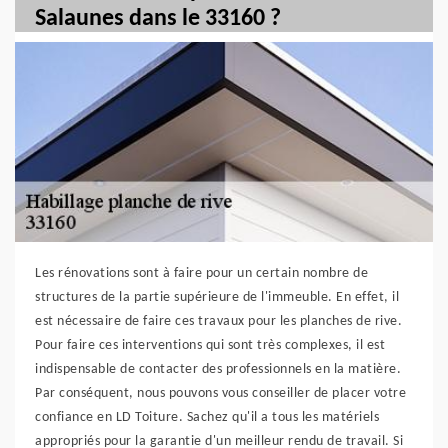
Salaunes dans le 33160 ?
Les rénovations sont à faire pour un certain nombre de
structures de la partie supérieure de l'immeuble. En effet, il
est nécessaire de faire ces travaux pour les planches de rive.
Pour faire ces interventions qui sont très complexes, il est
indispensable de contacter des professionnels en la matière.
Par conséquent, nous pouvons vous conseiller de placer votre
confiance en LD Toiture. Sachez qu'il a tous les matériels
appropriés pour la garantie d'un meilleur rendu de travail. Si