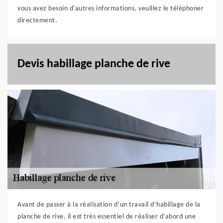
vous avez besoin d'autres informations, veuillez le téléphoner
directement.
Devis habillage planche de rive
Avant de passer à la réalisation d’un travail d’habillage de la
planche de rive, il est très essentiel de réaliser d’abord une