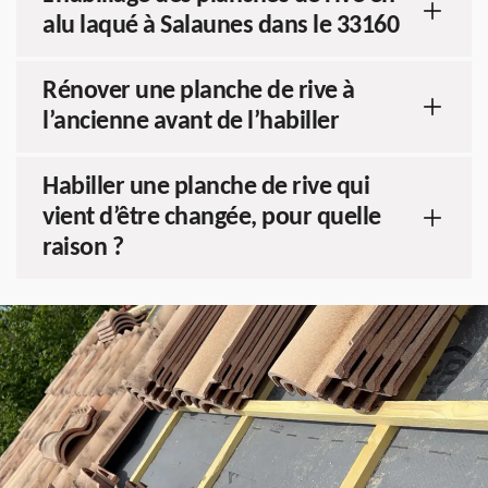
alu laqué à Salaunes dans le 33160
Rénover une planche de rive à
l’ancienne avant de l’habiller
Habiller une planche de rive qui
vient d’être changée, pour quelle
raison ?