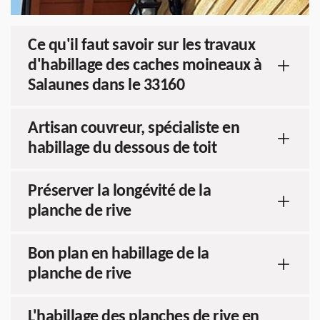
Ce qu'il faut savoir sur les travaux
d'habillage des caches moineaux à
Salaunes dans le 33160
Artisan couvreur, spécialiste en
habillage du dessous de toit
Préserver la longévité de la
planche de rive
Bon plan en habillage de la
planche de rive
L'habillage des planches de rive en