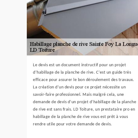
Le devis est un document instructif pour un projet
d’habillage de la planche de rive. C’est un guide très
efficace pour assurer le bon déroulement des travaux.
La création d’un devis pour ce projet nécessite un
savoir-faire professionnel. Mais malgré cela, une
demande de devis d’un projet d’habillage de la planche
de rive est sans frais. LD Toiture, un prestataire pro en
habillage de la planche de rive vous est prêt à vous
rendre utile pour votre demande de devis.