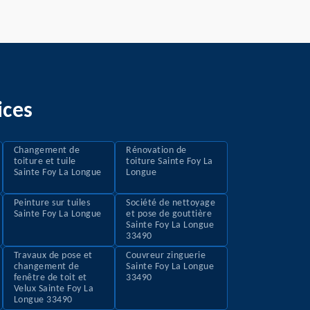
ices
Changement de
Rénovation de
toiture et tuile
toiture Sainte Foy La
Sainte Foy La Longue
Longue
Peinture sur tuiles
Société de nettoyage
Sainte Foy La Longue
et pose de gouttière
Sainte Foy La Longue
33490
Travaux de pose et
Couvreur zinguerie
changement de
Sainte Foy La Longue
fenêtre de toit et
33490
Velux Sainte Foy La
Longue 33490