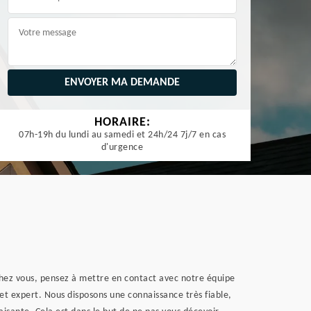
HORAIRE:
07h-19h du lundi au samedi et 24h/24 7j/7 en cas
d'urgence
 chez vous, pensez à mettre en contact avec notre équipe
l et expert. Nous disposons une connaissance très fiable,