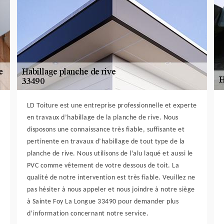
LD Toiture est une entreprise professionnelle et experte
en travaux d’habillage de la planche de rive. Nous
disposons une connaissance très fiable, suffisante et
pertinente en travaux d’habillage de tout type de la
planche de rive. Nous utilisons de l’alu laqué et aussi le
PVC comme vêtement de votre dessous de toit. La
qualité de notre intervention est très fiable. Veuillez ne
pas hésiter à nous appeler et nous joindre à notre siège
à Sainte Foy La Longue 33490 pour demander plus
d’information concernant notre service.