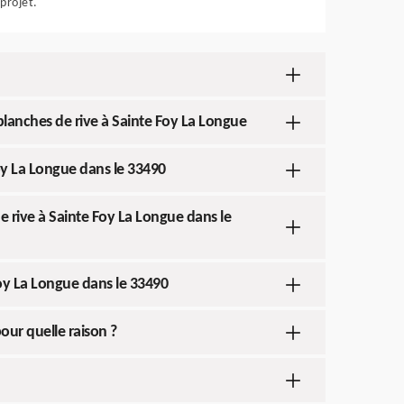
projet.
planches de rive à Sainte Foy La Longue
Foy La Longue dans le 33490
e rive à Sainte Foy La Longue dans le
Foy La Longue dans le 33490
our quelle raison ?