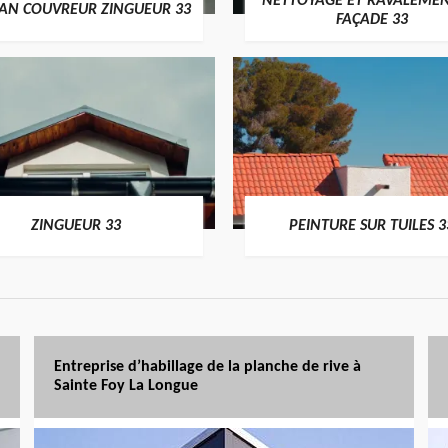
NETTOYAGE ET RAVALEMEN
SAN COUVREUR ZINGUEUR 33
FAÇADE 33
ZINGUEUR 33
PEINTURE SUR TUILES 3
Entreprise d’habillage de la planche de rive à
Sainte Foy La Longue