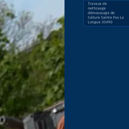
Travaux de
nettoyage
démoussage de
toiture Sainte Foy La
Longue 33490