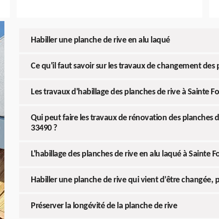
Habiller une planche de rive en alu laqué
Ce qu'il faut savoir sur les travaux de changement des 
Les travaux d'habillage des planches de rive à Sainte 
Qui peut faire les travaux de rénovation des planches d
33490 ?
L'habillage des planches de rive en alu laqué à Sainte 
Habiller une planche de rive qui vient d’être changée, p
Préserver la longévité de la planche de rive