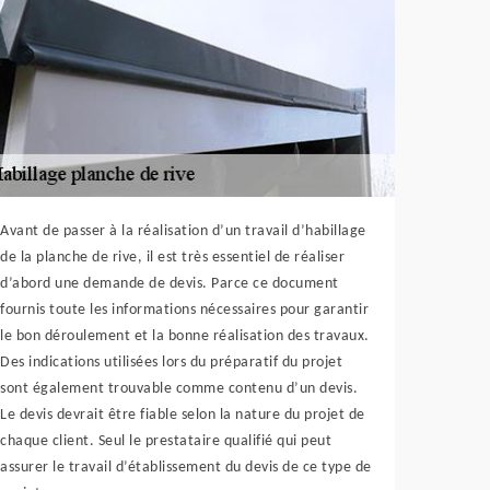
Avant de passer à la réalisation d’un travail d’habillage
de la planche de rive, il est très essentiel de réaliser
d’abord une demande de devis. Parce ce document
fournis toute les informations nécessaires pour garantir
le bon déroulement et la bonne réalisation des travaux.
Des indications utilisées lors du préparatif du projet
sont également trouvable comme contenu d’un devis.
Le devis devrait être fiable selon la nature du projet de
chaque client. Seul le prestataire qualifié qui peut
assurer le travail d’établissement du devis de ce type de