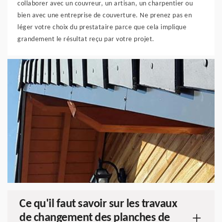
collaborer avec un couvreur, un artisan, un charpentier ou
bien avec une entreprise de couverture. Ne prenez pas en
léger votre choix du prestataire parce que cela implique
grandement le résultat reçu par votre projet.
Ce qu'il faut savoir sur les travaux
de changement des planches de