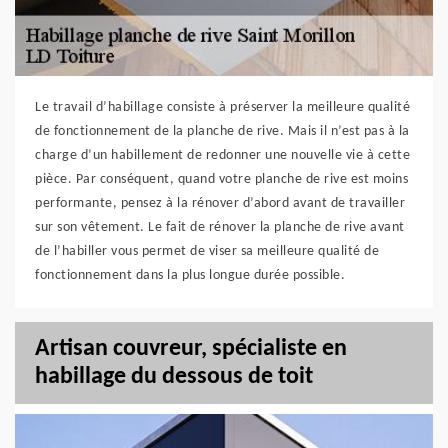
Le travail d’habillage consiste à préserver la meilleure qualité
de fonctionnement de la planche de rive. Mais il n’est pas à la
charge d’un habillement de redonner une nouvelle vie à cette
pièce. Par conséquent, quand votre planche de rive est moins
performante, pensez à la rénover d’abord avant de travailler
sur son vêtement. Le fait de rénover la planche de rive avant
de l’habiller vous permet de viser sa meilleure qualité de
fonctionnement dans la plus longue durée possible.
Artisan couvreur, spécialiste en
habillage du dessous de toit