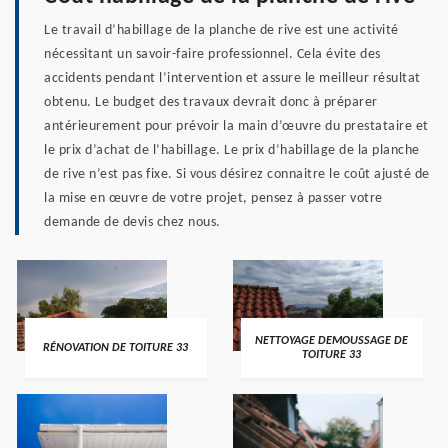
Le travail d’habillage de la planche de rive est une activité
nécessitant un savoir-faire professionnel. Cela évite des
accidents pendant l’intervention et assure le meilleur résultat
obtenu. Le budget des travaux devrait donc à préparer
antérieurement pour prévoir la main d’œuvre du prestataire et
le prix d’achat de l’habillage. Le prix d’habillage de la planche
de rive n’est pas fixe. Si vous désirez connaitre le coût ajusté de
la mise en œuvre de votre projet, pensez à passer votre
demande de devis chez nous.
NETTOYAGE DEMOUSSAGE DE
RÉNOVATION DE TOITURE 33
TOITURE 33