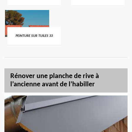
PEINTURE SUR TUILES 33
Rénover une planche de rive à
l’ancienne avant de l’habiller