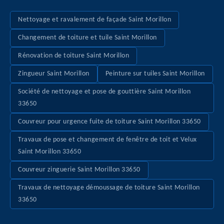
Nettoyage et ravalement de façade Saint Morillon
Changement de toiture et tuile Saint Morillon
Rénovation de toiture Saint Morillon
Zingueur Saint Morillon
Peinture sur tuiles Saint Morillon
Société de nettoyage et pose de gouttière Saint Morillon
33650
Couvreur pour urgence fuite de toiture Saint Morillon 33650
Travaux de pose et changement de fenêtre de toit et Velux
Saint Morillon 33650
Couvreur zinguerie Saint Morillon 33650
Travaux de nettoyage démoussage de toiture Saint Morillon
33650