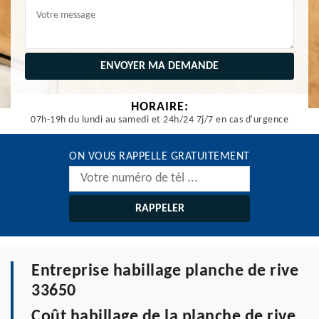
HORAIRE:
07h-19h du lundi au samedi et 24h/24 7j/7 en cas d'urgence
ON VOUS RAPPELLE GRATUITEMENT
Entreprise habillage planche de rive
33650
Coût habillage de la planche de rive