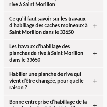
rive à Saint Morillon
Ce qu'il faut savoir sur les travaux
d'habillage des caches moineaux à
Saint Morillon dans le 33650
Les travaux d'habillage des
planches de rive à Saint Morillon
dans le 33650
Habiller une planche de rive qui
vient d’être changée, pour quelle
raison ?
Bonne entreprise d’habillage de la