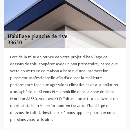
Lors de la mise en œuvre de votre projet d’habillage de
dessous de toit, coopérez avec un bon prestataire, parce que
votre couverture de maison a besoin d’une intervention
purement professionnelle afin d’assurer la meilleure
performance face aux agressions climatiques et à la pollution
atmosphérique. Si vous êtes domicilié dans la zone de Saint
Morillon 33650, vous avez LD Toiture, un artisan couvreur ou
un prestataire très performant en travaux d’habillage de
dessous de toit. N’hésitez pas à nous appeler pour que nous
puissions vous satisfaire.