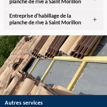
planche de rive à Saint Morillon
Entreprise d’habillage de la
planche de rive à Saint Morillon
Autres services