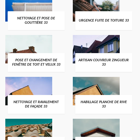
NETTOYAGE ET POSE DE
URGENCE FUITE DE TOITURE 33
GOUTTIÈRE 33
POSE ET CHANGEMENT DE
ARTISAN COUVREUR ZINGUEUR
FENÊTRE DE TOIT ET VELUX 33
33
NETTOYAGE ET RAVALEMENT
HABILLAGE PLANCHE DE RIVE
DE FAÇADE 33
33