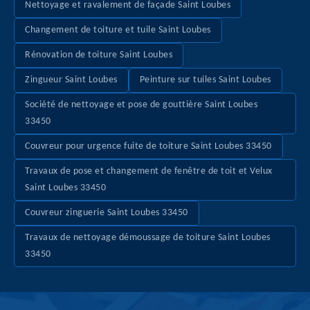
Nettoyage et ravalement de façade Saint Loubes
Changement de toiture et tuile Saint Loubes
Rénovation de toiture Saint Loubes
Zingueur Saint Loubes
Peinture sur tuiles Saint Loubes
Société de nettoyage et pose de gouttière Saint Loubes
33450
Couvreur pour urgence fuite de toiture Saint Loubes 33450
Travaux de pose et changement de fenêtre de toit et Velux
Saint Loubes 33450
Couvreur zinguerie Saint Loubes 33450
Travaux de nettoyage démoussage de toiture Saint Loubes
33450