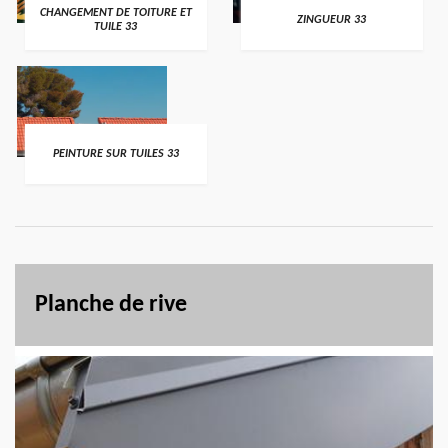
CHANGEMENT DE TOITURE ET
ZINGUEUR 33
TUILE 33
PEINTURE SUR TUILES 33
Planche de rive