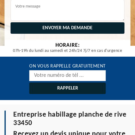
HORAIRE:
07h-19h du lundi au samedi et 24h/24 7j/7 en cas d'urgence
ON VOUS RAPPELLE GRATUITEMENT
Entreprise habillage planche de rive
33450
Recevez un devis unique pour votre