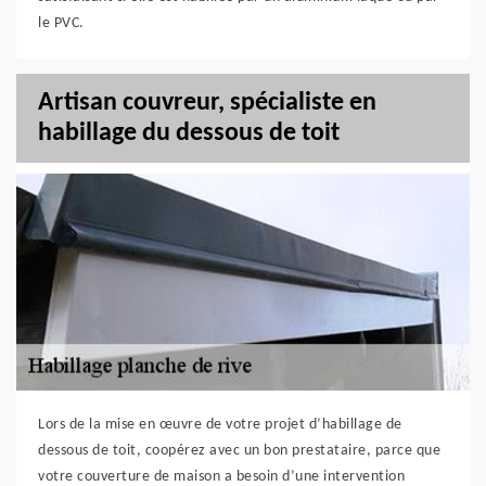
le PVC.
Artisan couvreur, spécialiste en
habillage du dessous de toit
Lors de la mise en œuvre de votre projet d’habillage de
dessous de toit, coopérez avec un bon prestataire, parce que
votre couverture de maison a besoin d’une intervention