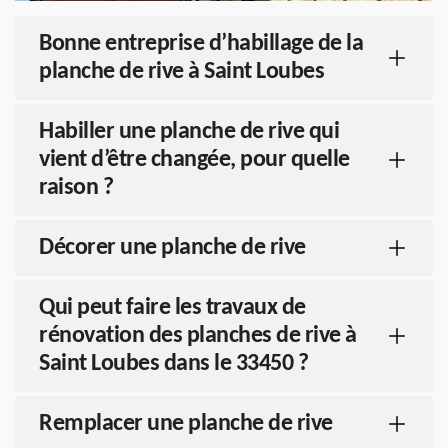
Bonne entreprise d’habillage de la
planche de rive à Saint Loubes
Habiller une planche de rive qui
vient d’être changée, pour quelle
raison ?
Décorer une planche de rive
Qui peut faire les travaux de
rénovation des planches de rive à
Saint Loubes dans le 33450 ?
Remplacer une planche de rive