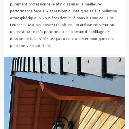
purement professionnelle afin d’assurer la meilleure
performance face aux agressions climatiques et à la pollution
atmosphérique. Si vous êtes domicilié dans la zone de Saint
Loubes 33450, vous avez LD Toiture, un artisan couvreur ou
un prestataire très performant en travaux d’habillage de
dessous de toit. N’hésitez pas à nous appeler pour que nous
puissions vous satisfaire.