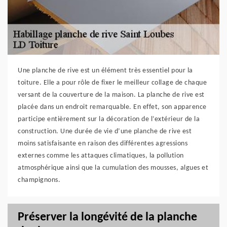
Une planche de rive est un élément très essentiel pour la
toiture. Elle a pour rôle de fixer le meilleur collage de chaque
versant de la couverture de la maison. La planche de rive est
placée dans un endroit remarquable. En effet, son apparence
participe entièrement sur la décoration de l’extérieur de la
construction. Une durée de vie d’une planche de rive est
moins satisfaisante en raison des différentes agressions
externes comme les attaques climatiques, la pollution
atmosphérique ainsi que la cumulation des mousses, algues et
champignons.
Préserver la longévité de la planche