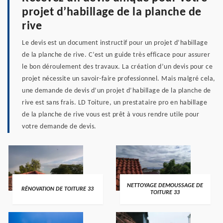
projet d’habillage de la planche de
rive
Le devis est un document instructif pour un projet d’habillage
de la planche de rive. C’est un guide très efficace pour assurer
le bon déroulement des travaux. La création d’un devis pour ce
projet nécessite un savoir-faire professionnel. Mais malgré cela,
une demande de devis d’un projet d’habillage de la planche de
rive est sans frais. LD Toiture, un prestataire pro en habillage
de la planche de rive vous est prêt à vous rendre utile pour
votre demande de devis.
NETTOYAGE DEMOUSSAGE DE
RÉNOVATION DE TOITURE 33
TOITURE 33