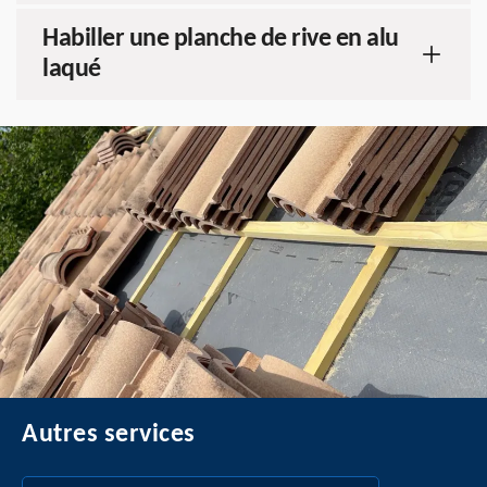
Habiller une planche de rive en alu
laqué
Autres services