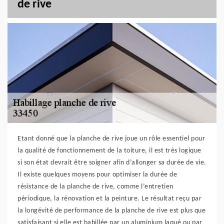
de rive
Etant donné que la planche de rive joue un rôle essentiel pour
la qualité de fonctionnement de la toiture, il est très logique
si son état devrait être soigner afin d’allonger sa durée de vie.
Il existe quelques moyens pour optimiser la durée de
résistance de la planche de rive, comme l’entretien
périodique, la rénovation et la peinture. Le résultat reçu par
la longévité de performance de la planche de rive est plus que
satisfaisant si elle est habillée par un aluminium laqué ou par