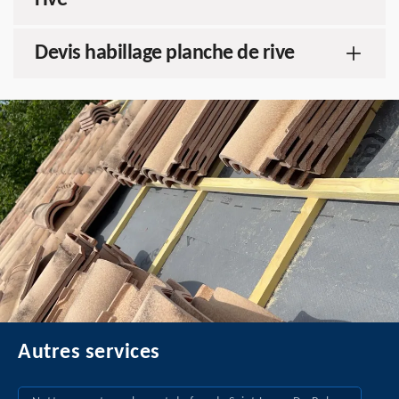
rive
Devis habillage planche de rive
Autres services