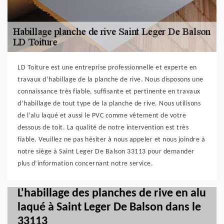
LD Toiture est une entreprise professionnelle et experte en
travaux d’habillage de la planche de rive. Nous disposons une
connaissance très fiable, suffisante et pertinente en travaux
d’habillage de tout type de la planche de rive. Nous utilisons
de l’alu laqué et aussi le PVC comme vêtement de votre
dessous de toit. La qualité de notre intervention est très
fiable. Veuillez ne pas hésiter à nous appeler et nous joindre à
notre siège à Saint Leger De Balson 33113 pour demander
plus d’information concernant notre service.
L'habillage des planches de rive en alu
laqué à Saint Leger De Balson dans le
33113