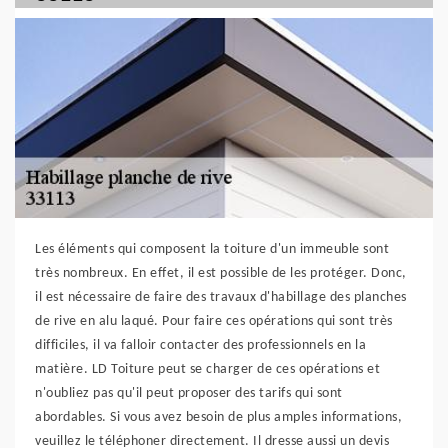
Les éléments qui composent la toiture d'un immeuble sont
très nombreux. En effet, il est possible de les protéger. Donc,
il est nécessaire de faire des travaux d'habillage des planches
de rive en alu laqué. Pour faire ces opérations qui sont très
difficiles, il va falloir contacter des professionnels en la
matière. LD Toiture peut se charger de ces opérations et
n'oubliez pas qu'il peut proposer des tarifs qui sont
abordables. Si vous avez besoin de plus amples informations,
veuillez le téléphoner directement. Il dresse aussi un devis