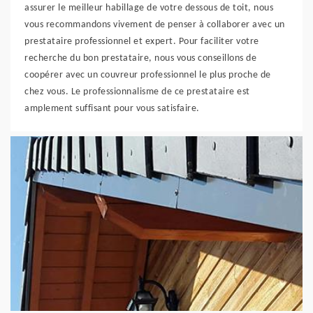
assurer le meilleur habillage de votre dessous de toit, nous
vous recommandons vivement de penser à collaborer avec un
prestataire professionnel et expert. Pour faciliter votre
recherche du bon prestataire, nous vous conseillons de
coopérer avec un couvreur professionnel le plus proche de
chez vous. Le professionnalisme de ce prestataire est
amplement suffisant pour vous satisfaire.