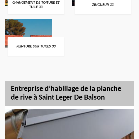
CHANGEMENT DE TOITURE ET
ZINGUEUR 33
TUILE 33
PEINTURE SUR TUILES 33
Entreprise d’habillage de la planche
de rive à Saint Leger De Balson