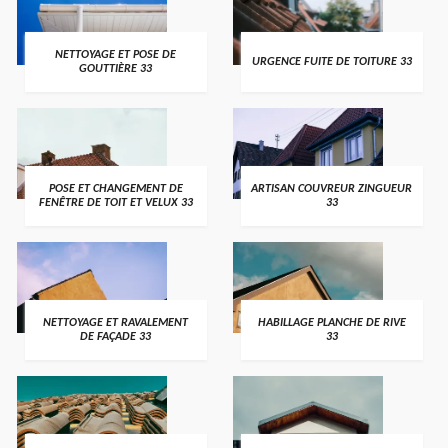
NETTOYAGE ET POSE DE
URGENCE FUITE DE TOITURE 33
GOUTTIÈRE 33
POSE ET CHANGEMENT DE
ARTISAN COUVREUR ZINGUEUR
FENÊTRE DE TOIT ET VELUX 33
33
NETTOYAGE ET RAVALEMENT
HABILLAGE PLANCHE DE RIVE
DE FAÇADE 33
33