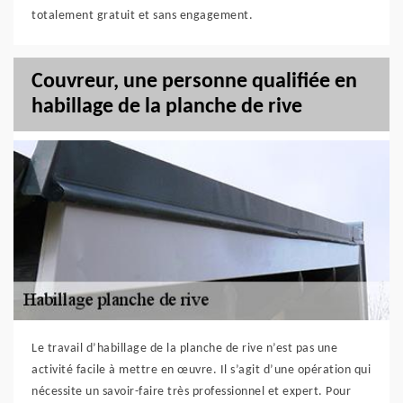
totalement gratuit et sans engagement.
Couvreur, une personne qualifiée en
habillage de la planche de rive
Le travail d’habillage de la planche de rive n’est pas une
activité facile à mettre en œuvre. Il s’agit d’une opération qui
nécessite un savoir-faire très professionnel et expert. Pour