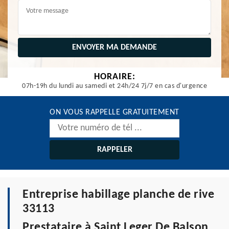
HORAIRE:
07h-19h du lundi au samedi et 24h/24 7j/7 en cas d'urgence
ON VOUS RAPPELLE GRATUITEMENT
Entreprise habillage planche de rive
33113
Prestataire à Saint Leger De Balson