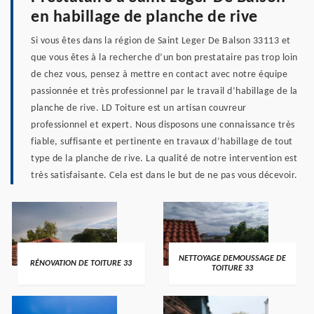
en habillage de planche de rive
Si vous êtes dans la région de Saint Leger De Balson 33113 et
que vous êtes à la recherche d’un bon prestataire pas trop loin
de chez vous, pensez à mettre en contact avec notre équipe
passionnée et très professionnel par le travail d’habillage de la
planche de rive. LD Toiture est un artisan couvreur
professionnel et expert. Nous disposons une connaissance très
fiable, suffisante et pertinente en travaux d’habillage de tout
type de la planche de rive. La qualité de notre intervention est
très satisfaisante. Cela est dans le but de ne pas vous décevoir.
NETTOYAGE DEMOUSSAGE DE
RÉNOVATION DE TOITURE 33
TOITURE 33