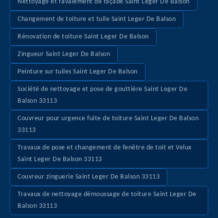
Nettoyage et ravalement de façade Saint Leger De Balson
Changement de toiture et tuile Saint Leger De Balson
Rénovation de toiture Saint Leger De Balson
Zingueur Saint Leger De Balson
Peinture sur tuiles Saint Leger De Balson
Société de nettoyage et pose de gouttière Saint Leger De
Balson 33113
Couvreur pour urgence fuite de toiture Saint Leger De Balson
33113
Travaux de pose et changement de fenêtre de toit et Velux
Saint Leger De Balson 33113
Couvreur zinguerie Saint Leger De Balson 33113
Travaux de nettoyage démoussage de toiture Saint Leger De
Balson 33113