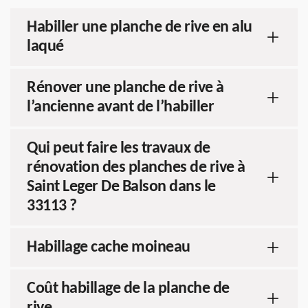
Habiller une planche de rive en alu
laqué
Rénover une planche de rive à
l’ancienne avant de l’habiller
Qui peut faire les travaux de
rénovation des planches de rive à
Saint Leger De Balson dans le
33113 ?
Habillage cache moineau
Coût habillage de la planche de