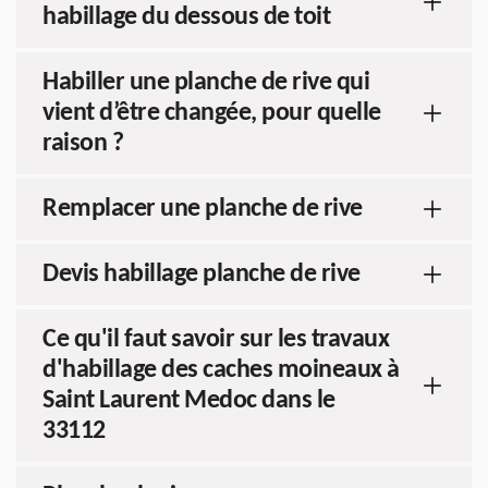
habillage du dessous de toit
Habiller une planche de rive qui
vient d’être changée, pour quelle
raison ?
Remplacer une planche de rive
Devis habillage planche de rive
Ce qu'il faut savoir sur les travaux
d'habillage des caches moineaux à
Saint Laurent Medoc dans le
33112