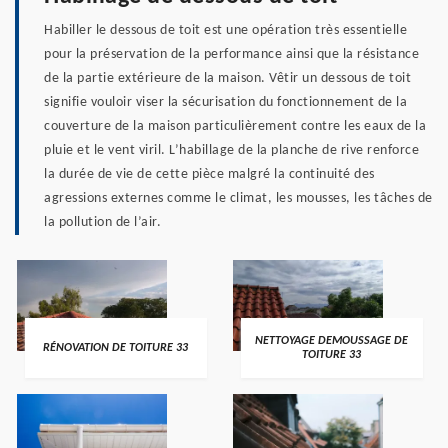
Habiller le dessous de toit est une opération très essentielle
pour la préservation de la performance ainsi que la résistance
de la partie extérieure de la maison. Vêtir un dessous de toit
signifie vouloir viser la sécurisation du fonctionnement de la
couverture de la maison particulièrement contre les eaux de la
pluie et le vent viril. L’habillage de la planche de rive renforce
la durée de vie de cette pièce malgré la continuité des
agressions externes comme le climat, les mousses, les tâches de
la pollution de l’air.
NETTOYAGE DEMOUSSAGE DE
RÉNOVATION DE TOITURE 33
TOITURE 33