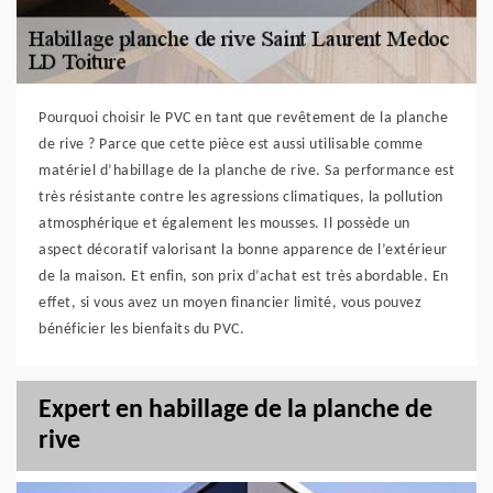
Pourquoi choisir le PVC en tant que revêtement de la planche
de rive ? Parce que cette pièce est aussi utilisable comme
matériel d’habillage de la planche de rive. Sa performance est
très résistante contre les agressions climatiques, la pollution
atmosphérique et également les mousses. Il possède un
aspect décoratif valorisant la bonne apparence de l’extérieur
de la maison. Et enfin, son prix d’achat est très abordable. En
effet, si vous avez un moyen financier limité, vous pouvez
bénéficier les bienfaits du PVC.
Expert en habillage de la planche de
rive