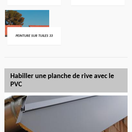
PEINTURE SUR TUILES 33
Habiller une planche de rive avec le
PVC