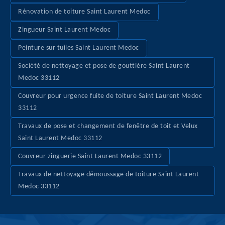
Rénovation de toiture Saint Laurent Medoc
Zingueur Saint Laurent Medoc
Peinture sur tuiles Saint Laurent Medoc
Société de nettoyage et pose de gouttière Saint Laurent
Medoc 33112
Couvreur pour urgence fuite de toiture Saint Laurent Medoc
33112
Travaux de pose et changement de fenêtre de toit et Velux
Saint Laurent Medoc 33112
Couvreur zinguerie Saint Laurent Medoc 33112
Travaux de nettoyage démoussage de toiture Saint Laurent
Medoc 33112