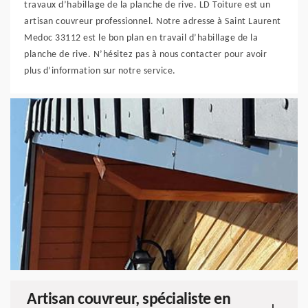
travaux d’habillage de la planche de rive. LD Toiture est un
artisan couvreur professionnel. Notre adresse à Saint Laurent
Medoc 33112 est le bon plan en travail d’habillage de la
planche de rive. N’hésitez pas à nous contacter pour avoir
plus d’information sur notre service.
Artisan couvreur, spécialiste en