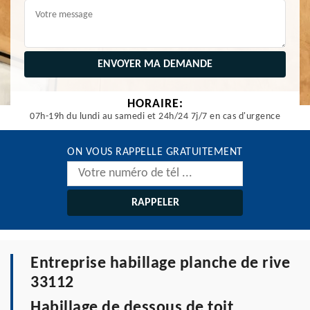
HORAIRE:
07h-19h du lundi au samedi et 24h/24 7j/7 en cas d'urgence
ON VOUS RAPPELLE GRATUITEMENT
Entreprise habillage planche de rive
33112
Habillage de dessous de toit