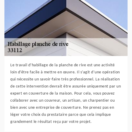
Le travail d’habillage de la planche de rive est une activité
loin d’être facile à mettre en œuvre. Il s’agit d’une opération
qui nécessite un savoir-faire très professionnel. La réalisation
de cette intervention devrait être assurée uniquement par un
expert en couverture de la maison. Pour cela, vous pouvez
collaborer avec un couvreur, un artisan, un charpentier ou
bien avec une entreprise de couverture. Ne prenez pas en
léger votre choix du prestataire parce que cela implique
grandement le résultat reçu par votre projet.