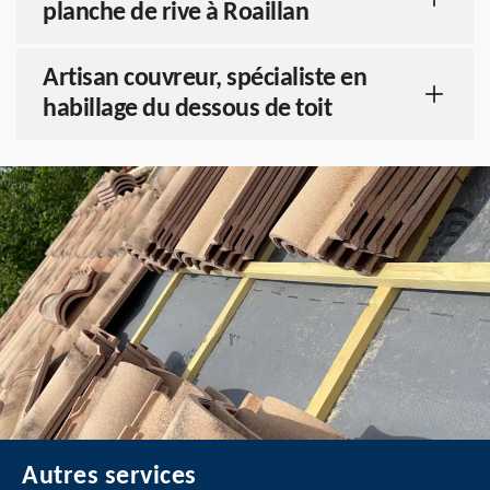
planche de rive à Roaillan
Artisan couvreur, spécialiste en
habillage du dessous de toit
Autres services