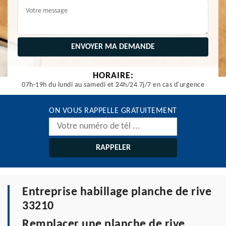
HORAIRE:
07h-19h du lundi au samedi et 24h/24 7j/7 en cas d'urgence
ON VOUS RAPPELLE GRATUITEMENT
Entreprise habillage planche de rive
33210
Remplacer une planche de rive