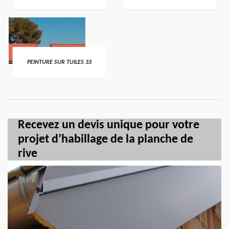
PEINTURE SUR TUILES 33
Recevez un devis unique pour votre
projet d’habillage de la planche de
rive