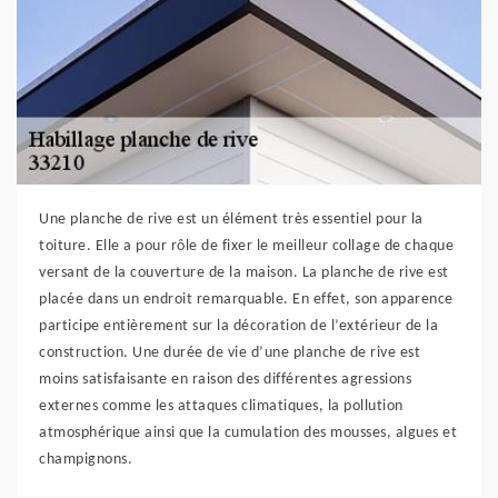
Une planche de rive est un élément très essentiel pour la
toiture. Elle a pour rôle de fixer le meilleur collage de chaque
versant de la couverture de la maison. La planche de rive est
placée dans un endroit remarquable. En effet, son apparence
participe entièrement sur la décoration de l’extérieur de la
construction. Une durée de vie d’une planche de rive est
moins satisfaisante en raison des différentes agressions
externes comme les attaques climatiques, la pollution
atmosphérique ainsi que la cumulation des mousses, algues et
champignons.