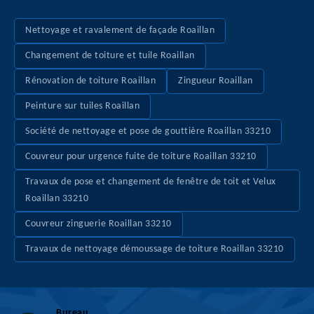
Nettoyage et ravalement de façade Roaillan
Changement de toiture et tuile Roaillan
Rénovation de toiture Roaillan
Zingueur Roaillan
Peinture sur tuiles Roaillan
Société de nettoyage et pose de gouttière Roaillan 33210
Couvreur pour urgence fuite de toiture Roaillan 33210
Travaux de pose et changement de fenêtre de toit et Velux
Roaillan 33210
Couvreur zinguerie Roaillan 33210
Travaux de nettoyage démoussage de toiture Roaillan 33210
Bureau