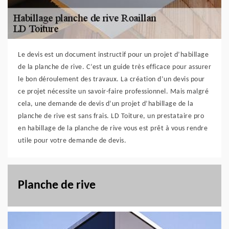
Le devis est un document instructif pour un projet d’habillage
de la planche de rive. C’est un guide très efficace pour assurer
le bon déroulement des travaux. La création d’un devis pour
ce projet nécessite un savoir-faire professionnel. Mais malgré
cela, une demande de devis d’un projet d’habillage de la
planche de rive est sans frais. LD Toiture, un prestataire pro
en habillage de la planche de rive vous est prêt à vous rendre
utile pour votre demande de devis.
Planche de rive