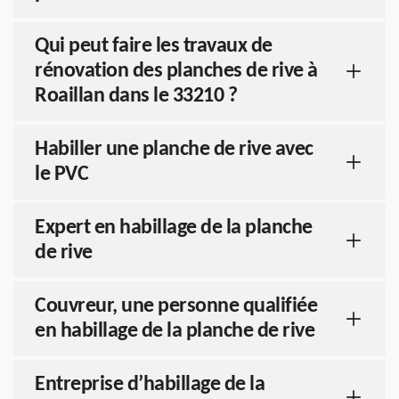
Qui peut faire les travaux de
rénovation des planches de rive à
Roaillan dans le 33210 ?
Habiller une planche de rive avec
le PVC
Expert en habillage de la planche
de rive
Couvreur, une personne qualifiée
en habillage de la planche de rive
Entreprise d’habillage de la