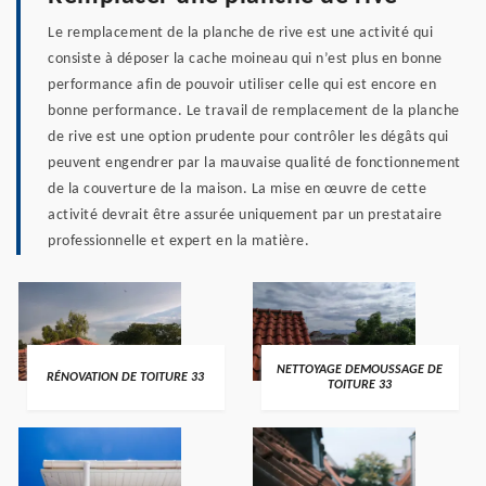
Le remplacement de la planche de rive est une activité qui
consiste à déposer la cache moineau qui n’est plus en bonne
performance afin de pouvoir utiliser celle qui est encore en
bonne performance. Le travail de remplacement de la planche
de rive est une option prudente pour contrôler les dégâts qui
peuvent engendrer par la mauvaise qualité de fonctionnement
de la couverture de la maison. La mise en œuvre de cette
activité devrait être assurée uniquement par un prestataire
professionnelle et expert en la matière.
NETTOYAGE DEMOUSSAGE DE
RÉNOVATION DE TOITURE 33
TOITURE 33