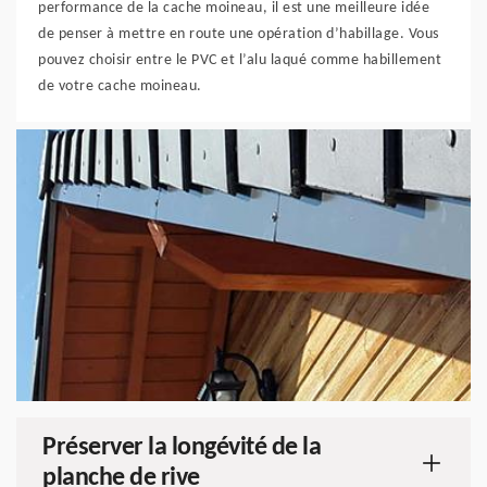
performance de la cache moineau, il est une meilleure idée
de penser à mettre en route une opération d’habillage. Vous
pouvez choisir entre le PVC et l’alu laqué comme habillement
de votre cache moineau.
Préserver la longévité de la
planche de rive