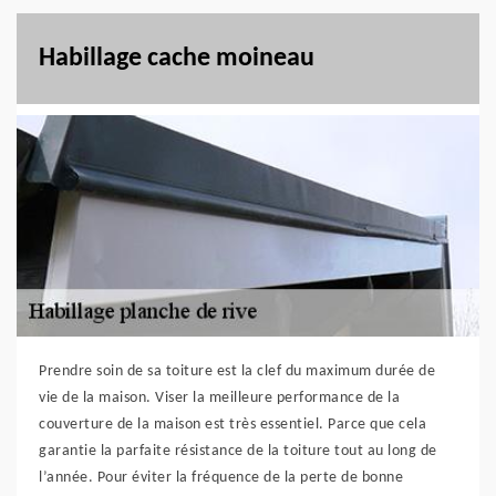
Habillage cache moineau
Prendre soin de sa toiture est la clef du maximum durée de
vie de la maison. Viser la meilleure performance de la
couverture de la maison est très essentiel. Parce que cela
garantie la parfaite résistance de la toiture tout au long de
l’année. Pour éviter la fréquence de la perte de bonne