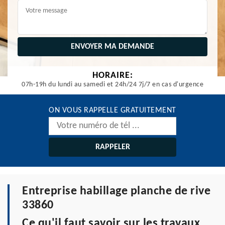
HORAIRE:
07h-19h du lundi au samedi et 24h/24 7j/7 en cas d'urgence
ON VOUS RAPPELLE GRATUITEMENT
Entreprise habillage planche de rive
33860
Ce qu'il faut savoir sur les travaux