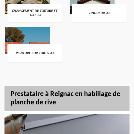
CHANGEMENT DE TOITURE ET
ZINGUEUR 33
TUILE 33
PEINTURE SUR TUILES 33
Prestataire à Reignac en habillage de
planche de rive