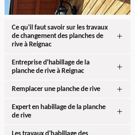
Ce qu'il faut savoir sur les travaux
de changement des planches de
rive à Reignac
Entreprise d’habillage de la
planche de rive à Reignac
Remplacer une planche de rive
Expert en habillage de la planche
de rive
Les travaux d'habillage des