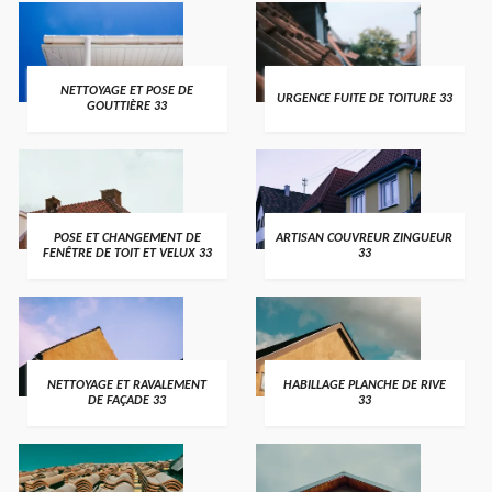
NETTOYAGE ET POSE DE
URGENCE FUITE DE TOITURE 33
GOUTTIÈRE 33
POSE ET CHANGEMENT DE
ARTISAN COUVREUR ZINGUEUR
FENÊTRE DE TOIT ET VELUX 33
33
NETTOYAGE ET RAVALEMENT
HABILLAGE PLANCHE DE RIVE
DE FAÇADE 33
33