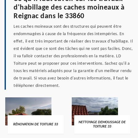
d'habillage des caches moineaux à
Reignac dans le 33860
Les caches moineaux sont des structures qui peuvent être
endommagées à cause de la fréquence des intempéries. En
effet, il est très important de réaliser des travaux d'habillage. Il
est évident que ce sont des tâches qui ne sont pas faciles. Donc,
il va falloir contacter des professionnels en la matière. LD
Toiture peut se proposer pour ces interventions. Sachez qu'il a
tous les matériels adaptés pour la garantie d'un meilleur rendu
de travail. Si vous avez besoin d'autres informations, il faut le
téléphoner directement.
NETTOYAGE DEMOUSSAGE DE
RÉNOVATION DE TOITURE 33
TOITURE 33