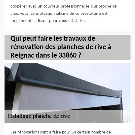
coopérer avec un couvreur professionnel le plus proche de
chez vous. Le professionnalisme de ce prestataire est
amplement suffisant pour vous satisfaire.
Qui peut faire les travaux de
rénovation des planches de rive à
Reignac dans le 33860 ?
Les rénovations sont à faire pour un certain nombre de