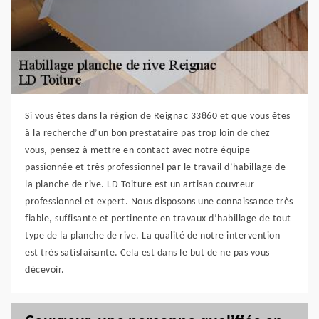
Si vous êtes dans la région de Reignac 33860 et que vous êtes
à la recherche d’un bon prestataire pas trop loin de chez
vous, pensez à mettre en contact avec notre équipe
passionnée et très professionnel par le travail d’habillage de
la planche de rive. LD Toiture est un artisan couvreur
professionnel et expert. Nous disposons une connaissance très
fiable, suffisante et pertinente en travaux d’habillage de tout
type de la planche de rive. La qualité de notre intervention
est très satisfaisante. Cela est dans le but de ne pas vous
décevoir.