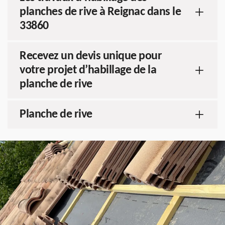
planches de rive à Reignac dans le
33860
Recevez un devis unique pour
votre projet d’habillage de la
planche de rive
Planche de rive