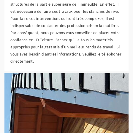
structures de la partie supérieure de l'immeuble. En effet, il
est nécessaire de faire ces travaux pour les planches de rive.
Pour faire ces interventions qui sont très complexes, il est
indispensable de contacter des professionnels en la matière.
Par conséquent, nous pouvons vous conseiller de placer votre
confiance en LD Toiture. Sachez qu'il a tous les matériels
appropriés pour la garantie d'un meilleur rendu de travail. Si
vous avez besoin d'autres informations, veuillez le téléphoner
directement.