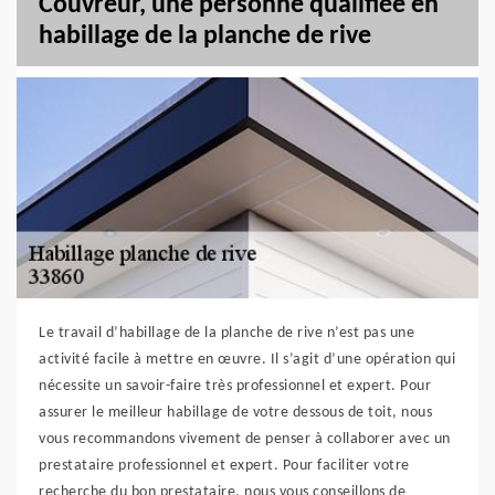
Couvreur, une personne qualifiée en
habillage de la planche de rive
Le travail d’habillage de la planche de rive n’est pas une
activité facile à mettre en œuvre. Il s’agit d’une opération qui
nécessite un savoir-faire très professionnel et expert. Pour
assurer le meilleur habillage de votre dessous de toit, nous
vous recommandons vivement de penser à collaborer avec un
prestataire professionnel et expert. Pour faciliter votre
recherche du bon prestataire, nous vous conseillons de