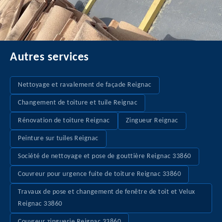
Autres services
Nettoyage et ravalement de façade Reignac
Changement de toiture et tuile Reignac
Rénovation de toiture Reignac
Zingueur Reignac
Peinture sur tuiles Reignac
Société de nettoyage et pose de gouttière Reignac 33860
Couvreur pour urgence fuite de toiture Reignac 33860
Travaux de pose et changement de fenêtre de toit et Velux
Reignac 33860
Couvreur zinguerie Reignac 33860